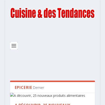
EPICERIE
Dernier