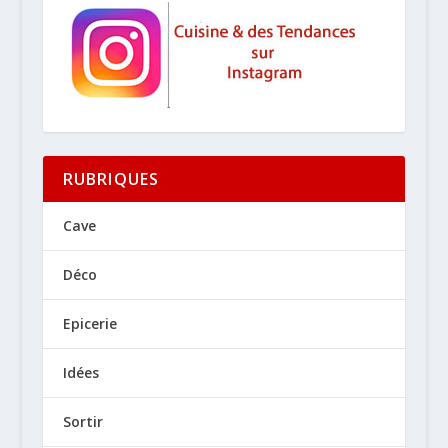
RUBRIQUES
Cave
Déco
Epicerie
Idées
Sortir