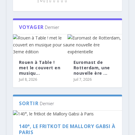
|
0
|
VOYAGER
Dernier
Rouen à Table !
Euromast de
met le couvert en
Rotterdam, une
musiqu...
nouvelle ère ...
Juil 8, 2026
Juil 7, 2026
SORTIR
Dernier
140°, LE FRITKOT DE MALLORY GABSI À
PARIS