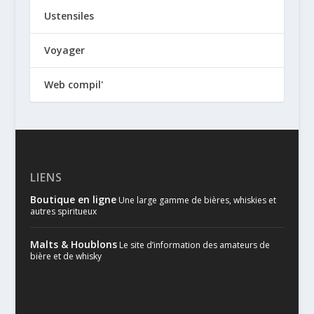
Ustensiles
Voyager
Web compil'
LIENS
Boutique en ligne
Une large gamme de bières, whiskies et
autres spiritueux
Malts & Houblons
Le site d’information des amateurs de
bière et de whisky