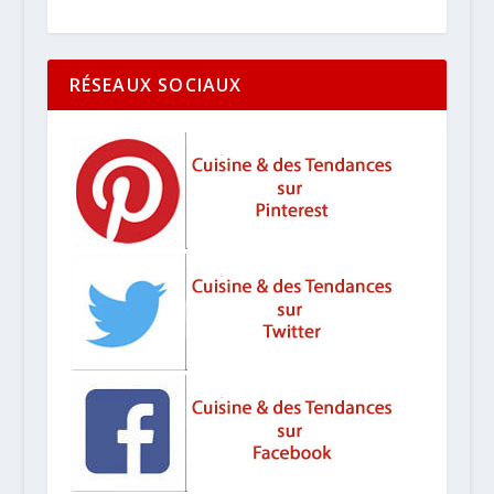
RÉSEAUX SOCIAUX