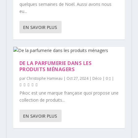
quelques semaines de Noël. Aussi avons nous
eu...
EN SAVOIR PLUS
DE LA PARFUMERIE DANS LES
PRODUITS MÉNAGERS
par
Christophe Hamieau
|
Oct 27, 2024
|
Déco
|
0
|
Pikoc est une marque française quoi propose une
collection de produits...
EN SAVOIR PLUS