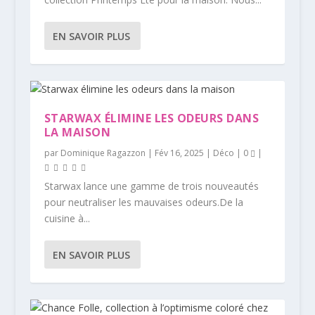
EN SAVOIR PLUS
STARWAX ÉLIMINE LES ODEURS DANS
LA MAISON
par
Dominique Ragazzon
|
Fév 16, 2025
|
Déco
|
0
|
Starwax lance une gamme de trois nouveautés
pour neutraliser les mauvaises odeurs.De la
cuisine à...
EN SAVOIR PLUS