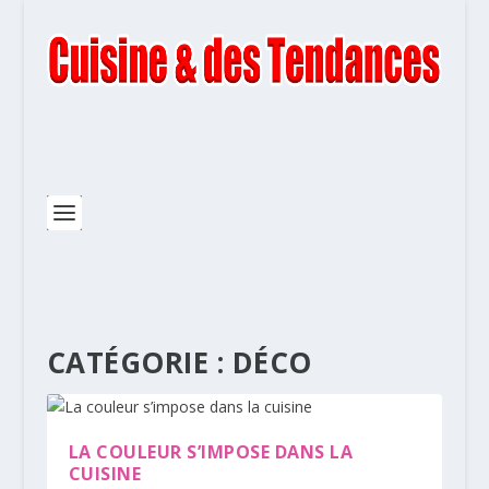
CATÉGORIE :
DÉCO
LA COULEUR S’IMPOSE DANS LA
CUISINE