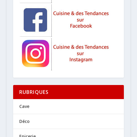
RUBRIQUES
Cave
Déco
Epicerie