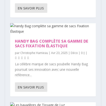
EN SAVOIR PLUS
HANDY BAG COMPLÈTE SA GAMME DE
SACS FIXATION ÉLASTIQUE
par
Christophe Hamieau
|
Avr 23, 2025
|
Déco
|
0
|
La célèbre marque de sacs poubelle Handy Bag
poursuit ses innovation avec une nouvelle
référence...
EN SAVOIR PLUS