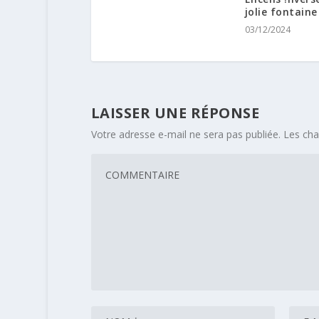
jolie fontaine
03/12/2024
LAISSER UNE RÉPONSE
Votre adresse e-mail ne sera pas publiée.
Les cha