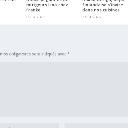
mitigeurs Lina chez
finlandaise s’invite
Franke
dans nos cuisines
09/07/2025
27/01/2026
mps obligatoires sont indiqués avec
*