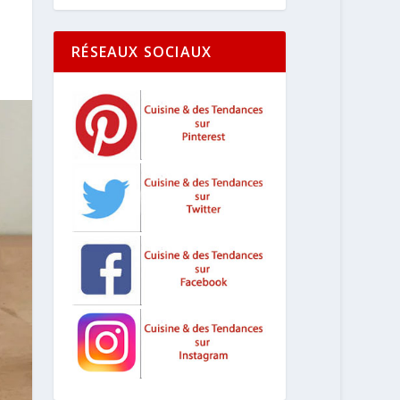
RÉSEAUX SOCIAUX