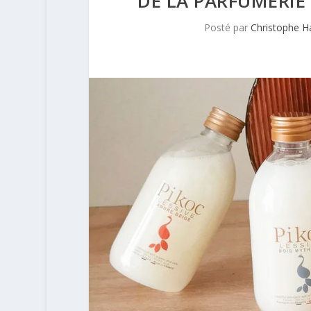
DE LA PARFUMERIE
Posté par
Christophe 