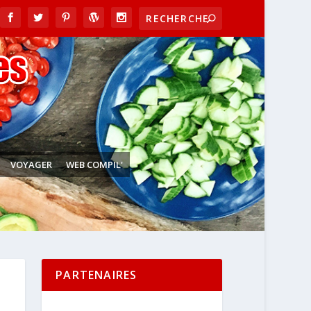
VOYAGER
WEB COMPIL'
PARTENAIRES