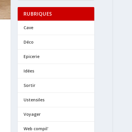
RUBRIQUES
Cave
Déco
Epicerie
Idées
Sortir
Ustensiles
Voyager
Web compil'