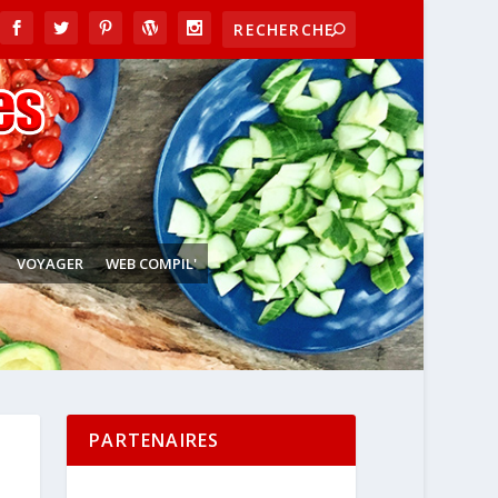
VOYAGER
WEB COMPIL'
PARTENAIRES