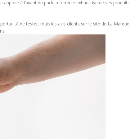
’elle appose à l’avant du pack la formule exhaustive de ses produits
pportunité de tester, mais les avis clients sur le site de La Marque
ns.