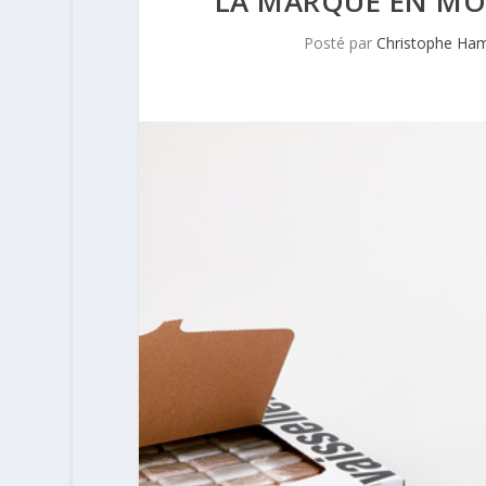
LA MARQUE EN MOI
Posté par
Christophe Ha