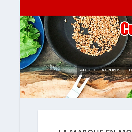
ACCUEIL
À PROPOS
CO