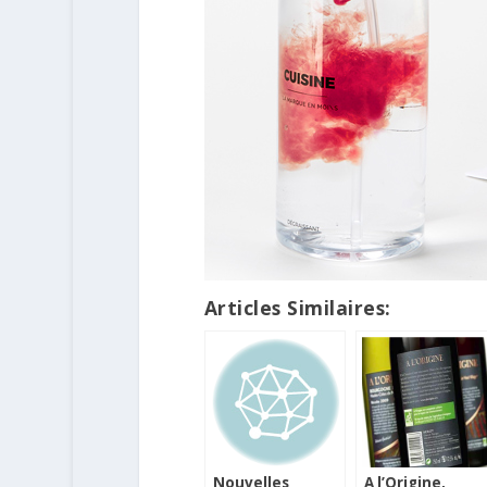
Articles Similaires:
Nouvelles
A l’Origine,