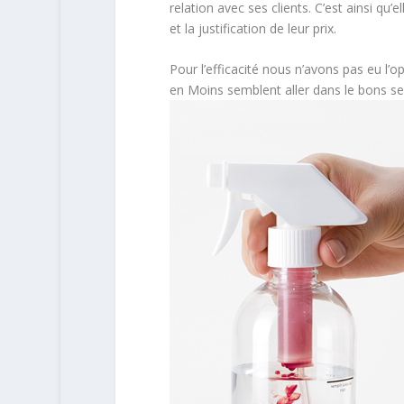
relation avec ses clients. C’est ainsi qu
et la justification de leur prix.
Pour l’efficacité nous n’avons pas eu l’o
en Moins semblent aller dans le bons se