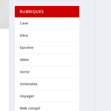
RUBRIQUES
Cave
Déco
Epicerie
Idées
Sortir
Ustensiles
Voyager
Web compil'