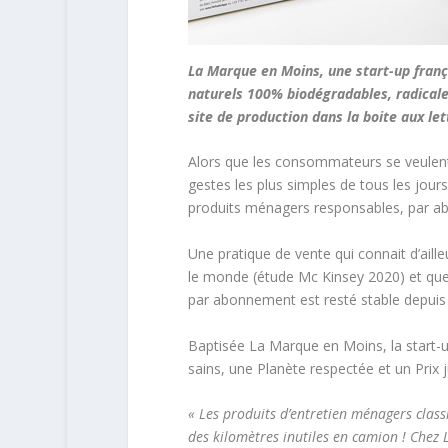
La Marque en Moins, une start-up fra
naturels 100% biodégradables, radicale
site de production dans la boite aux l
Alors que les consommateurs se veulent 
gestes les plus simples de tous les jours
produits ménagers responsables, par 
Une pratique de vente qui connait d’aille
le monde (étude Mc Kinsey 2020) et que l
par abonnement est resté stable depuis 
Baptisée La Marque en Moins, la start-u
sains, une Planète respectée et un Prix j
« Les produits d’entretien ménagers class
des kilomètres inutiles en camion ! Chez