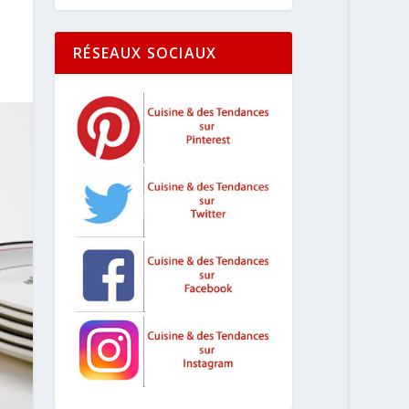
RÉSEAUX SOCIAUX