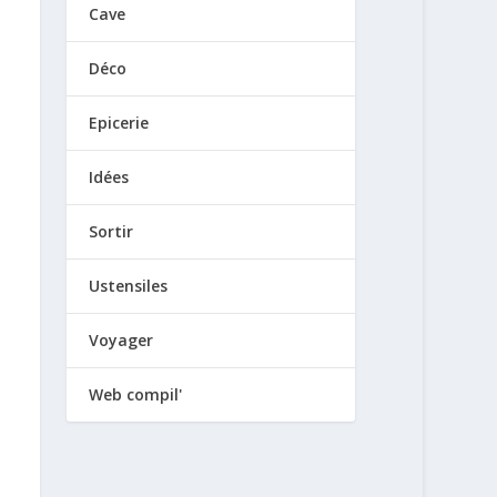
Cave
Déco
Epicerie
Idées
Sortir
Ustensiles
Voyager
Web compil'