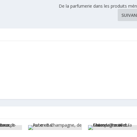
De la parfumerie dans les produits mé
SUIVA