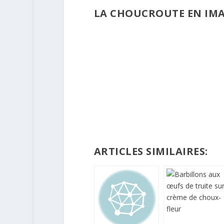
LA CHOUCROUTE EN IM
ARTICLES SIMILAIRES: