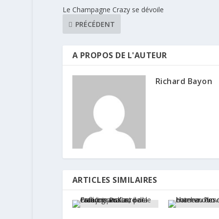
Le Champagne Crazy se dévoile
PRÉCÉDENT
A PROPOS DE L'AUTEUR
Richard Bayon
ARTICLES SIMILAIRES