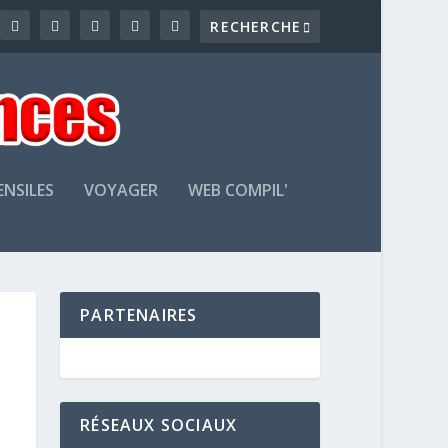
ENSILES
VOYAGER
WEB COMPIL'
PARTENAIRES
RÉSEAUX SOCIAUX