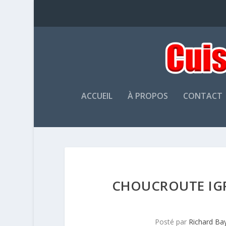
ACCUEIL
À PROPOS
CONTACT
CHOUCROUTE IGP
Posté par
Richard Ba