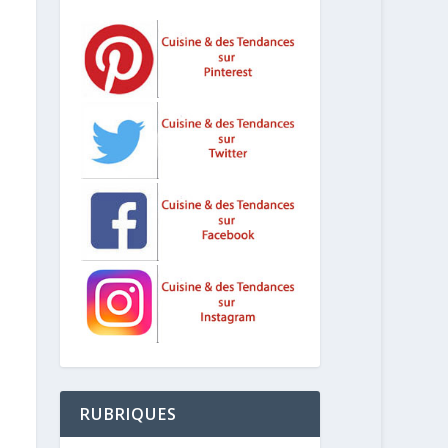
RUBRIQUES