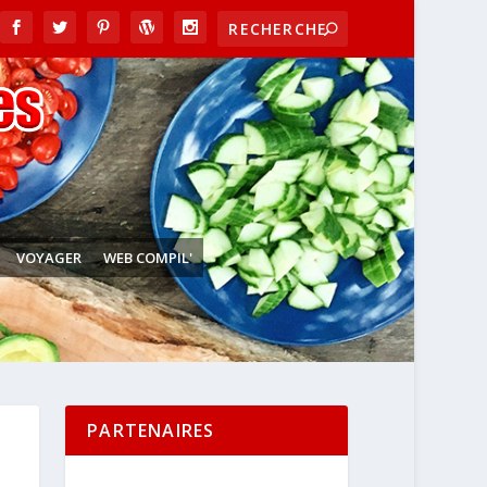
VOYAGER
WEB COMPIL'
PARTENAIRES