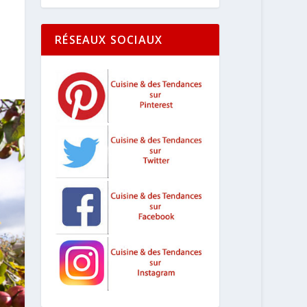
RÉSEAUX SOCIAUX