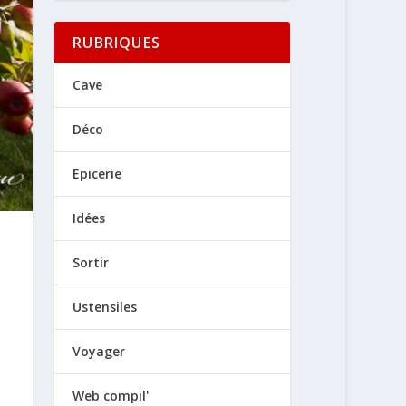
RUBRIQUES
Cave
Déco
Epicerie
Idées
Sortir
Ustensiles
Voyager
Web compil'