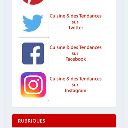
RUBRIQUES