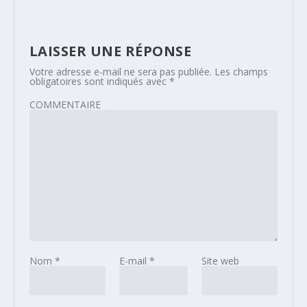
LAISSER UNE RÉPONSE
Votre adresse e-mail ne sera pas publiée.
Les champs
obligatoires sont indiqués avec
*
COMMENTAIRE
Nom
*
E-mail
*
Site web