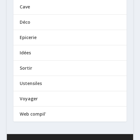
Cave
Déco
Epicerie
Idées
Sortir
Ustensiles
Voyager
Web compil'