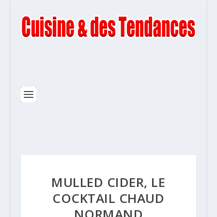
MULLED CIDER, LE
COCKTAIL CHAUD
NORMAND