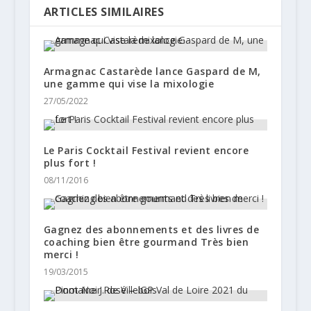
ARTICLES SIMILAIRES
Armagnac Castarède lance Gaspard de M,
une gamme qui vise la mixologie
27/05/2022
Le Paris Cocktail Festival revient encore
plus fort !
08/11/2016
Gagnez des abonnements et des livres de
coaching bien être gourmand Très bien
merci !
19/03/2015