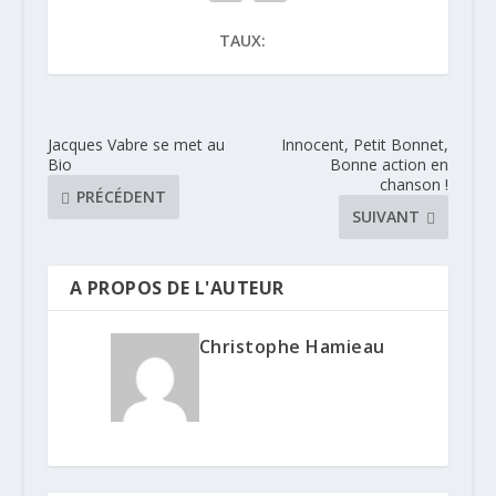
TAUX:
Jacques Vabre se met au
Innocent, Petit Bonnet,
Bio
Bonne action en
chanson !
PRÉCÉDENT
SUIVANT
A PROPOS DE L'AUTEUR
Christophe Hamieau