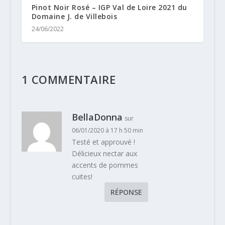
Pinot Noir Rosé – IGP Val de Loire 2021 du
Domaine J. de Villebois
24/06/2022
1 COMMENTAIRE
BellaDonna
sur
06/01/2020 à 17 h 50 min
Testé et approuvé !
Délicieux nectar aux
accents de pommes
cuites!
RÉPONSE