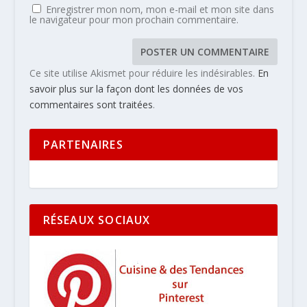
Enregistrer mon nom, mon e-mail et mon site dans
le navigateur pour mon prochain commentaire.
Ce site utilise Akismet pour réduire les indésirables.
En
savoir plus sur la façon dont les données de vos
commentaires sont traitées
.
PARTENAIRES
RÉSEAUX SOCIAUX