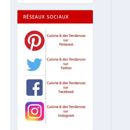
RÉSEAUX SOCIAUX