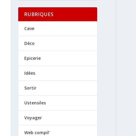
RUBRIQUES
Cave
Déco
Epicerie
Idées
Sortir
Ustensiles
Voyager
Web compil'