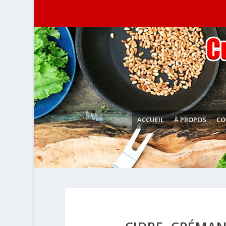
ACCUEIL
À PROPOS
CO