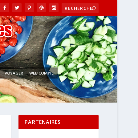
VOYAGER
WEB COMPIL'
PARTENAIRES