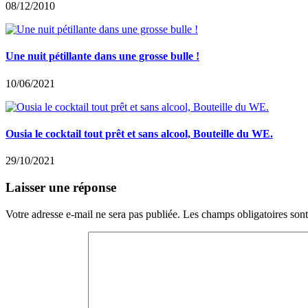
08/12/2010
Une nuit pétillante dans une grosse bulle !
10/06/2021
Ousia le cocktail tout prêt et sans alcool, Bouteille du WE.
29/10/2021
Laisser une réponse
Votre adresse e-mail ne sera pas publiée.
Les champs obligatoires son