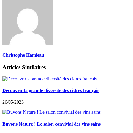
Christophe Hamieau
Articles Similaires
Découvrir la grande diversité des cidres français
26/05/2023
Buvons Nature ! Le salon convivial des vins sains