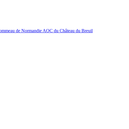
ommeau de Normandie AOC du Château du Breuil