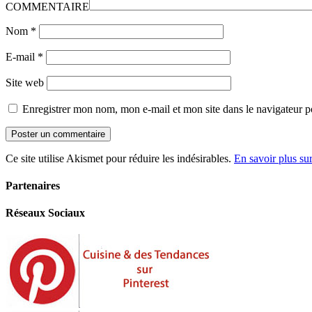
COMMENTAIRE
Nom
*
E-mail
*
Site web
Enregistrer mon nom, mon e-mail et mon site dans le navigateur
Ce site utilise Akismet pour réduire les indésirables.
En savoir plus su
Partenaires
Réseaux Sociaux