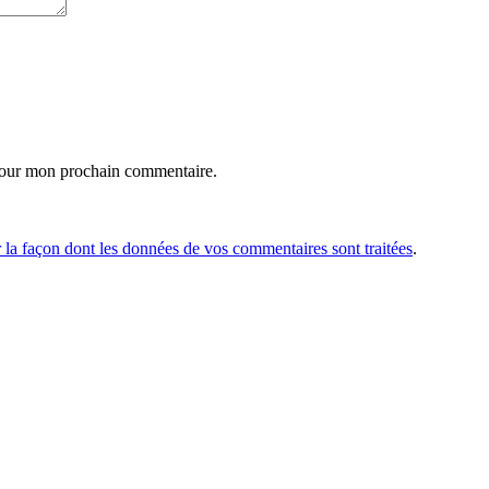
 pour mon prochain commentaire.
r la façon dont les données de vos commentaires sont traitées
.