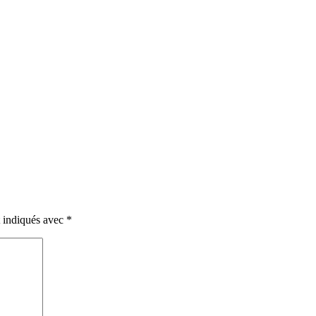
t indiqués avec
*