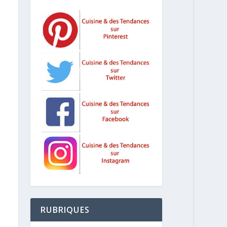
RUBRIQUES