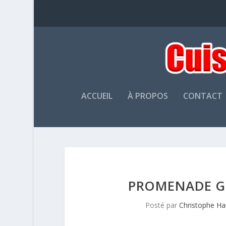
ACCUEIL
À PROPOS
CONTACT
PROMENADE G
Posté par
Christophe H