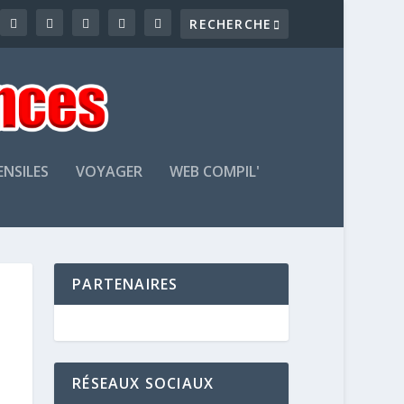
ENSILES
VOYAGER
WEB COMPIL'
PARTENAIRES
RÉSEAUX SOCIAUX