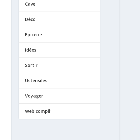
Cave
Déco
Epicerie
Idées
Sortir
Ustensiles
Voyager
Web compil'