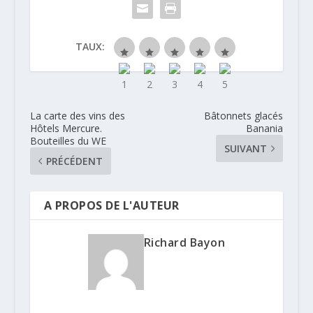
TAUX:
La carte des vins des
Bâtonnets glacés
Hôtels Mercure.
Banania
Bouteilles du WE
SUIVANT
PRÉCÉDENT
A PROPOS DE L'AUTEUR
Richard Bayon