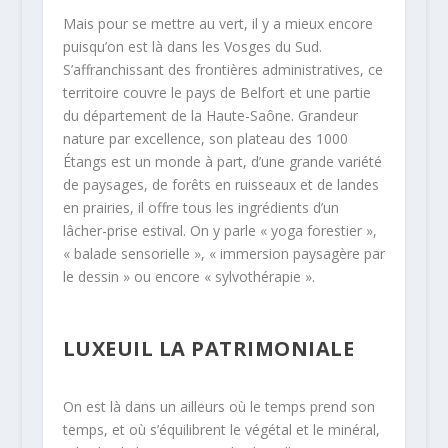
Mais pour se mettre au vert, il y a mieux encore
puisqu’on est là dans les Vosges du Sud.
S’affranchissant des frontières administratives, ce
territoire couvre le pays de Belfort et une partie
du département de la Haute-Saône. Grandeur
nature par excellence, son plateau des 1000
Étangs est un monde à part, d’une grande variété
de paysages, de forêts en ruisseaux et de landes
en prairies, il offre tous les ingrédients d’un
lâcher-prise estival. On y parle « yoga forestier »,
« balade sensorielle », « immersion paysagère par
le dessin » ou encore « sylvothérapie ».
LUXEUIL LA PATRIMONIALE
On est là dans un ailleurs où le temps prend son
temps, et où s’équilibrent le végétal et le minéral,