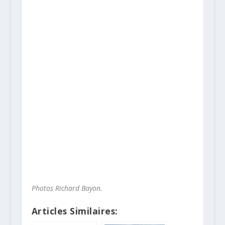
Photos Richard Bayon.
Articles Similaires: