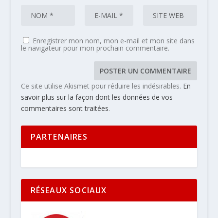
Enregistrer mon nom, mon e-mail et mon site dans
le navigateur pour mon prochain commentaire.
Ce site utilise Akismet pour réduire les indésirables.
En
savoir plus sur la façon dont les données de vos
commentaires sont traitées
.
PARTENAIRES
RÉSEAUX SOCIAUX