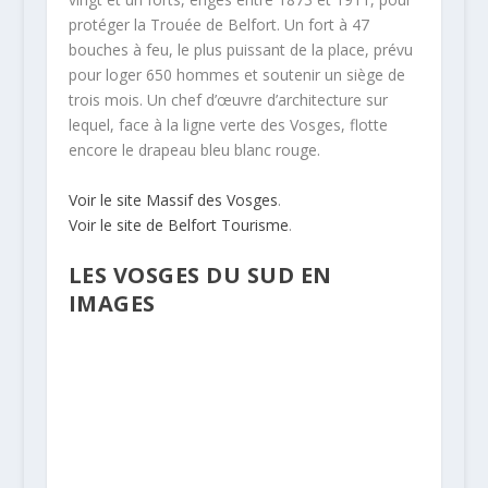
protéger la Trouée de Belfort. Un fort à 47
bouches à feu, le plus puissant de la place, prévu
pour loger 650 hommes et soutenir un siège de
trois mois. Un chef d’œuvre d’architecture sur
lequel, face à la ligne verte des Vosges, flotte
encore le drapeau bleu blanc rouge.
Voir le site Massif des Vosges
.
Voir le site de Belfort Tourisme
.
LES VOSGES DU SUD EN
IMAGES