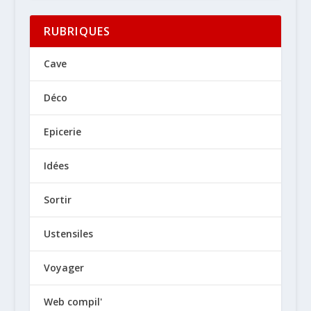
RUBRIQUES
Cave
Déco
Epicerie
Idées
Sortir
Ustensiles
Voyager
Web compil'