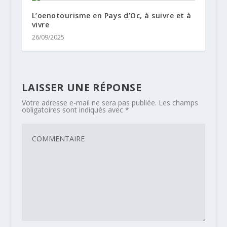
L’oenotourisme en Pays d’Oc, à suivre et à
vivre
26/09/2025
LAISSER UNE RÉPONSE
Votre adresse e-mail ne sera pas publiée.
Les champs
obligatoires sont indiqués avec
*