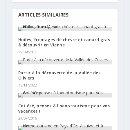
ARTICLES SIMILAIRES
Huiles, fromages de chèvre et canard gras
à découvrir en Vienne
19/09/2017
Partir à la découverte de la Vallée des
Oliviers
18/11/2022
Cet été, pensez à l’oenotourisme pour vos
vacances !
21/07/2016