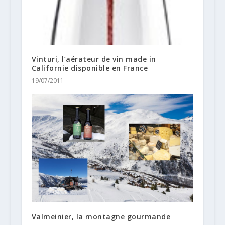
Vinturi, l’aérateur de vin made in
Californie disponible en France
19/07/2011
Valmeinier, la montagne gourmande