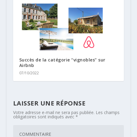
Succès de la catégorie “vignobles” sur
Airbnb
07/10/2022
LAISSER UNE RÉPONSE
Votre adresse e-mail ne sera pas publiée.
Les champs
obligatoires sont indiqués avec
*