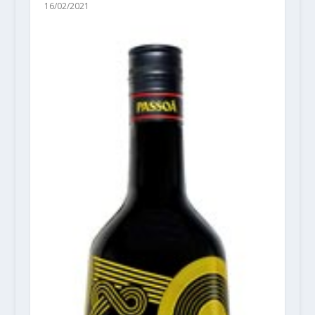
16/02/2021