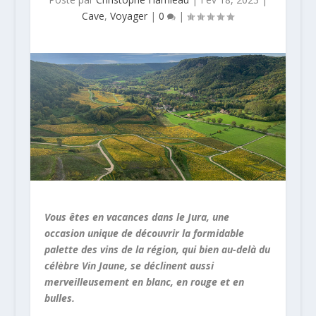
Cave
,
Voyager
|
0
|
Vous êtes en vacances dans le Jura, une
occasion unique de découvrir la formidable
palette des vins de la région, qui bien au-delà du
célèbre Vin Jaune, se déclinent aussi
merveilleusement en blanc, en rouge et en
bulles.