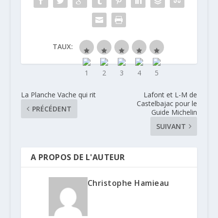
TAUX:
La Planche Vache qui rit
Lafont et L-M de
Castelbajac pour le
PRÉCÉDENT
Guide Michelin
SUIVANT
A PROPOS DE L'AUTEUR
Christophe Hamieau