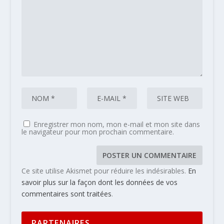
Enregistrer mon nom, mon e-mail et mon site dans
le navigateur pour mon prochain commentaire.
Ce site utilise Akismet pour réduire les indésirables.
En
savoir plus sur la façon dont les données de vos
commentaires sont traitées
.
PARTENAIRES