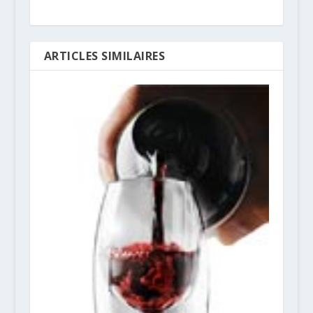
ARTICLES SIMILAIRES