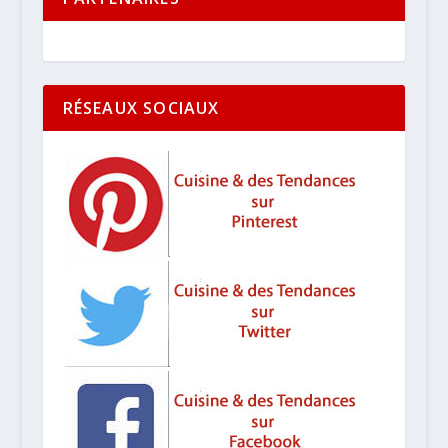
RÉSEAUX SOCIAUX