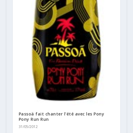
Passoä fait chanter l’été avec les Pony
Pony Run Run
31/05/2012