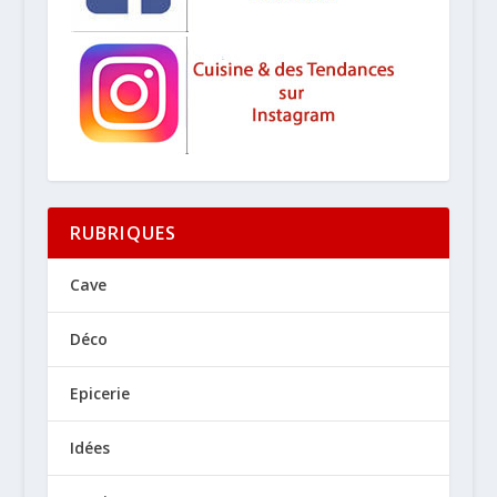
RUBRIQUES
Cave
Déco
Epicerie
Idées