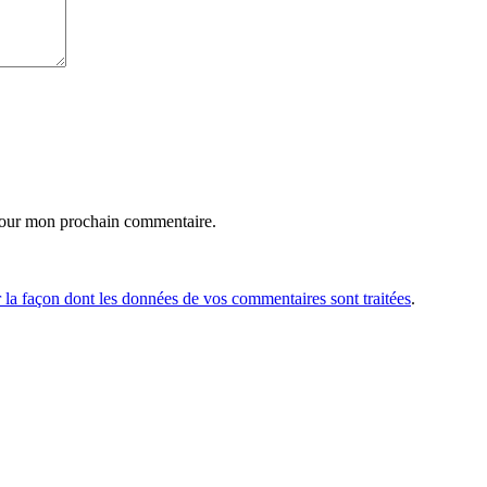
 pour mon prochain commentaire.
r la façon dont les données de vos commentaires sont traitées
.