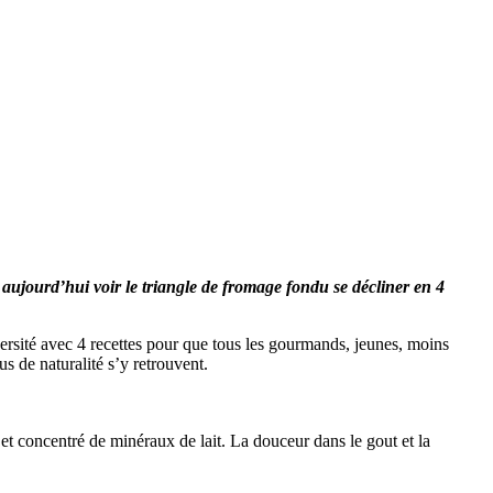
 aujourd’hui voir le triangle de fromage fondu se décliner en 4
versité avec 4 recettes pour que tous les gourmands, jeunes, moins
s de naturalité s’y retrouvent.
 et concentré de minéraux de lait. La douceur dans le gout et la