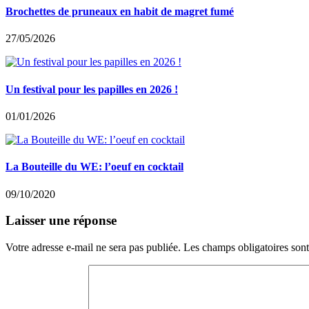
Brochettes de pruneaux en habit de magret fumé
27/05/2026
Un festival pour les papilles en 2026 !
01/01/2026
La Bouteille du WE: l’oeuf en cocktail
09/10/2020
Laisser une réponse
Votre adresse e-mail ne sera pas publiée.
Les champs obligatoires son