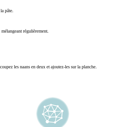
la pâte.
n mélangeant régulièrement.
 coupez les naans en deux et ajoutez-les sur la planche.