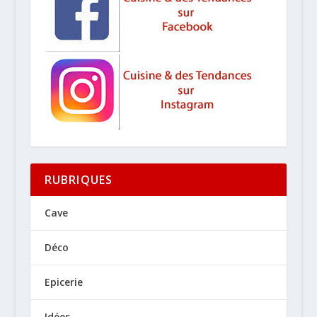
RUBRIQUES
Cave
Déco
Epicerie
Idées