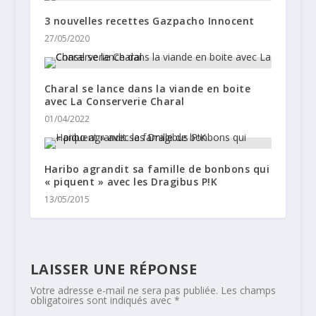
3 nouvelles recettes Gazpacho Innocent
27/05/2020
Charal se lance dans la viande en boite
avec La Conserverie Charal
01/04/2022
Haribo agrandit sa famille de bonbons qui
« piquent » avec les Dragibus P!K
13/05/2015
LAISSER UNE RÉPONSE
Votre adresse e-mail ne sera pas publiée.
Les champs
obligatoires sont indiqués avec
*