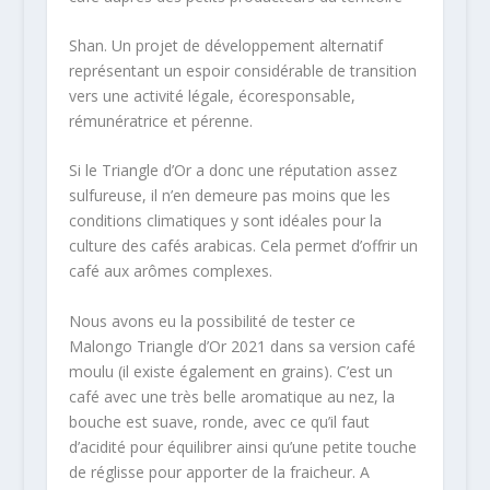
Shan. Un projet de développement alternatif
représentant un espoir considérable de transition
vers une activité légale, écoresponsable,
rémunératrice et pérenne.
Si le Triangle d’Or a donc une réputation assez
sulfureuse, il n’en demeure pas moins que les
conditions climatiques y sont idéales pour la
culture des cafés arabicas. Cela permet d’offrir un
café aux arômes complexes.
Nous avons eu la possibilité de tester ce
Malongo Triangle d’Or 2021 dans sa version café
moulu (il existe également en grains). C’est un
café avec une très belle aromatique au nez, la
bouche est suave, ronde, avec ce qu’il faut
d’acidité pour équilibrer ainsi qu’une petite touche
de réglisse pour apporter de la fraicheur. A