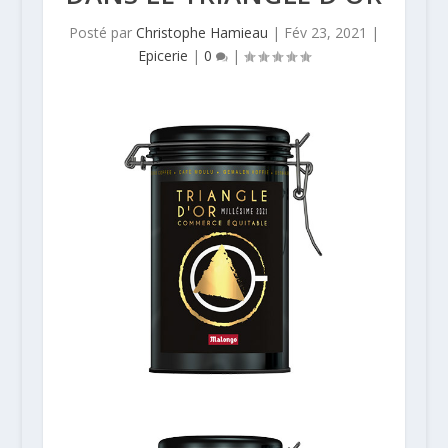
Posté par
Christophe Hamieau
|
Fév 23, 2021
|
Epicerie
|
0
|