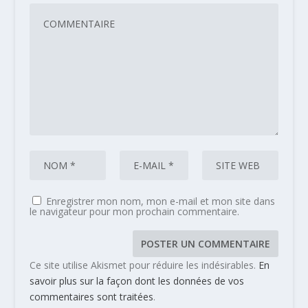
Enregistrer mon nom, mon e-mail et mon site dans
le navigateur pour mon prochain commentaire.
Ce site utilise Akismet pour réduire les indésirables.
En
savoir plus sur la façon dont les données de vos
commentaires sont traitées
.