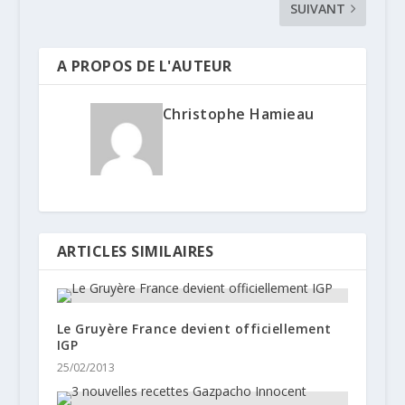
SUIVANT
A PROPOS DE L'AUTEUR
Christophe Hamieau
ARTICLES SIMILAIRES
Le Gruyère France devient officiellement
IGP
25/02/2013