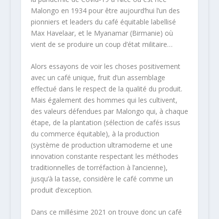
Malongo en 1934 pour être aujourd’hui l’un des
pionniers et leaders du café équitable labellisé
Max Havelaar, et le Myanamar (Birmanie) où
vient de se produire un coup d’état militaire…
Alors essayons de voir les choses positivement
avec un café unique, fruit d’un assemblage
effectué dans le respect de la qualité du produit.
Mais également des hommes qui les cultivent,
des valeurs défendues par Malongo qui, à chaque
étape, de la plantation (sélection de cafés issus
du commerce équitable), à la production
(système de production ultramoderne et une
innovation constante respectant les méthodes
traditionnelles de torréfaction à l’ancienne),
jusqu’à la tasse, considère le café comme un
produit d’exception.
Dans ce millésime 2021 on trouve donc un café