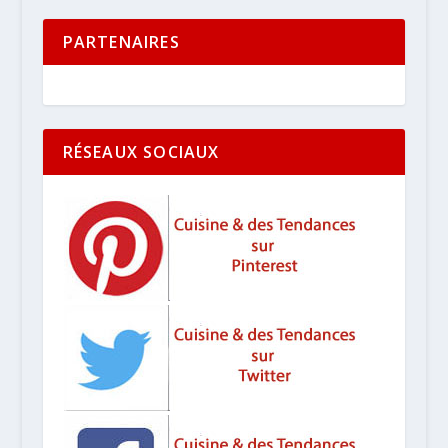
PARTENAIRES
RÉSEAUX SOCIAUX