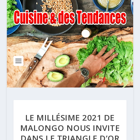
LE MILLÉSIME 2021 DE
MALONGO NOUS INVITE
DANS LE TRIANGLE D’OR