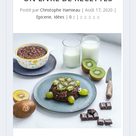
Posté par
Christophe Hamieau
|
Août 17, 2020
|
Epicerie
,
Idées
|
0
|