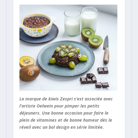
La marque de kiwis Zespri s’est associée avec
l’artiste Oelwein pour pimper les petits
déjeuners. Une bonne occasion pour faire le
plein de vitamines et de bonne humeur dès le
réveil avec un bol design en série limitée.