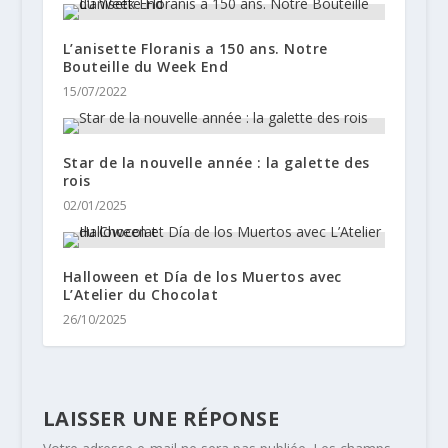
L’anisette Floranis a 150 ans. Notre
Bouteille du Week End
15/07/2022
Star de la nouvelle année : la galette des
rois
02/01/2025
Halloween et Día de los Muertos avec
L’Atelier du Chocolat
26/10/2025
LAISSER UNE RÉPONSE