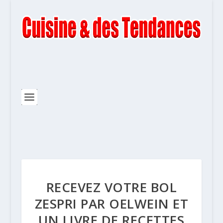
RECEVEZ VOTRE BOL
ZESPRI PAR OELWEIN ET
UN LIVRE DE RECETTES