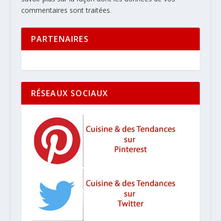
commentaires sont traitées
.
PARTENAIRES
RÉSEAUX SOCIAUX