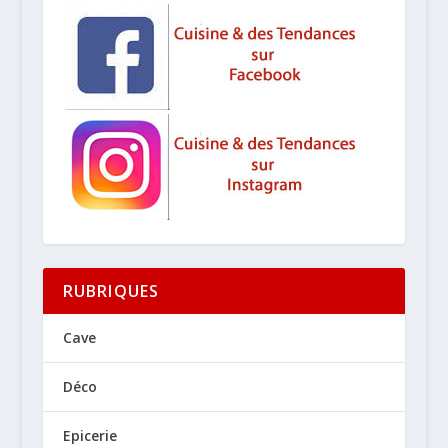
RUBRIQUES
Cave
Déco
Epicerie