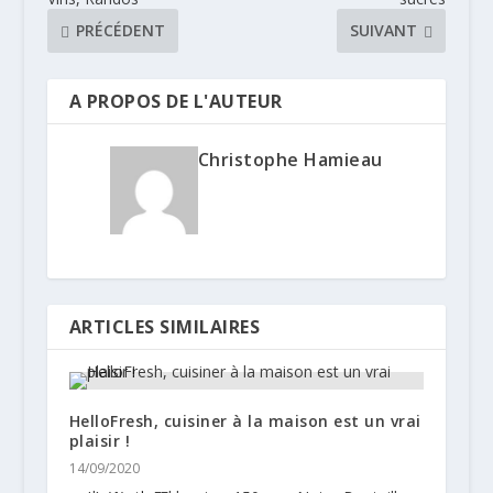
PRÉCÉDENT
SUIVANT
A PROPOS DE L'AUTEUR
Christophe Hamieau
ARTICLES SIMILAIRES
HelloFresh, cuisiner à la maison est un vrai
plaisir !
14/09/2020