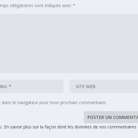
mps obligatoires sont indiqués avec
*
e dans le navigateur pour mon prochain commentaire.
es.
En savoir plus sur la façon dont les données de vos commentaires