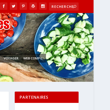
VOYAGER
WEB COMPIL'
PARTENAIRES