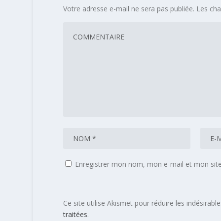
Votre adresse e-mail ne sera pas publiée.
Les cha
Enregistrer mon nom, mon e-mail et mon sit
Ce site utilise Akismet pour réduire les indésirabl
traitées
.