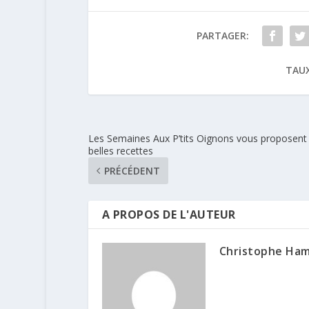
PARTAGER:
TAUX
Les Semaines Aux P’tits Oignons vous proposent
belles recettes
PRÉCÉDENT
A PROPOS DE L'AUTEUR
Christophe Ha