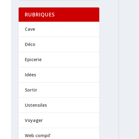
RUBRIQUES
Cave
Déco
Epicerie
Idées
Sortir
Ustensiles
Voyager
Web compil'