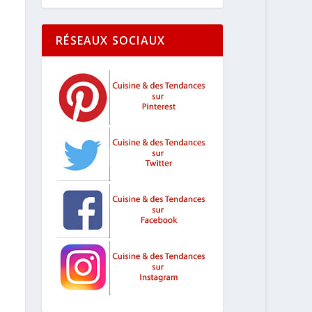
RÉSEAUX SOCIAUX