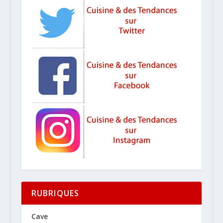
RUBRIQUES
Cave