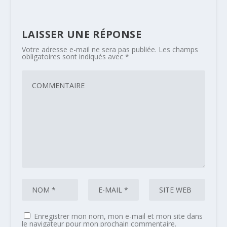
LAISSER UNE RÉPONSE
Votre adresse e-mail ne sera pas publiée.
Les champs
obligatoires sont indiqués avec
*
Enregistrer mon nom, mon e-mail et mon site dans
le navigateur pour mon prochain commentaire.