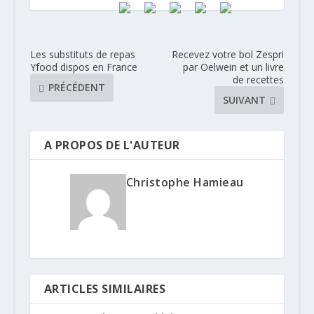
Les substituts de repas
Recevez votre bol Zespri
Yfood dispos en France
par Oelwein et un livre
de recettes
PRÉCÉDENT
SUIVANT
A PROPOS DE L'AUTEUR
Christophe Hamieau
ARTICLES SIMILAIRES