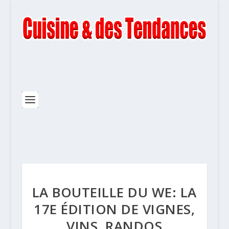
LA BOUTEILLE DU WE: LA
17E ÉDITION DE VIGNES,
VINS, RANDOS