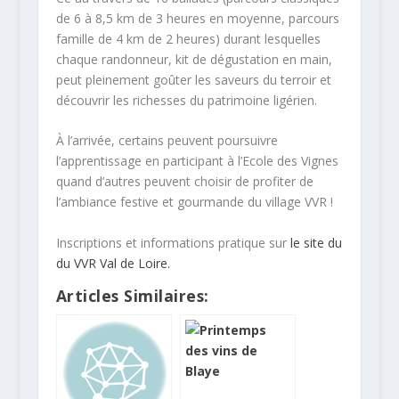
de 6 à 8,5 km de 3 heures en moyenne, parcours
famille de 4 km de 2 heures) durant lesquelles
chaque randonneur, kit de dégustation en main,
peut pleinement goûter les saveurs du terroir et
découvrir les richesses du patrimoine ligérien.
À l’arrivée, certains peuvent poursuivre
l’apprentissage en participant à l’Ecole des Vignes
quand d’autres peuvent choisir de profiter de
l’ambiance festive et gourmande du village VVR !
Inscriptions et informations pratique sur
le site du
du VVR Val de Loire.
Articles Similaires: