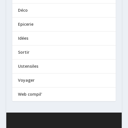
Déco
Epicerie
Idées
Sortir
Ustensiles
Voyager
Web compil'