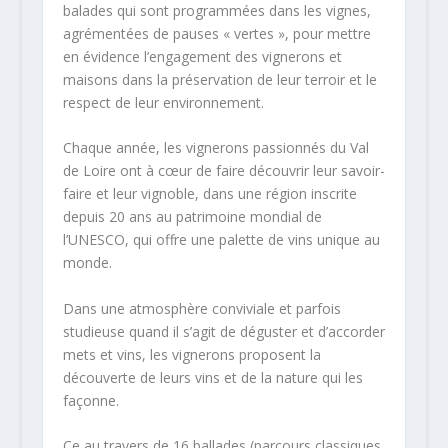
balades qui sont programmées dans les vignes,
agrémentées de pauses « vertes », pour mettre
en évidence l’engagement des vignerons et
maisons dans la préservation de leur terroir et le
respect de leur environnement.
Chaque année, les vignerons passionnés du Val
de Loire ont à cœur de faire découvrir leur savoir-
faire et leur vignoble, dans une région inscrite
depuis 20 ans au patrimoine mondial de
l’UNESCO, qui offre une palette de vins unique au
monde.
Dans une atmosphère conviviale et parfois
studieuse quand il s’agit de déguster et d’accorder
mets et vins, les vignerons proposent la
découverte de leurs vins et de la nature qui les
façonne.
Ce au travers de 16 ballades (parcours classiques