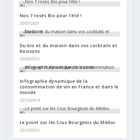
Nos 7 rosés Bio pour l’été !
20/07/2021
Du bio et du maison dans vos cocktails et
boissons
23/03/2012
Infographie dynamique de la
consommation de vin en France et dans le
monde
23/10/2014
Le point sur les Crus Bourgeois du Médoc
23/10/2012