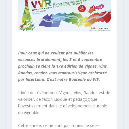
Pour ceux qui ne veulent pas oublier les
vacances brutalement, les 5 et 6 septembre
prochain se tient la 17e édition de Vignes, Vins,
Randos, rendez-vous œnotouristique orchestré
par InterLoire. C’est notre Bouteille du WE.
L’idée de l’événement Vignes, Vins, Randos est de
valoriser, de façon ludique et pédagogique,
l’investissement dans le développement durable
du vignoble.
Cette année, ce ne sont pas moins de seize