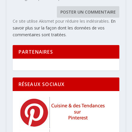
Ce site utilise Akismet pour réduire les indésirables.
En
savoir plus sur la façon dont les données de vos
commentaires sont traitées
.
PARTENAIRES
RÉSEAUX SOCIAUX