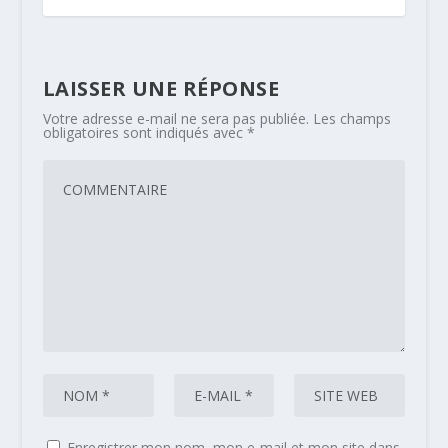
LAISSER UNE RÉPONSE
Votre adresse e-mail ne sera pas publiée.
Les champs
obligatoires sont indiqués avec
*
Enregistrer mon nom, mon e-mail et mon site dans