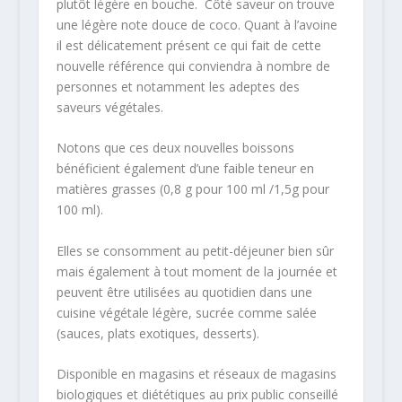
plutôt légère en bouche. Côté saveur on trouve
une légère note douce de coco. Quant à l’avoine
il est délicatement présent ce qui fait de cette
nouvelle référence qui conviendra à nombre de
personnes et notamment les adeptes des
saveurs végétales.
Notons que ces deux nouvelles boissons
bénéficient également d’une faible teneur en
matières grasses (0,8 g pour 100 ml /1,5g pour
100 ml).
Elles se consomment au petit-déjeuner bien sûr
mais également à tout moment de la journée et
peuvent être utilisées au quotidien dans une
cuisine végétale légère, sucrée comme salée
(sauces, plats exotiques, desserts).
Disponible en magasins et réseaux de magasins
biologiques et diététiques au prix public conseillé