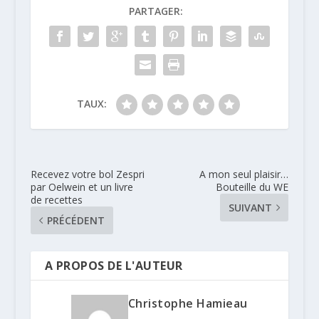
PARTAGER:
TAUX:
Recevez votre bol Zespri
A mon seul plaisir…
par Oelwein et un livre
Bouteille du WE
de recettes
SUIVANT
PRÉCÉDENT
A PROPOS DE L'AUTEUR
Christophe Hamieau