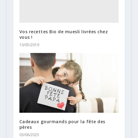
Vos recettes Bio de muesli livrées chez
vous !
10/05/2019
Cadeaux gourmands pour la fête des
pères
03/06/2025