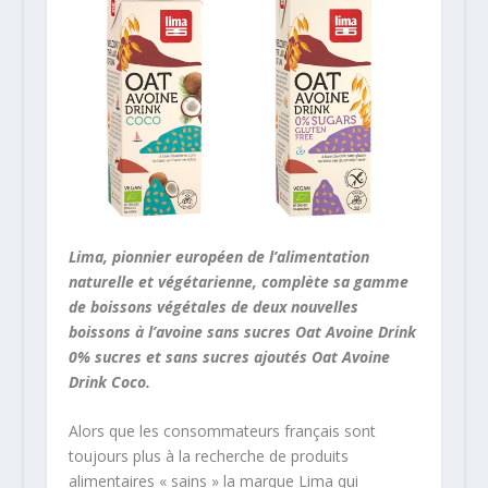
Lima, pionnier européen de l’alimentation
naturelle et végétarienne, complète sa gamme
de boissons végétales de deux nouvelles
boissons à l’avoine sans sucres Oat Avoine Drink
0% sucres et sans sucres ajoutés Oat Avoine
Drink Coco.
Alors que les consommateurs français sont
toujours plus à la recherche de produits
alimentaires « sains » la marque Lima qui