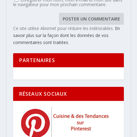
le navigateur pour mon prochain commentaire.
Ce site utilise Akismet pour réduire les indésirables.
En
savoir plus sur la façon dont les données de vos
commentaires sont traitées
.
PARTENAIRES
RÉSEAUX SOCIAUX