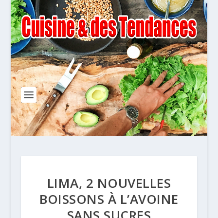
LIMA, 2 NOUVELLES
BOISSONS À L’AVOINE
SANS SUCRES