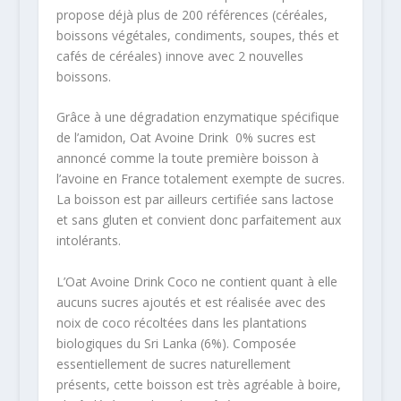
propose déjà plus de 200 références (céréales,
boissons végétales, condiments, soupes, thés et
cafés de céréales) innove avec 2 nouvelles
boissons.
Grâce à une dégradation enzymatique spécifique
de l’amidon, Oat Avoine Drink 0% sucres est
annoncé comme la toute première boisson à
l’avoine en France totalement exempte de sucres.
La boisson est par ailleurs certifiée sans lactose
et sans gluten et convient donc parfaitement aux
intolérants.
L’Oat Avoine Drink Coco ne contient quant à elle
aucuns sucres ajoutés et est réalisée avec des
noix de coco récoltées dans les plantations
biologiques du Sri Lanka (6%). Composée
essentiellement de sucres naturellement
présents, cette boisson est très agréable à boire,