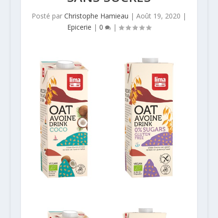
Posté par
Christophe Hamieau
|
Août 19, 2020
|
Epicerie
|
0
|