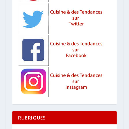
RUBRIQUES