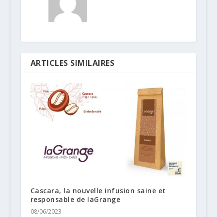
ARTICLES SIMILAIRES
Cascara, la nouvelle infusion saine et
responsable de laGrange
08/06/2023