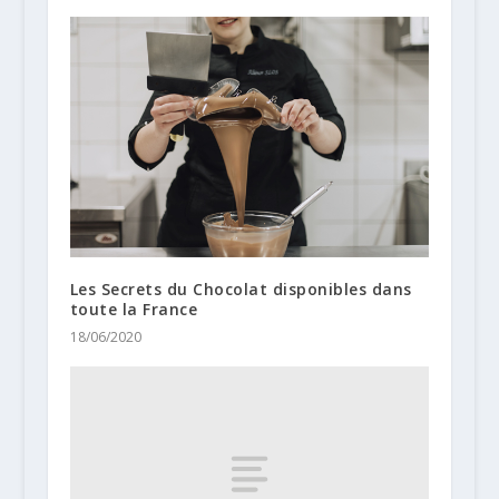
Les Secrets du Chocolat disponibles dans
toute la France
18/06/2020