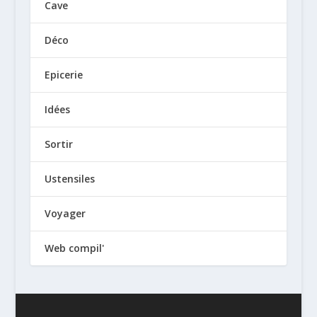
Cave
Déco
Epicerie
Idées
Sortir
Ustensiles
Voyager
Web compil'