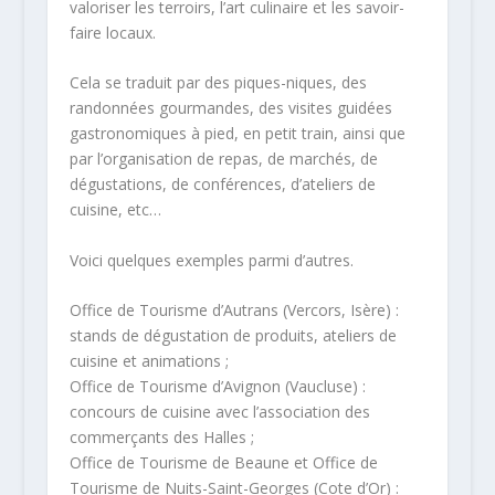
valoriser les terroirs, l’art culinaire et les savoir-
faire locaux.
Cela se traduit par des piques-niques, des
randonnées gourmandes, des visites guidées
gastronomiques à pied, en petit train, ainsi que
par l’organisation de repas, de marchés, de
dégustations, de conférences, d’ateliers de
cuisine, etc…
Voici quelques exemples parmi d’autres.
Office de Tourisme d’Autrans (Vercors, Isère) :
stands de dégustation de produits, ateliers de
cuisine et animations ;
Office de Tourisme d’Avignon (Vaucluse) :
concours de cuisine avec l’association des
commerçants des Halles ;
Office de Tourisme de Beaune et Office de
Tourisme de Nuits-Saint-Georges (Cote d’Or) :