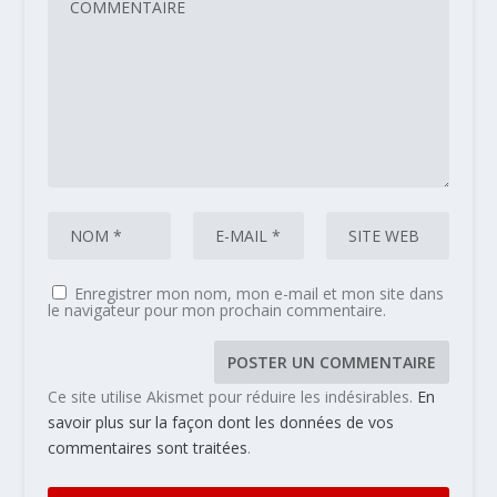
Enregistrer mon nom, mon e-mail et mon site dans
le navigateur pour mon prochain commentaire.
Ce site utilise Akismet pour réduire les indésirables.
En
savoir plus sur la façon dont les données de vos
commentaires sont traitées
.