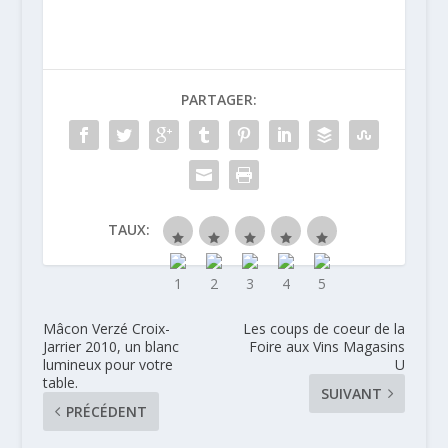
PARTAGER:
TAUX:
Mâcon Verzé Croix-
Les coups de coeur de la
Jarrier 2010, un blanc
Foire aux Vins Magasins
lumineux pour votre
U
table.
SUIVANT
PRÉCÉDENT