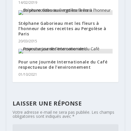
14/02/2019
Stéphane Gaborieau met les fleurs à
l’honneur de ses recettes au Pergolèse à
Paris
20/03/2015
Pour une Journée Internationale du Café
respectueuse de l’environnement
01/10/2021
LAISSER UNE RÉPONSE
Votre adresse e-mail ne sera pas publiée.
Les champs
obligatoires sont indiqués avec
*