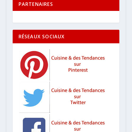
PARTENAIRES
RÉSEAUX SOCIAUX