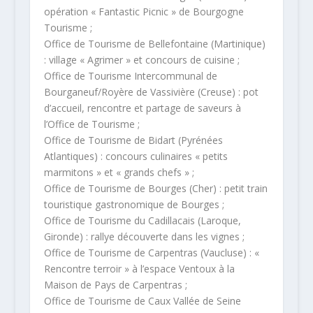
opération « Fantastic Picnic » de Bourgogne
Tourisme ;
Office de Tourisme de Bellefontaine (Martinique)
: village « Agrimer » et concours de cuisine ;
Office de Tourisme Intercommunal de
Bourganeuf/Royère de Vassivière (Creuse) : pot
d’accueil, rencontre et partage de saveurs à
l’Office de Tourisme ;
Office de Tourisme de Bidart (Pyrénées
Atlantiques) : concours culinaires « petits
marmitons » et « grands chefs » ;
Office de Tourisme de Bourges (Cher) : petit train
touristique gastronomique de Bourges ;
Office de Tourisme du Cadillacais (Laroque,
Gironde) : rallye découverte dans les vignes ;
Office de Tourisme de Carpentras (Vaucluse) : «
Rencontre terroir » à l’espace Ventoux à la
Maison de Pays de Carpentras ;
Office de Tourisme de Caux Vallée de Seine