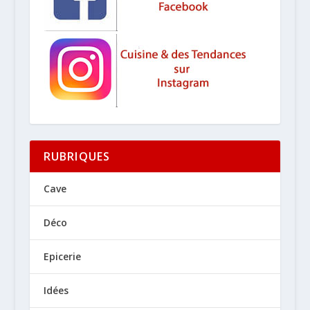
RUBRIQUES
Cave
Déco
Epicerie
Idées