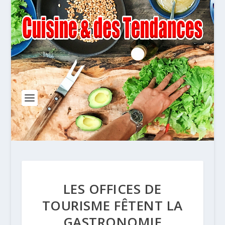
LES OFFICES DE
TOURISME FÊTENT LA
GASTRONOMIE