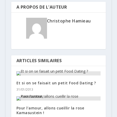
A PROPOS DE L'AUTEUR
Christophe Hamieau
ARTICLES SIMILAIRES
Et si on se faisait un petit Food Dating ?
31/01/2013
Pour l’amour, allons cueillir la rose
Kamasustein !