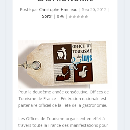
Posté par
Christophe Hamieau
|
Sep 20, 2012
|
Sortir
|
0
|
Pour la deuxième année consécutive, Offices de
Tourisme de France – Fédération nationale est
partenaire officiel de la Fête de la gastronomie.
Les Offices de Tourisme organisent en effet à
travers toute la France des manifestations pour