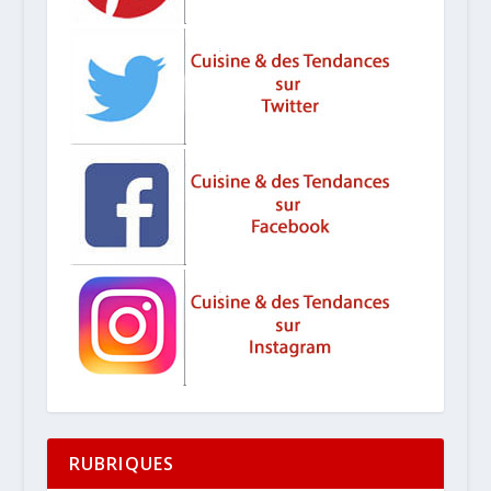
RUBRIQUES