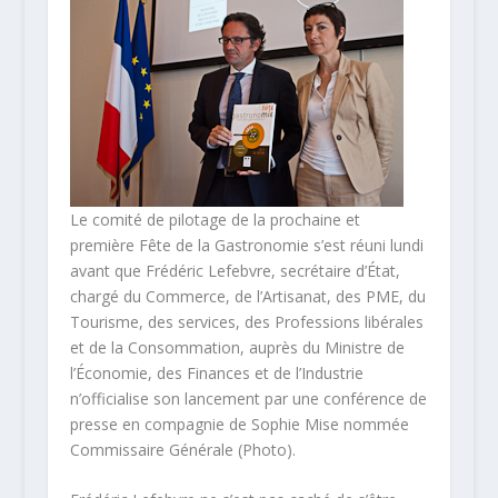
Le comité de pilotage de la prochaine et
première Fête de la Gastronomie s’est réuni lundi
avant que Frédéric Lefebvre, secrétaire d’État,
chargé du Commerce, de l’Artisanat, des PME, du
Tourisme, des services, des Professions libérales
et de la Consommation, auprès du Ministre de
l’Économie, des Finances et de l’Industrie
n’officialise son lancement par une conférence de
presse en compagnie de Sophie Mise nommée
Commissaire Générale (Photo).