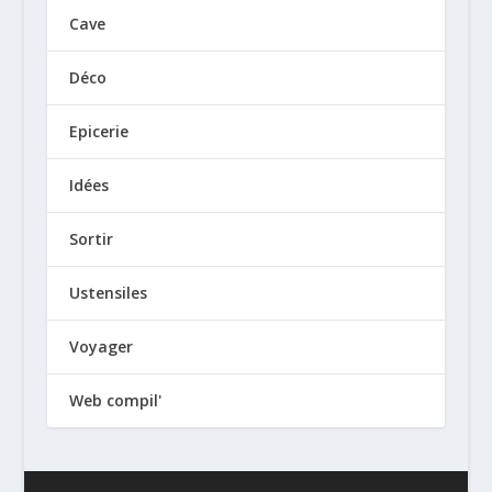
Cave
Déco
Epicerie
Idées
Sortir
Ustensiles
Voyager
Web compil'