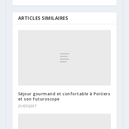
ARTICLES SIMILAIRES
Séjour gourmand et confortable à Poitiers
et son Futuroscope
21/07/2017