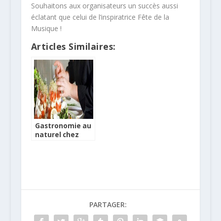
Souhaitons aux organisateurs un succès aussi
éclatant que celui de l’inspiratrice Fête de la
Musique !
Articles Similaires:
Gastronomie au
naturel chez
Logis de France
PARTAGER: