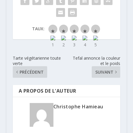
TAUX:
Tarte végétarienne toute
Tefal annonce la couleur
verte
et le poids
PRÉCÉDENT
SUIVANT
A PROPOS DE L'AUTEUR
Christophe Hamieau