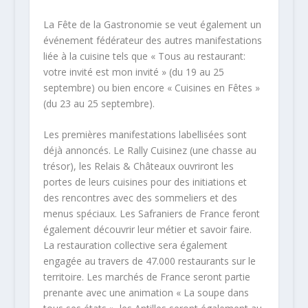
La Fête de la Gastronomie se veut également un
événement fédérateur des autres manifestations
liée à la cuisine tels que « Tous au restaurant:
votre invité est mon invité » (du 19 au 25
septembre) ou bien encore « Cuisines en Fêtes »
(du 23 au 25 septembre).
Les premières manifestations labellisées sont
déjà annoncés. Le Rally Cuisinez (une chasse au
trésor), les Relais & Châteaux ouvriront les
portes de leurs cuisines pour des initiations et
des rencontres avec des sommeliers et des
menus spéciaux. Les Safraniers de France feront
également découvrir leur métier et savoir faire.
La restauration collective sera également
engagée au travers de 47.000 restaurants sur le
territoire. Les marchés de France seront partie
prenante avec une animation « La soupe dans