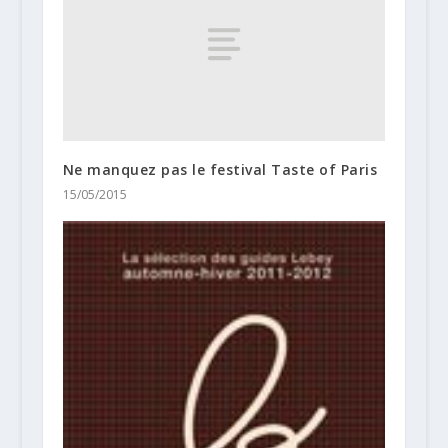
Ne manquez pas le festival Taste of Paris
15/05/2015