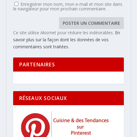
Enregistrer mon nom, mon e-mail et mon site dans
le navigateur pour mon prochain commentaire.
Ce site utilise Akismet pour réduire les indésirables.
En
savoir plus sur la façon dont les données de vos
commentaires sont traitées
.
PARTENAIRES
RÉSEAUX SOCIAUX