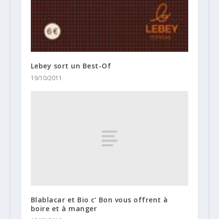
Lebey sort un Best-Of
19/10/2011
Blablacar et Bio c’ Bon vous offrent à
boire et à manger