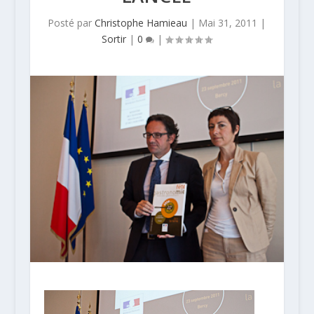
Posté par
Christophe Hamieau
|
Mai 31, 2011
|
Sortir
|
0
|