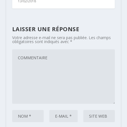
13/02/2018
LAISSER UNE RÉPONSE
Votre adresse e-mail ne sera pas publiée.
Les champs
obligatoires sont indiqués avec
*