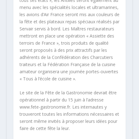
tous ses états », les Antilles seront également au
menu avec les spécialités locales et ultramarines,
les avions d’Air France seront mis aux couleurs de
la fête et des plateaux repas spéciaux réalisés par
Servair servis à bord. Les Maîtres restaurateurs
mettront en place une opération « Assiette des
terroirs de France », trois produits de qualité
seront proposés à des prix attractifs par les
adhérents de la Confédération des Charcutiers
traiteurs et la Fédération Française de la cuisine
amateur organisera une journée portes-ouvertes
« Tous à l’école de cuisine ».
Le site de la Fête de la Gastronomie devrait être
opérationnel à partir du 15 juin à l’adresse
www.fete-gastronomie.fr. Les internautes y
trouveront toutes les informations nécessaires et
seront même invités à proposer leurs idées pour
faire de cette fête la leur.