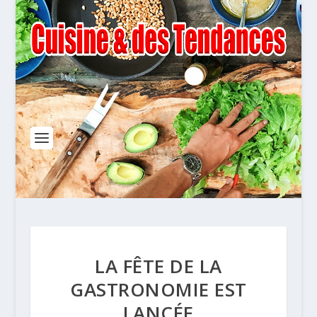
LA FÊTE DE LA
GASTRONOMIE EST
LANCÉE