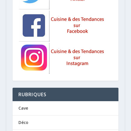
RUBRIQUES
Cave
Déco