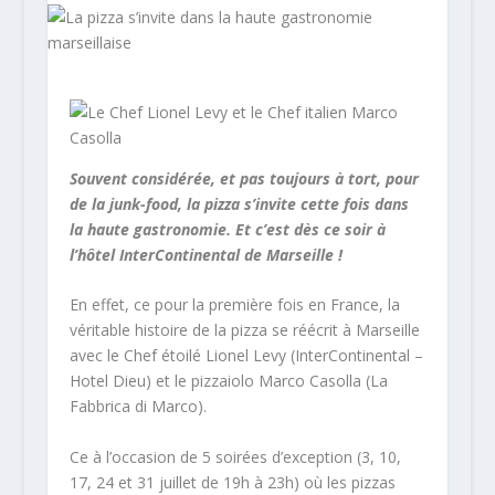
Souvent considérée, et pas toujours à tort, pour
de la junk-food, la pizza s’invite cette fois dans
la haute gastronomie. Et c’est dès ce soir à
l’hôtel InterContinental de Marseille !
En effet, ce pour la première fois en France, la
véritable histoire de la pizza se réécrit à Marseille
avec le Chef étoilé Lionel Levy (InterContinental –
Hotel Dieu) et le pizzaiolo Marco Casolla (La
Fabbrica di Marco).
Ce à l’occasion de 5 soirées d’exception (3, 10,
17, 24 et 31 juillet de 19h à 23h) où les pizzas