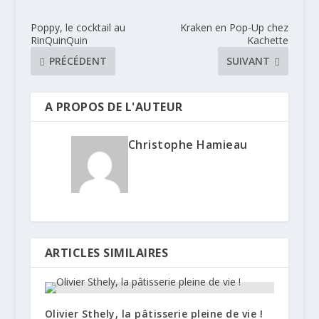
Poppy, le cocktail au
Kraken en Pop-Up chez
RinQuinQuin
Kachette
PRÉCÉDENT
SUIVANT
A PROPOS DE L'AUTEUR
Christophe Hamieau
ARTICLES SIMILAIRES
Olivier Sthely, la pâtisserie pleine de vie !