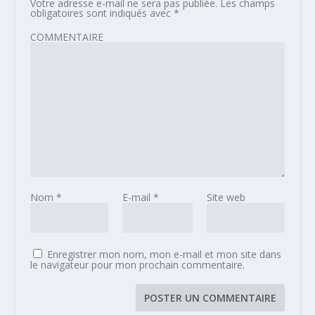
Votre adresse e-mail ne sera pas publiée.
Les champs
obligatoires sont indiqués avec
*
COMMENTAIRE
Nom
*
E-mail
*
Site web
Enregistrer mon nom, mon e-mail et mon site dans
le navigateur pour mon prochain commentaire.