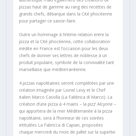
pizzas haut de gamme au rang des recettes de
grands chefs, débarque dans la Cité phocéenne
pour partager ce savoir-faire.
Outre un hommage à l’intime relation entre la
pizza et la Cité phocéenne, cette collaboration
inédite en France est l’occasion pour les deux
chefs de donner ses lettres de noblesse à un
produit populaire, symbole de la convivialité tant
marseillaise que méditerranéenne.
4 pizzas napolitaines seront complétées par une
création imaginée par Lionel Levy et le Chef
italien Marco Casolla (La Fabbrica di Marco). La
création d’une pizza à 4 mains – la pizz’ Alcyone –
qui apportera de la mer Méditerranée à la pizza
napolitaine, sera à l’honneur de ces soirées
intitulées La Fabricca di Capian, proposées
chaque mercredi du mois de juillet sur la superbe