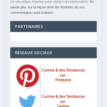
Ce site utilise Akismet pour réduire les indésirables.
En
savoir plus sur la façon dont les données de vos
commentaires sont traitées
.
PARTENAIRES
RÉSEAUX SOCIAUX