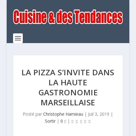
LA PIZZA S’INVITE DANS
LA HAUTE
GASTRONOMIE
MARSEILLAISE
Posté par
Christophe Hamieau
|
Juil 3, 2019
|
Sortir
|
0
|