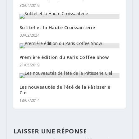
30/04/2019
Sofitel et la Haute Croissanterie
03/02/2024
Première édition du Paris Coffee Show
21/05/2019
Les nouveautés de l’été de la Pâtisserie
Ciel
18/07/2014
LAISSER UNE RÉPONSE