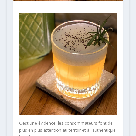
C’est une évidence, les consommateurs font de
plus en plus attention au terroir et à l’authentique