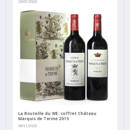
20/01/2020
La Bouteille du WE: coffret Château
Marquis de Terme 2015
06/11/2020