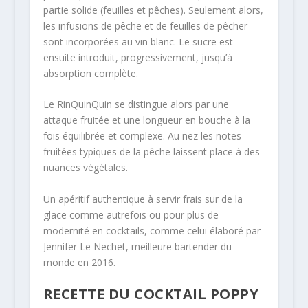
partie solide (feuilles et pêches). Seulement alors,
les infusions de pêche et de feuilles de pêcher
sont incorporées au vin blanc. Le sucre est
ensuite introduit, progressivement, jusqu’à
absorption complète.
Le RinQuinQuin se distingue alors par une
attaque fruitée et une longueur en bouche à la
fois équilibrée et complexe. Au nez les notes
fruitées typiques de la pêche laissent place à des
nuances végétales.
Un apéritif authentique à servir frais sur de la
glace comme autrefois ou pour plus de
modernité en cocktails, comme celui élaboré par
Jennifer Le Nechet, meilleure bartender du
monde en 2016.
RECETTE DU COCKTAIL POPPY