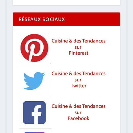
RÉSEAUX SOCIAUX