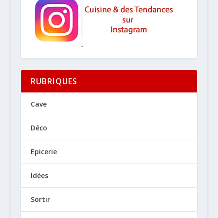
RUBRIQUES
Cave
Déco
Epicerie
Idées
Sortir