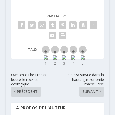
PARTAGER:
TAUX:
Qwetch x The Freaks
La pizza s’invite dans la
bouteille rock et
haute gastronomie
écologique
marseillaise
PRÉCÉDENT
SUIVANT
A PROPOS DE L'AUTEUR