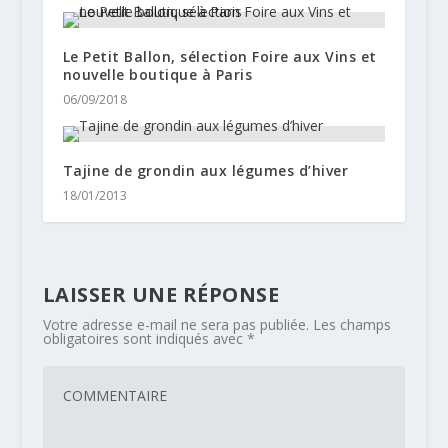
Le Petit Ballon, sélection Foire aux Vins et
nouvelle boutique à Paris
06/09/2018
Tajine de grondin aux légumes d’hiver
18/01/2013
LAISSER UNE RÉPONSE
Votre adresse e-mail ne sera pas publiée.
Les champs
obligatoires sont indiqués avec
*