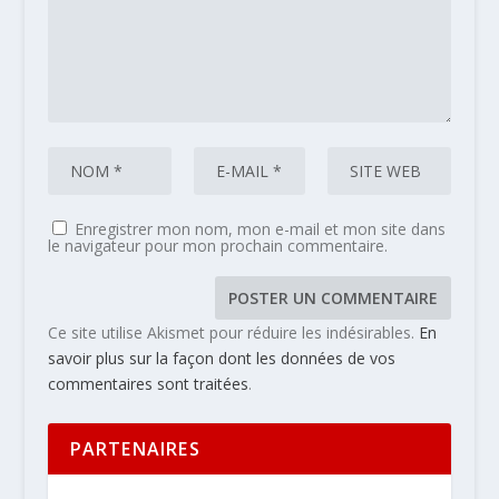
Enregistrer mon nom, mon e-mail et mon site dans
le navigateur pour mon prochain commentaire.
Ce site utilise Akismet pour réduire les indésirables.
En
savoir plus sur la façon dont les données de vos
commentaires sont traitées
.
PARTENAIRES