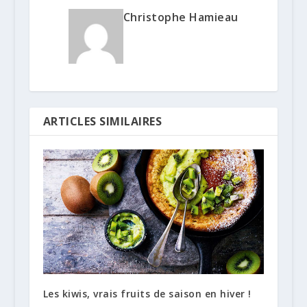
Christophe Hamieau
ARTICLES SIMILAIRES
Les kiwis, vrais fruits de saison en hiver !