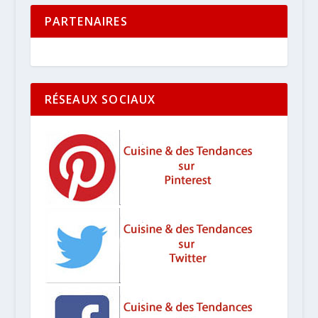
PARTENAIRES
RÉSEAUX SOCIAUX