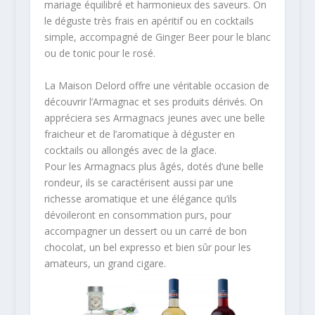
mariage équilibré et harmonieux des saveurs. On
le déguste très frais en apéritif ou en cocktails
simple, accompagné de Ginger Beer pour le blanc
ou de tonic pour le rosé.
La Maison Delord offre une véritable occasion de
découvrir l’Armagnac et ses produits dérivés. On
appréciera ses Armagnacs jeunes avec une belle
fraicheur et de l’aromatique à déguster en
cocktails ou allongés avec de la glace.
Pour les Armagnacs plus âgés, dotés d’une belle
rondeur, ils se caractérisent aussi par une
richesse aromatique et une élégance qu’ils
dévoileront en consommation purs, pour
accompagner un dessert ou un carré de bon
chocolat, un bel expresso et bien sûr pour les
amateurs, un grand cigare.