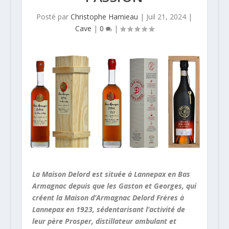
Posté par
Christophe Hamieau
|
Juil 21, 2024
|
Cave
|
0
|
La Maison Delord est située à Lannepax en Bas
Armagnac depuis que les Gaston et Georges, qui
créent la Maison d’Armagnac Delord Frères à
Lannepax en 1923, sédentarisant l’activité de
leur père Prosper, distillateur ambulant et