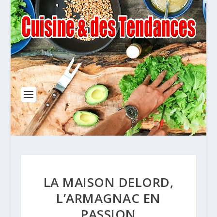
LA MAISON DELORD,
L’ARMAGNAC EN
PASSION