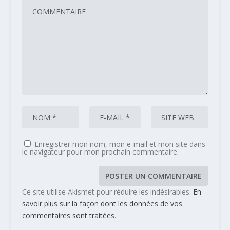
Enregistrer mon nom, mon e-mail et mon site dans
le navigateur pour mon prochain commentaire.
Ce site utilise Akismet pour réduire les indésirables.
En
savoir plus sur la façon dont les données de vos
commentaires sont traitées
.