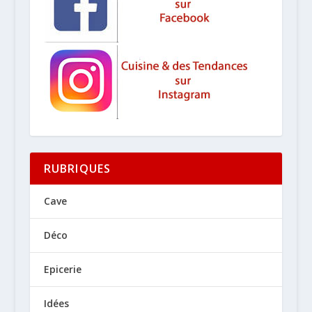
RUBRIQUES
Cave
Déco
Epicerie
Idées