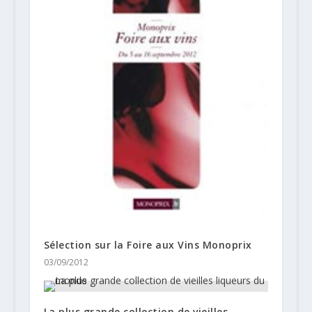
Sélection sur la Foire aux Vins Monoprix
03/09/2012
La plus grande collection de vieilles