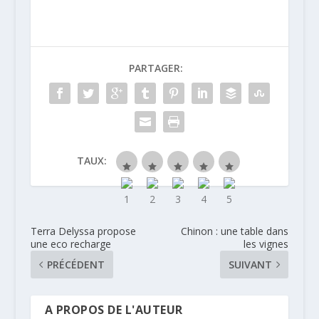
PARTAGER:
TAUX:
Terra Delyssa propose
Chinon : une table dans
une eco recharge
les vignes
PRÉCÉDENT
SUIVANT
A PROPOS DE L'AUTEUR