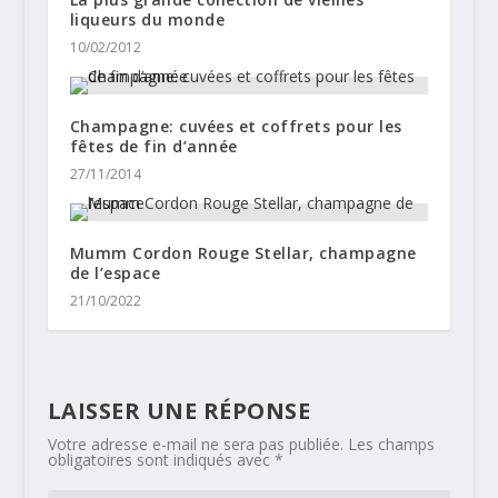
liqueurs du monde
10/02/2012
Champagne: cuvées et coffrets pour les
fêtes de fin d’année
27/11/2014
Mumm Cordon Rouge Stellar, champagne
de l’espace
21/10/2022
LAISSER UNE RÉPONSE
Votre adresse e-mail ne sera pas publiée.
Les champs
obligatoires sont indiqués avec
*