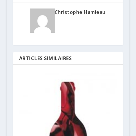
Christophe Hamieau
ARTICLES SIMILAIRES