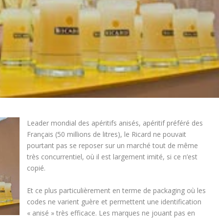
Leader mondial des apéritifs anisés, apéritif préféré des
Français (50 millions de litres), le Ricard ne pouvait
pourtant pas se reposer sur un marché tout de même
très concurrentiel, où il est largement imité, si ce n’est
copié.
Et ce plus particulièrement en terme de packaging où les
codes ne varient guère et permettent une identification
« anisé » très efficace. Les marques ne jouant pas en