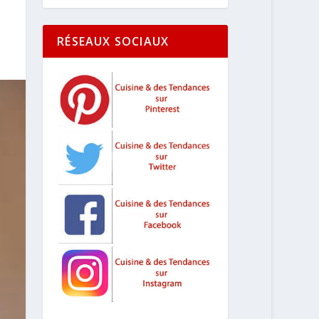
RÉSEAUX SOCIAUX