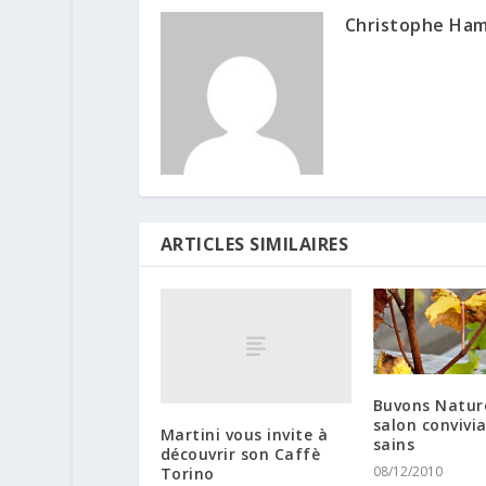
Christophe Ha
ARTICLES SIMILAIRES
Buvons Nature
salon convivia
Martini vous invite à
sains
découvrir son Caffè
08/12/2010
Torino