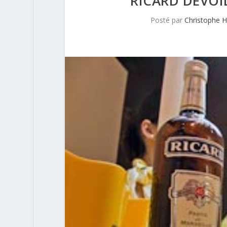
RICARD DÉVOI
Posté par
Christophe 