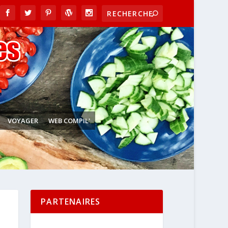
VOYAGER
WEB COMPIL'
PARTENAIRES