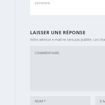
23/10/2018
LAISSER UNE RÉPONSE
Votre adresse e-mail ne sera pas publiée.
Les cha