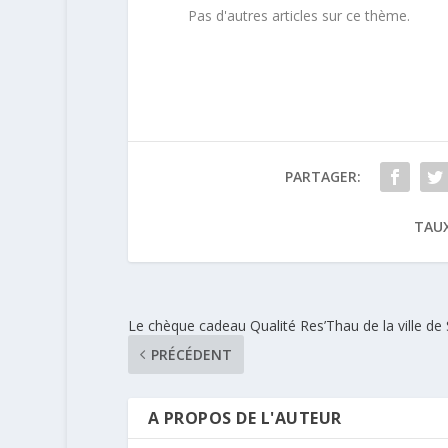
Pas d'autres articles sur ce thème.
PARTAGER:
TAUX
Le chèque cadeau Qualité Res’Thau de la ville de
PRÉCÉDENT
A PROPOS DE L'AUTEUR