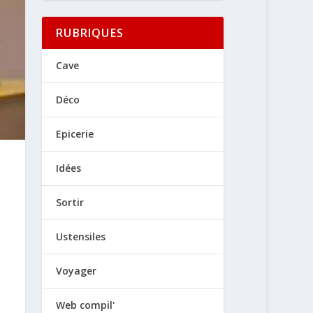
RUBRIQUES
Cave
Déco
Epicerie
Idées
Sortir
Ustensiles
Voyager
Web compil'