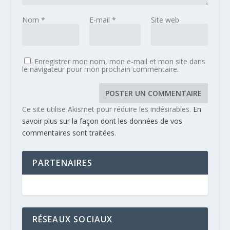
Nom
*
E-mail
*
Site web
Enregistrer mon nom, mon e-mail et mon site dans
le navigateur pour mon prochain commentaire.
Ce site utilise Akismet pour réduire les indésirables.
En
savoir plus sur la façon dont les données de vos
commentaires sont traitées
.
PARTENAIRES
RÉSEAUX SOCIAUX