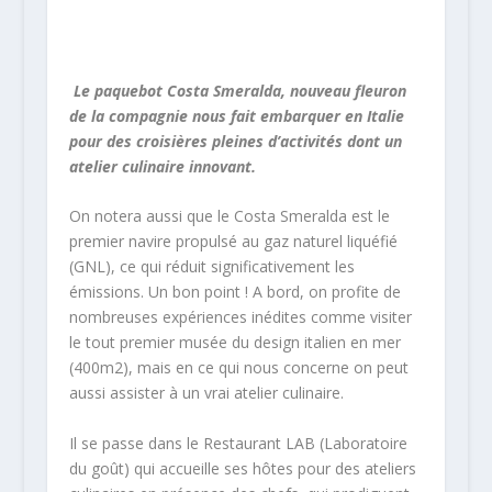
Le paquebot Costa Smeralda, nouveau fleuron
de la compagnie nous fait embarquer en Italie
pour des croisières pleines d’activités dont un
atelier culinaire innovant.
On notera aussi que le Costa Smeralda est le
premier navire propulsé au gaz naturel liquéfié
(GNL), ce qui réduit significativement les
émissions. Un bon point ! A bord, on profite de
nombreuses expériences inédites comme visiter
le tout premier musée du design italien en mer
(400m2), mais en ce qui nous concerne on peut
aussi assister à un vrai atelier culinaire.
Il se passe dans le Restaurant LAB (Laboratoire
du goût) qui accueille ses hôtes pour des ateliers