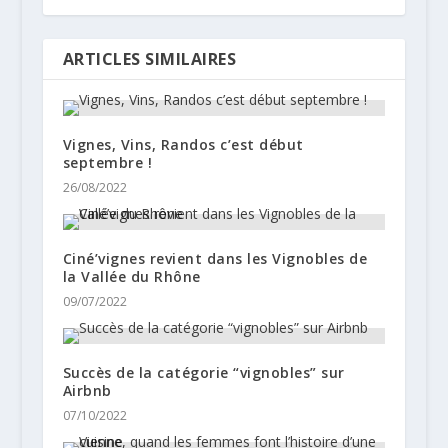
ARTICLES SIMILAIRES
Vignes, Vins, Randos c’est début
septembre !
26/08/2022
Ciné’vignes revient dans les Vignobles de
la Vallée du Rhône
09/07/2022
Succès de la catégorie “vignobles” sur
Airbnb
07/10/2022