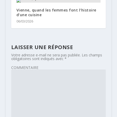
Vienne, quand les femmes font l’histoire
d’une cuisine
06/03/2026
LAISSER UNE RÉPONSE
Votre adresse e-mail ne sera pas publiée.
Les champs
obligatoires sont indiqués avec
*
COMMENTAIRE