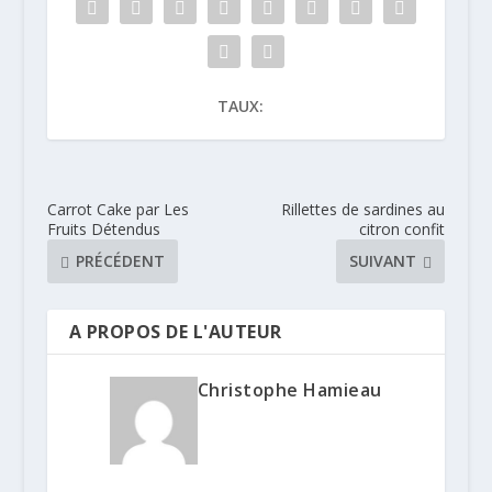
TAUX:
Carrot Cake par Les
Rillettes de sardines au
Fruits Détendus
citron confit
PRÉCÉDENT
SUIVANT
A PROPOS DE L'AUTEUR
Christophe Hamieau