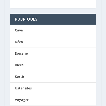
RUBRIQUES
Cave
Déco
Epicerie
Idées
Sortir
Ustensiles
Voyager