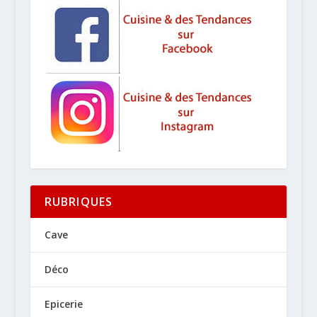
RUBRIQUES
Cave
Déco
Epicerie