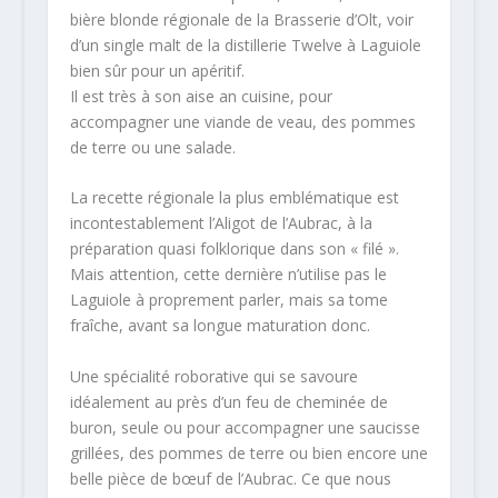
bière blonde régionale de la Brasserie d’Olt, voir
d’un single malt de la distillerie Twelve à Laguiole
bien sûr pour un apéritif.
Il est très à son aise an cuisine, pour
accompagner une viande de veau, des pommes
de terre ou une salade.
La recette régionale la plus emblématique est
incontestablement l’Aligot de l’Aubrac, à la
préparation quasi folklorique dans son « filé ».
Mais attention, cette dernière n’utilise pas le
Laguiole à proprement parler, mais sa tome
fraîche, avant sa longue maturation donc.
Une spécialité roborative qui se savoure
idéalement au près d’un feu de cheminée de
buron, seule ou pour accompagner une saucisse
grillées, des pommes de terre ou bien encore une
belle pièce de bœuf de l’Aubrac. Ce que nous