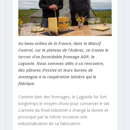
Au beau milieu de la France, dans le Massif
Central, sur le plateau de l’Aubrac, se trouve le
terroir d’un formidable fromage AOP, le
Laguiole. Nous sommes allés à sa rencontre,
des pâtures d’estive et leurs burons de
montagne à la coopérative laitière qui le
fabrique.
Comme bien des fromages, le Laguiole fut fort
longtemps le moyen choisi pour conserver le lait.
L’arrivée du froid industriel a changé la donne et
provoqué par la même occasion une
industrialisation de sa fabrication.