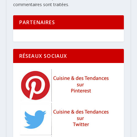
commentaires sont traitées
.
PARTENAIRES
RÉSEAUX SOCIAUX