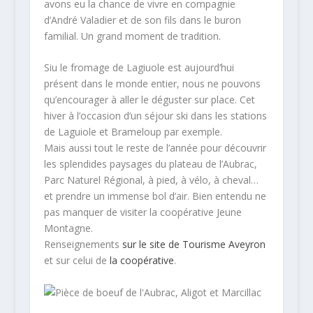
avons eu la chance de vivre en compagnie
d’André Valadier et de son fils dans le buron
familial. Un grand moment de tradition.
Siu le fromage de Lagiuole est aujourd’hui
présent dans le monde entier, nous ne pouvons
qu’encourager à aller le déguster sur place. Cet
hiver à l’occasion d’un séjour ski dans les stations
de Laguiole et Brameloup par exemple.
Mais aussi tout le reste de l’année pour découvrir
les splendides paysages du plateau de l’Aubrac,
Parc Naturel Régional, à pied, à vélo, à cheval…
et prendre un immense bol d’air. Bien entendu ne
pas manquer de visiter la coopérative Jeune
Montagne.
Renseignements
sur le site de Tourisme Aveyron
et sur celui de
la coopérative
.