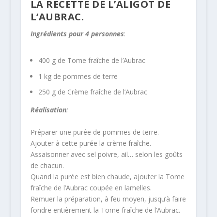
LA RECETTE DE L’ALIGOT DE
L’AUBRAC.
Ingrédients pour 4 personnes
:
400 g de Tome fraîche de l’Aubrac
1 kg de pommes de terre
250 g de Crème fraîche de l’Aubrac
Réalisation
:
Préparer une purée de pommes de terre.
Ajouter à cette purée la crème fraîche.
Assaisonner avec sel poivre, ail… selon les goûts
de chacun.
Quand la purée est bien chaude, ajouter la Tome
fraîche de l’Aubrac coupée en lamelles.
Remuer la préparation, à feu moyen, jusqu’à faire
fondre entièrement la Tome fraîche de l’Aubrac.