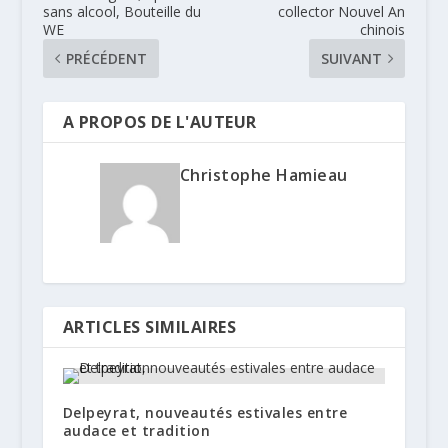
sans alcool, Bouteille du
collector Nouvel An
WE
chinois
PRÉCÉDENT
SUIVANT
A PROPOS DE L'AUTEUR
Christophe Hamieau
ARTICLES SIMILAIRES
Delpeyrat, nouveautés estivales entre
audace et tradition