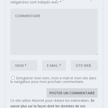
obligatoires sont indiqués avec
*
Enregistrer mon nom, mon e-mail et mon site dans
le navigateur pour mon prochain commentaire.
Ce site utilise Akismet pour réduire les indésirables.
En
savoir plus sur la façon dont les données de vos