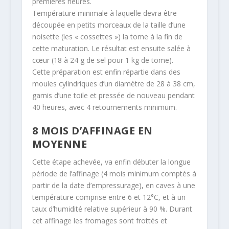
premières heures.
Température minimale à laquelle devra être
découpée en petits morceaux de la taille d’une
noisette (les « cossettes ») la tome à la fin de
cette maturation. Le résultat est ensuite salée à
cœur (18 à 24 g de sel pour 1 kg de tome).
Cette préparation est enfin répartie dans des
moules cylindriques d’un diamètre de 28 à 38 cm,
garnis d’une toile et pressée de nouveau pendant
40 heures, avec 4 retournements minimum.
8 MOIS D’AFFINAGE EN
MOYENNE
Cette étape achevée, va enfin débuter la longue
période de l’affinage (4 mois minimum comptés à
partir de la date d’empressurage), en caves à une
température comprise entre 6 et 12°C, et à un
taux d’humidité relative supérieur à 90 %. Durant
cet affinage les fromages sont frottés et