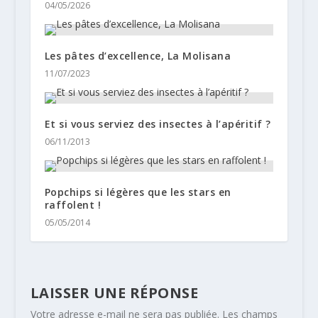
04/05/2026
Les pâtes d’excellence, La Molisana
11/07/2023
Et si vous serviez des insectes à l’apéritif ?
06/11/2013
Popchips si légères que les stars en
raffolent !
05/05/2014
LAISSER UNE RÉPONSE
Votre adresse e-mail ne sera pas publiée.
Les champs