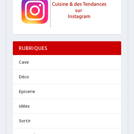
RUBRIQUES
Cave
Déco
Epicerie
Idées
Sortir