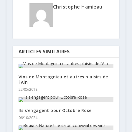
Christophe Hamieau
ARTICLES SIMILAIRES
Vins de Montagnieu et autres plaisirs de
l’Ain
22/05/2018
Ils s’engagent pour Octobre Rose
06/10/2024