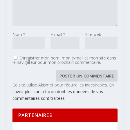
Nom
*
E-mail
*
Site web
Enregistrer mon nom, mon e-mail et mon site dans
le navigateur pour mon prochain commentaire.
Ce site utilise Akismet pour réduire les indésirables.
En
savoir plus sur la façon dont les données de vos
commentaires sont traitées
.
PARTENAIRES