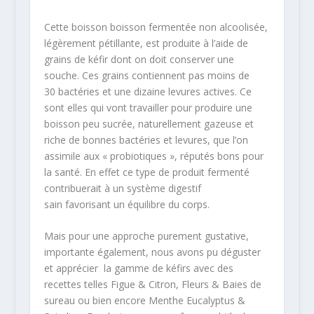
Cette boisson boisson fermentée non alcoolisée,
légèrement pétillante, est produite à l’aide de
grains de kéfir dont on doit conserver une
souche. Ces grains contiennent pas moins de
30 bactéries et une dizaine levures actives. Ce
sont elles qui vont travailler pour produire une
boisson peu sucrée, naturellement gazeuse et
riche de bonnes bactéries et levures, que l’on
assimile aux « probiotiques », réputés bons pour
la santé. En effet ce type de produit fermenté
contribuerait à un système digestif
sain favorisant un équilibre du corps.
Mais pour une approche purement gustative,
importante également, nous avons pu déguster
et apprécier la gamme de kéfirs avec des
recettes telles Figue & Citron, Fleurs & Baies de
sureau ou bien encore Menthe Eucalyptus &