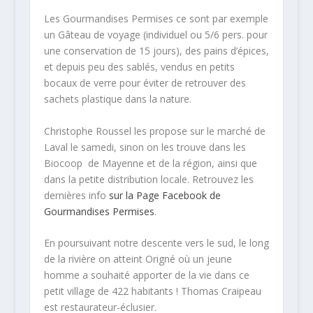
Les Gourmandises Permises ce sont par exemple
un Gâteau de voyage (individuel ou 5/6 pers. pour
une conservation de 15 jours), des pains d’épices,
et depuis peu des sablés, vendus en petits
bocaux de verre pour éviter de retrouver des
sachets plastique dans la nature.
Christophe Roussel les propose sur le marché de
Laval le samedi, sinon on les trouve dans les
Biocoop de Mayenne et de la région, ainsi que
dans la petite distribution locale. Retrouvez les
dernières info
sur la Page Facebook de
Gourmandises Permises
.
En poursuivant notre descente vers le sud, le long
de la rivière on atteint Origné où un jeune
homme a souhaité apporter de la vie dans ce
petit village de 422 habitants ! Thomas Craipeau
est restaurateur-éclusier.