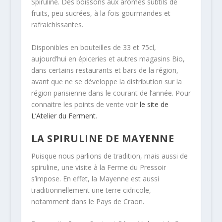
Spiruline. Des boissons aux arômes subtils de
fruits, peu sucrées, à la fois gourmandes et
rafraichissantes.
Disponibles en bouteilles de 33 et 75cl,
aujourd’hui en épiceries et autres magasins Bio,
dans certains restaurants et bars de la région,
avant que ne se développe la distribution sur la
région parisienne dans le courant de l’année. Pour
connaitre les points de vente voir
le site de
L’Atelier du Ferment
.
LA SPIRULINE DE MAYENNE
Puisque nous parlions de tradition, mais aussi de
spiruline, une visite à la Ferme du Pressoir
s’impose. En effet, la Mayenne est aussi
traditionnellement une terre cidricole,
notamment dans le Pays de Craon.