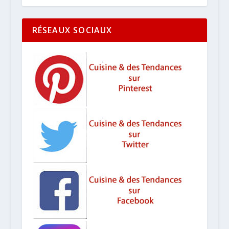
RÉSEAUX SOCIAUX