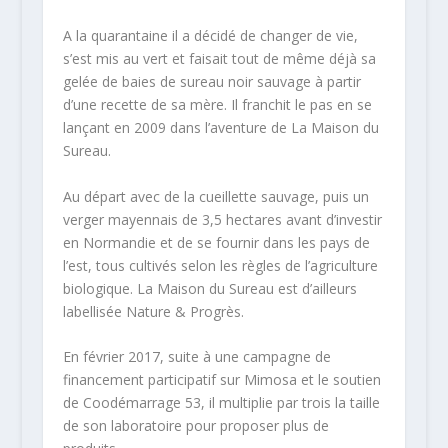
A la quarantaine il a décidé de changer de vie,
s’est mis au vert et faisait tout de même déjà sa
gelée de baies de sureau noir sauvage à partir
d’une recette de sa mère. Il franchit le pas en se
lançant en 2009 dans l’aventure de La Maison du
Sureau.
Au départ avec de la cueillette sauvage, puis un
verger mayennais de 3,5 hectares avant d’investir
en Normandie et de se fournir dans les pays de
l’est, tous cultivés selon les règles de l’agriculture
biologique. La Maison du Sureau est d’ailleurs
labellisée Nature & Progrès.
En février 2017, suite à une campagne de
financement participatif sur Mimosa et le soutien
de Coodémarrage 53, il multiplie par trois la taille
de son laboratoire pour proposer plus de