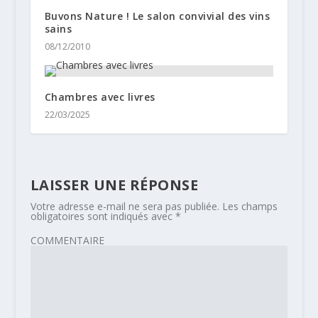
Buvons Nature ! Le salon convivial des vins
sains
08/12/2010
Chambres avec livres
22/03/2025
LAISSER UNE RÉPONSE
Votre adresse e-mail ne sera pas publiée.
Les champs
obligatoires sont indiqués avec
*
COMMENTAIRE