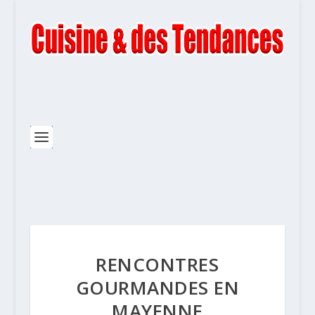
RENCONTRES
GOURMANDES EN
MAYENNE