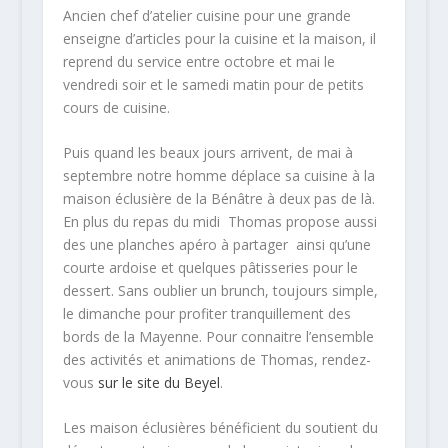
Ancien chef d’atelier cuisine pour une grande
enseigne d’articles pour la cuisine et la maison, il
reprend du service entre octobre et mai le
vendredi soir et le samedi matin pour de petits
cours de cuisine.
Puis quand les beaux jours arrivent, de mai à
septembre notre homme déplace sa cuisine à la
maison éclusière de la Bénâtre à deux pas de là.
En plus du repas du midi Thomas propose aussi
des une planches apéro à partager ainsi qu’une
courte ardoise et quelques pâtisseries pour le
dessert. Sans oublier un brunch, toujours simple,
le dimanche pour profiter tranquillement des
bords de la Mayenne. Pour connaitre l’ensemble
des activités et animations de Thomas, rendez-
vous
sur le site du Beyel
.
Les maison éclusières bénéficient du soutient du