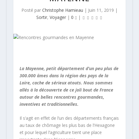
Posté par
Christophe Hamieau
|
Juin 11, 2019
|
Sortir
,
Voyager
|
0
|
La Mayenne, petit département d’un peu plus de
300.000 âmes dans la région des pays de la
Loire, cache de sérieux atouts. Nous sommes
allés à la découverte de ce joli bout de France
autour de belles rencontres gourmandes,
inventives et traditionnelles.
Il s’agit en effet de l’un des départements français
au taux de chômage les plus bas de l’Hexagone
et pour lequel l’agriculture tient une place