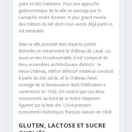
juste 50.000 habitants. Pour une approche
gastronomique de la ville un passage par le
Lactapôle André Besnier, le plus grand musée
des métiers du lait dont nous avons déjà parlé ici,
est inévitable.
Mais la ville possède bien d’autres points
d’intérêts et notamment le château de Laval. Lui
aussi un lieu incontournable, il est composé de
deux ensembles architecturaux distincts : le
Vieux-Château, édifice défensif médiéval construit
à partir du XIIe siècle, et le Château-Neuf,
ouvrage de la Renaissance dont l’édification a
commencé en 1542. On notera que ces deux
monuments au bord de la rivière Mayenne
figurent sur la liste des 1.034 premiers
monuments historiques français classés en 1840.
GLUTEN, LACTOSE ET SUCRE