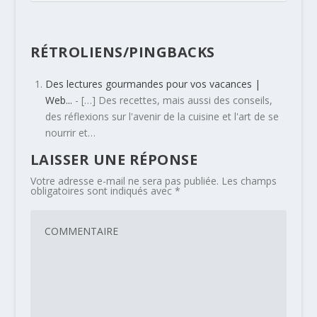
RÉTROLIENS/PINGBACKS
Des lectures gourmandes pour vos vacances |
Web...
- […] Des recettes, mais aussi des conseils,
des réflexions sur l'avenir de la cuisine et l'art de se
nourrir et…
LAISSER UNE RÉPONSE
Votre adresse e-mail ne sera pas publiée.
Les champs
obligatoires sont indiqués avec
*