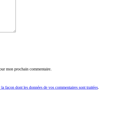
 pour mon prochain commentaire.
r la façon dont les données de vos commentaires sont traitées
.