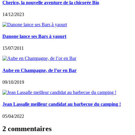
Cherico, la nouvelle aventure de la chicorée Bio
14/12/2023
Danone lance ses Bars à yaourt
15/07/2011
Aube en Champagne, de l’or en Bar
09/10/2019
Jean Lassalle meilleur candidat au barbecue du camping !
05/04/2022
2 commentaires