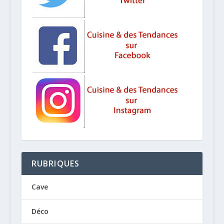
RUBRIQUES
Cave
Déco