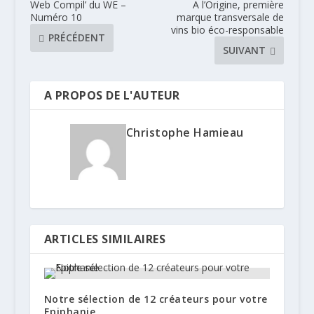
Web Compil’ du WE –
A l’Origine, première
Numéro 10
marque transversale de
vins bio éco-responsable
PRÉCÉDENT
SUIVANT
A PROPOS DE L'AUTEUR
Christophe Hamieau
ARTICLES SIMILAIRES
Notre sélection de 12 créateurs pour votre
Epiphanie