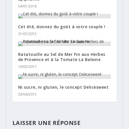
04/01/2018
Cet été, donnez du goût à votre couple !
31/07/2015
Ratatouille au Sel de Mer Fin aux Herbes
de Provence et à la Tomate La Baleine
19/05/2017
Ni sucre, ni gluten, le concept Delicesweet
03/04/2015
LAISSER UNE RÉPONSE