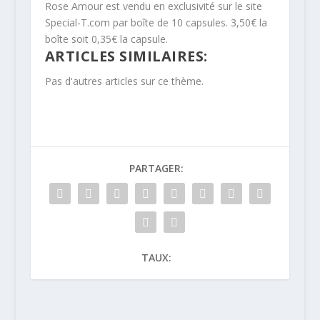
Rose Amour est vendu en exclusivité sur le site
Special-T.com par boîte de 10 capsules. 3,50€ la
boîte soit 0,35€ la capsule.
ARTICLES SIMILAIRES:
Pas d'autres articles sur ce thème.
PARTAGER:
TAUX: