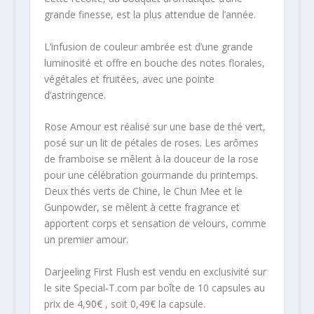
grande finesse, est la plus attendue de l’année.
L’infusion de couleur ambrée est d’une grande
luminosité et offre en bouche des notes florales,
végétales et fruitées, avec une pointe
d’astringence.
Rose Amour est réalisé sur une base de thé vert,
posé sur un lit de pétales de roses. Les arômes
de framboise se mêlent à la douceur de la rose
pour une célébration gourmande du printemps.
Deux thés verts de Chine, le Chun Mee et le
Gunpowder, se mêlent à cette fragrance et
apportent corps et sensation de velours, comme
un premier amour.
Darjeeling First Flush est vendu en exclusivité sur
le site Special-T.com par boîte de 10 capsules au
prix de 4,90€ , soit 0,49€ la capsule.