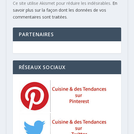
Ce site utilise Akismet pour réduire les indésirables.
En
savoir plus sur la façon dont les données de vos
commentaires sont traitées
.
PARTENAIRES
RÉSEAUX SOCIAUX