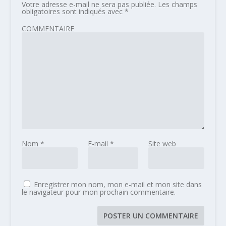
Votre adresse e-mail ne sera pas publiée.
Les champs
obligatoires sont indiqués avec
*
COMMENTAIRE
Nom
*
E-mail
*
Site web
Enregistrer mon nom, mon e-mail et mon site dans
le navigateur pour mon prochain commentaire.