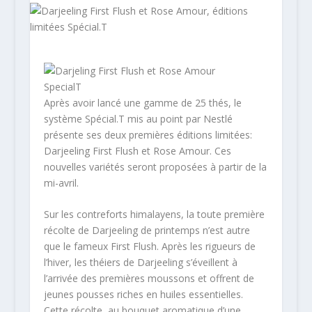
Après avoir lancé une gamme de 25 thés, le
système Spécial.T mis au point par Nestlé
présente ses deux premières éditions limitées:
Darjeeling First Flush et Rose Amour. Ces
nouvelles variétés seront proposées à partir de la
mi-avril.
Sur les contreforts himalayens, la toute première
récolte de Darjeeling de printemps n’est autre
que le fameux First Flush. Après les rigueurs de
l’hiver, les théiers de Darjeeling s’éveillent à
l’arrivée des premières moussons et offrent de
jeunes pousses riches en huiles essentielles.
Cette récolte, au bouquet aromatique d’une