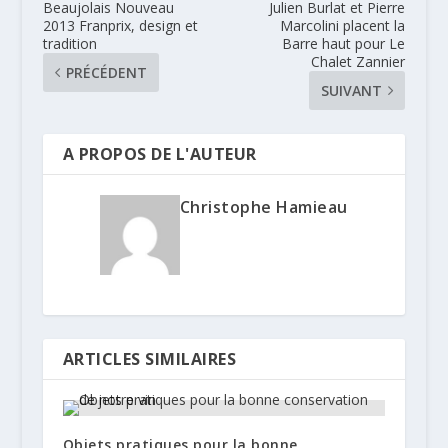
Beaujolais Nouveau
Julien Burlat et Pierre
2013 Franprix, design et
Marcolini placent la
tradition
Barre haut pour Le
Chalet Zannier
PRÉCÉDENT
SUIVANT
A PROPOS DE L'AUTEUR
Christophe Hamieau
ARTICLES SIMILAIRES
Objets pratiques pour la bonne