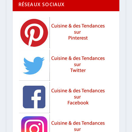
RÉSEAUX SOCIAUX