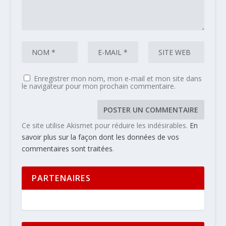
Enregistrer mon nom, mon e-mail et mon site dans
le navigateur pour mon prochain commentaire.
Ce site utilise Akismet pour réduire les indésirables.
En
savoir plus sur la façon dont les données de vos
commentaires sont traitées
.
PARTENAIRES