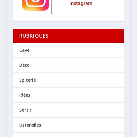
RUBRIQUES
Cave
Déco
Epicerie
Idées
Sortir
Ustensiles