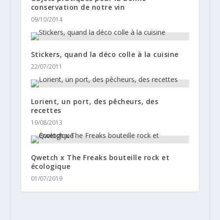
conservation de notre vin
09/10/2014
Stickers, quand la déco colle à la cuisine
22/07/2011
Lorient, un port, des pêcheurs, des
recettes
19/08/2013
Qwetch x The Freaks bouteille rock et
écologique
01/07/2019