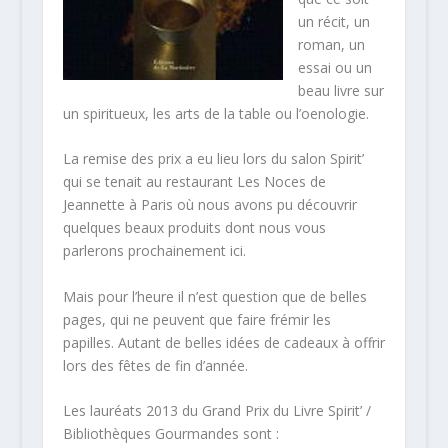
un récit, un
roman, un
essai ou un
beau livre sur
un spiritueux, les arts de la table ou l’oenologie.
La remise des prix a eu lieu lors du salon Spirit’
qui se tenait au restaurant Les Noces de
Jeannette à Paris où nous avons pu découvrir
quelques beaux produits dont nous vous
parlerons prochainement ici.
Mais pour l’heure il n’est question que de belles
pages, qui ne peuvent que faire frémir les
papilles. Autant de belles idées de cadeaux à offrir
lors des fêtes de fin d’année.
Les lauréats 2013 du Grand Prix du Livre Spirit’ /
Bibliothèques Gourmandes sont :