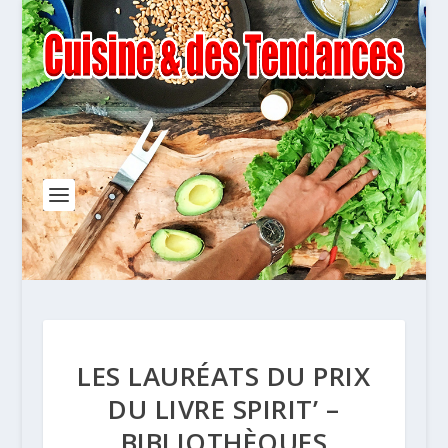
LES LAURÉATS DU PRIX
DU LIVRE SPIRIT’ –
BIBLIOTHÈQUES