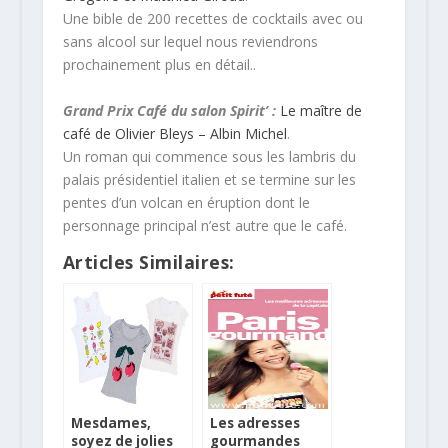
Une bible de 200 recettes de cocktails avec ou
sans alcool sur lequel nous reviendrons
prochainement plus en détail..
Grand Prix Café du salon Spirit’ :
Le maître de
café de Olivier Bleys – Albin Michel
.
Un roman qui commence sous les lambris du
palais présidentiel italien et se termine sur les
pentes d’un volcan en éruption dont le
personnage principal n’est autre que le café.
Articles Similaires:
Mesdames,
Les adresses
soyez de jolies
gourmandes