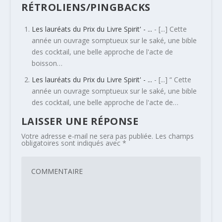
RÉTROLIENS/PINGBACKS
Les lauréats du Prix du Livre Spirit' - ...
- [...] Cette
année un ouvrage somptueux sur le saké, une bible
des cocktail, une belle approche de l'acte de
boisson…
Les lauréats du Prix du Livre Spirit' - ...
- [...] “ Cette
année un ouvrage somptueux sur le saké, une bible
des cocktail, une belle approche de l'acte de…
LAISSER UNE RÉPONSE
Votre adresse e-mail ne sera pas publiée.
Les champs
obligatoires sont indiqués avec
*