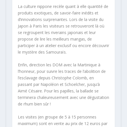
La culture nippone recèle quant à elle quantité de
produits exotiques, de savoir-faire inédits et
d’innovations surprenantes. Lors de la visite du
Japon à Paris les visiteurs se retrouveront là où
se regroupent les riverains japonais et leur
propose de lire les meilleurs mangas, de
participer à un atelier exclusif ou encore découvrir
le mystère des Samouraïs.
Enfin, direction les DOM avec la Martinique à
l’honneur, pour suivre les traces de l’abolition de
l’esclavage depuis Christophe Colomb, en
passant par Napoléon et Schoelcher, jusqu’à
Aimé Césaire. Pour les papilles, la ballade se
terminera chaleureusement avec une dégustation
de rhum bien sûr !
Les visites (en groupe de 5 à 15 personnes
maximum) sont en vente au prix de 12 euros par