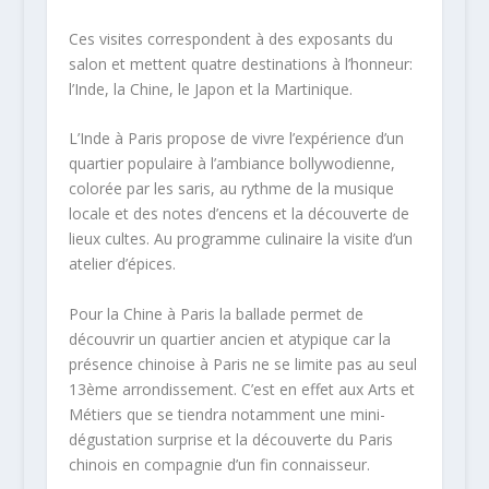
Ces visites correspondent à des exposants du
salon et mettent quatre destinations à l’honneur:
l’Inde, la Chine, le Japon et la Martinique.
L’Inde à Paris propose de vivre l’expérience d’un
quartier populaire à l’ambiance bollywodienne,
colorée par les saris, au rythme de la musique
locale et des notes d’encens et la découverte de
lieux cultes. Au programme culinaire la visite d’un
atelier d’épices.
Pour la Chine à Paris la ballade permet de
découvrir un quartier ancien et atypique car la
présence chinoise à Paris ne se limite pas au seul
13ème arrondissement. C’est en effet aux Arts et
Métiers que se tiendra notamment une mini-
dégustation surprise et la découverte du Paris
chinois en compagnie d’un fin connaisseur.