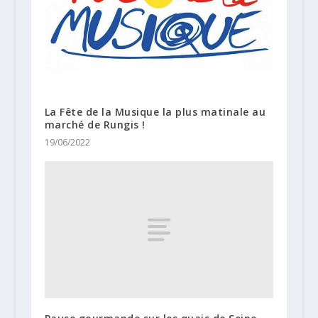
La Fête de la Musique la plus matinale au
marché de Rungis !
19/06/2022