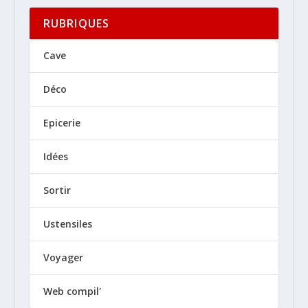
RUBRIQUES
Cave
Déco
Epicerie
Idées
Sortir
Ustensiles
Voyager
Web compil'