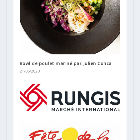
Bowl de poulet mariné par Julien Conca
21/06/2020