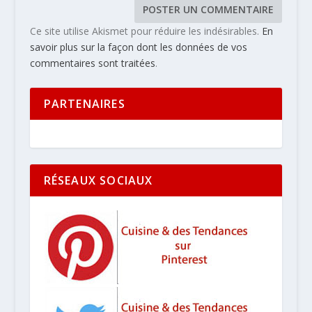
Ce site utilise Akismet pour réduire les indésirables.
En
savoir plus sur la façon dont les données de vos
commentaires sont traitées
.
PARTENAIRES
RÉSEAUX SOCIAUX