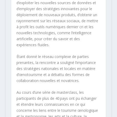
d’exploiter les nouvelles sources de données et
d’employer des stratégies innovantes pour le
déploiement de nouveaux produits, d’obtenir un
rayonnement sur les réseaux sociaux, de mettre
à profit les outils numériques dernier cri et les
nouvelles technologies, comme l’intelligence
artificielle, pour créer du savoir et des
expériences fluides.
Étant donné le réseau complexe de parties
prenantes, la rencontre a souligné l’importance
des stratégies nationales et locales en matière
d’œnotourisme et a débattu des formes de
collaboration nouvelles et novatrices.
Au cours d’une série de masterclass, les
participants de plus de 40 pays ont pu échanger
et étendre leurs connaissances en ce qui
concerne les liens entre le tourisme œnologique
et la gastronomie, les arts et la culture, la