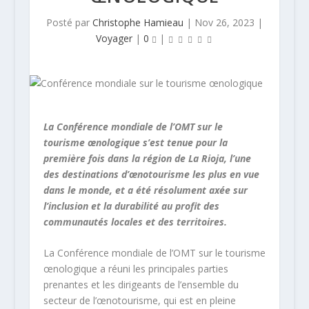
Posté par
Christophe Hamieau
|
Nov 26, 2023
|
Voyager
|
0
|
La Conférence mondiale de l’OMT sur le
tourisme œnologique s’est tenue pour la
première fois dans la région de La Rioja, l’une
des destinations d’œnotourisme les plus en vue
dans le monde, et a été résolument axée sur
l’inclusion et la durabilité au profit des
communautés locales et des territoires.
La Conférence mondiale de l’OMT sur le tourisme
œnologique a réuni les principales parties
prenantes et les dirigeants de l’ensemble du
secteur de l’œnotourisme, qui est en pleine