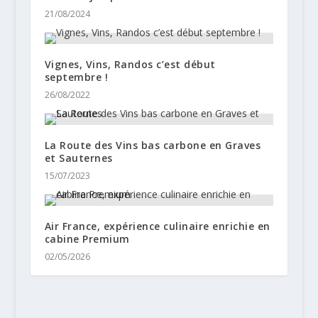
21/08/2024
Vignes, Vins, Randos c’est début
septembre !
26/08/2022
La Route des Vins bas carbone en Graves
et Sauternes
15/07/2023
Air France, expérience culinaire enrichie en
cabine Premium
02/05/2026