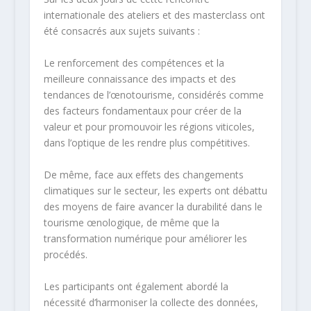
internationale des ateliers et des masterclass ont
été consacrés aux sujets suivants :
Le renforcement des compétences et la
meilleure connaissance des impacts et des
tendances de l’œnotourisme, considérés comme
des facteurs fondamentaux pour créer de la
valeur et pour promouvoir les régions viticoles,
dans l’optique de les rendre plus compétitives.
De même, face aux effets des changements
climatiques sur le secteur, les experts ont débattu
des moyens de faire avancer la durabilité dans le
tourisme œnologique, de même que la
transformation numérique pour améliorer les
procédés.
Les participants ont également abordé la
nécessité d’harmoniser la collecte des données,