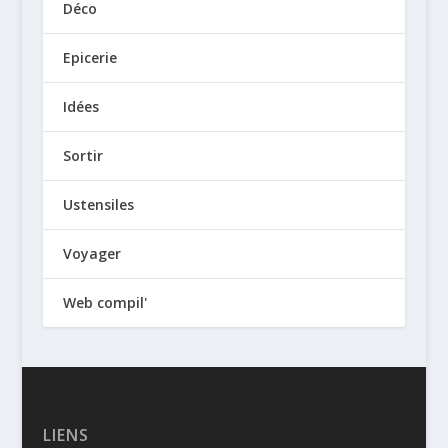
Déco
Epicerie
Idées
Sortir
Ustensiles
Voyager
Web compil'
LIENS