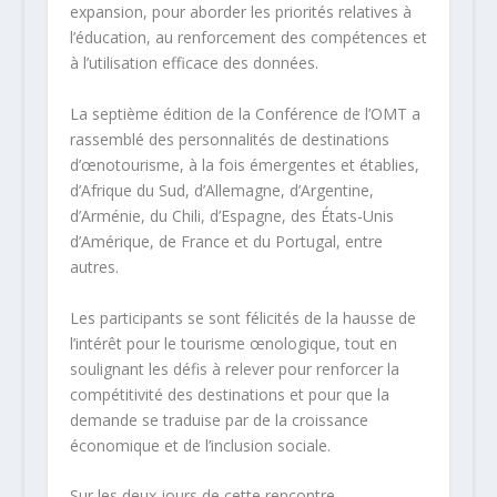
expansion, pour aborder les priorités relatives à
l’éducation, au renforcement des compétences et
à l’utilisation efficace des données.
La septième édition de la Conférence de l’OMT a
rassemblé des personnalités de destinations
d’œnotourisme, à la fois émergentes et établies,
d’Afrique du Sud, d’Allemagne, d’Argentine,
d’Arménie, du Chili, d’Espagne, des États-Unis
d’Amérique, de France et du Portugal, entre
autres.
Les participants se sont félicités de la hausse de
l’intérêt pour le tourisme œnologique, tout en
soulignant les défis à relever pour renforcer la
compétitivité des destinations et pour que la
demande se traduise par de la croissance
économique et de l’inclusion sociale.
Sur les deux jours de cette rencontre