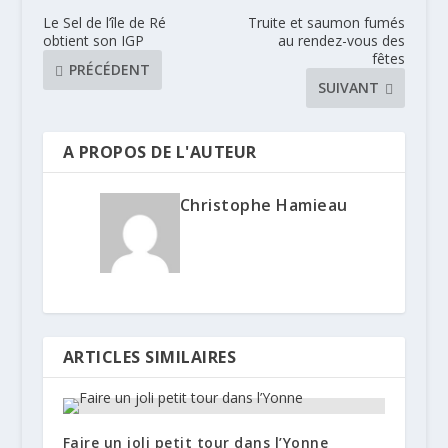
Le Sel de l’île de Ré
Truite et saumon fumés
obtient son IGP
au rendez-vous des
fêtes
PRÉCÉDENT
SUIVANT
A PROPOS DE L'AUTEUR
Christophe Hamieau
ARTICLES SIMILAIRES
Faire un joli petit tour dans l’Yonne