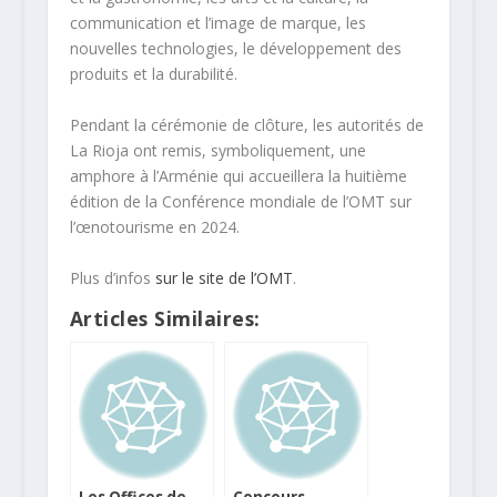
communication et l’image de marque, les
nouvelles technologies, le développement des
produits et la durabilité.
Pendant la cérémonie de clôture, les autorités de
La Rioja ont remis, symboliquement, une
amphore à l’Arménie qui accueillera la huitième
édition de la Conférence mondiale de l’OMT sur
l’œnotourisme en 2024.
Plus d’infos
sur le site de l’OMT
.
Articles Similaires:
Les Offices de
Concours