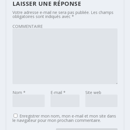
LAISSER UNE RÉPONSE
Votre adresse e-mail ne sera pas publiée.
Les champs
obligatoires sont indiqués avec
*
COMMENTAIRE
Nom
*
E-mail
*
Site web
Enregistrer mon nom, mon e-mail et mon site dans
le navigateur pour mon prochain commentaire.