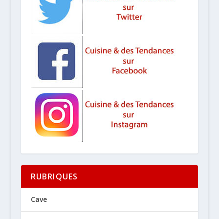
RUBRIQUES
Cave