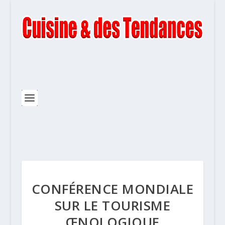
CONFÉRENCE MONDIALE
SUR LE TOURISME
ŒNOLOGIQUE