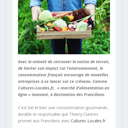
Avec la volonté de retrouver la notion de terroir,
de limiter son impact sur l’environnement, le
consommateur français encourage de nouvelles
entreprises à se lancer sur ce créneau. Comme
Cultures-Locales.fr, « marché d’alimentation en
ligne » innovant, à destination des Franciliens.
C’est bel et bien une consommation gourmande,
durable et responsable que Thierry Clastres
promet aux Franciliens avec
Cultures-Locales.fr
.