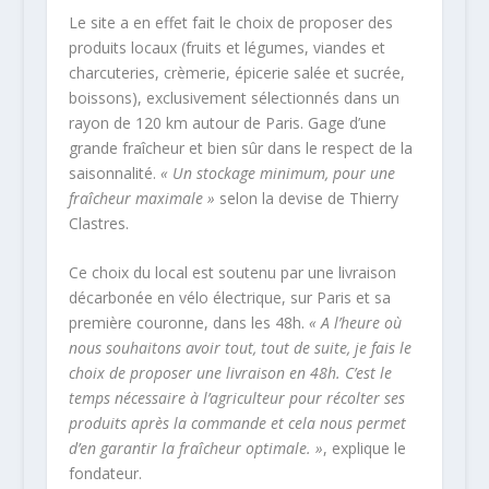
Le site a en effet fait le choix de proposer des
produits locaux (fruits et légumes, viandes et
charcuteries, crèmerie, épicerie salée et sucrée,
boissons), exclusivement sélectionnés dans un
rayon de 120 km autour de Paris. Gage d’une
grande fraîcheur et bien sûr dans le respect de la
saisonnalité.
« Un stockage minimum, pour une
fraîcheur maximale »
selon la devise de Thierry
Clastres.
Ce choix du local est soutenu par une livraison
décarbonée en vélo électrique, sur Paris et sa
première couronne, dans les 48h.
« A l’heure où
nous souhaitons avoir tout, tout de suite, je fais le
choix de proposer une livraison en 48h. C’est le
temps nécessaire à l’agriculteur pour récolter ses
produits après la commande et cela nous permet
d’en garantir la fraîcheur optimale. »
, explique le
fondateur.