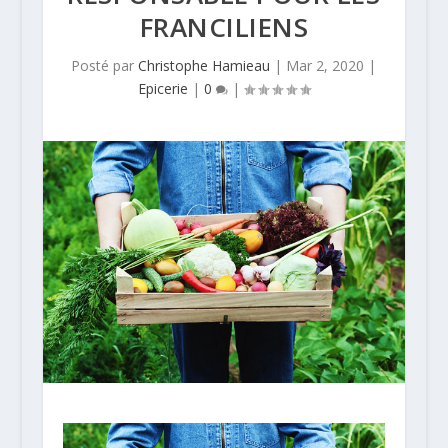
FRANCILIENS
Posté par
Christophe Hamieau
|
Mar 2, 2020
|
Epicerie
|
0
|