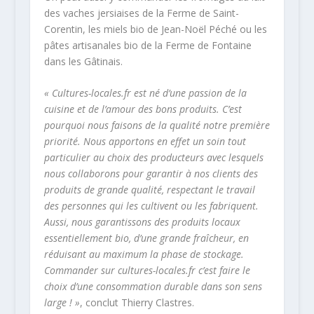
des vaches jersiaises de la Ferme de Saint-
Corentin, les miels bio de Jean-Noël Péché ou les
pâtes artisanales bio de la Ferme de Fontaine
dans les Gâtinais.
« Cultures-locales.fr est né d’une passion de la
cuisine et de l’amour des bons produits. C’est
pourquoi nous faisons de la qualité notre première
priorité. Nous apportons en effet un soin tout
particulier au choix des producteurs avec lesquels
nous collaborons pour garantir à nos clients des
produits de grande qualité, respectant le travail
des personnes qui les cultivent ou les fabriquent.
Aussi, nous garantissons des produits locaux
essentiellement bio, d’une grande fraîcheur, en
réduisant au maximum la phase de stockage.
Commander sur cultures-locales.fr c’est faire le
choix d’une consommation durable dans son sens
large ! »
, conclut Thierry Clastres.