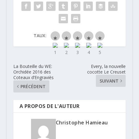
TAUX:
La Bouteille du WE:
Every, la nouvelle
Orchidée 2016 des
cocotte Le Creuset
Coteaux d’Engraviès
SUIVANT
PRÉCÉDENT
A PROPOS DE L'AUTEUR
Christophe Hamieau