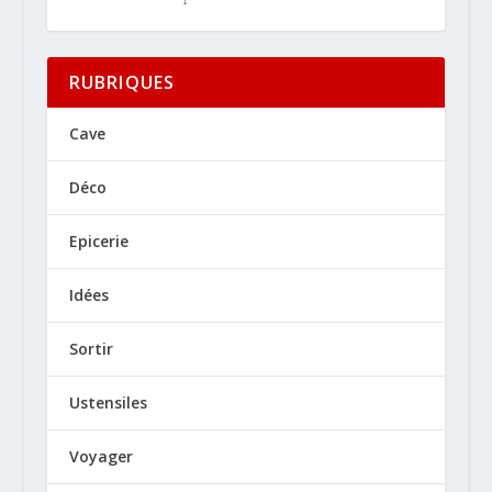
RUBRIQUES
Cave
Déco
Epicerie
Idées
Sortir
Ustensiles
Voyager