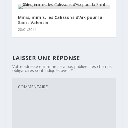
Minis, mimis, les Calissons d’Aix pour la
Saint Valentin
28/01/2011
LAISSER UNE RÉPONSE
Votre adresse e-mail ne sera pas publiée.
Les champs
obligatoires sont indiqués avec
*