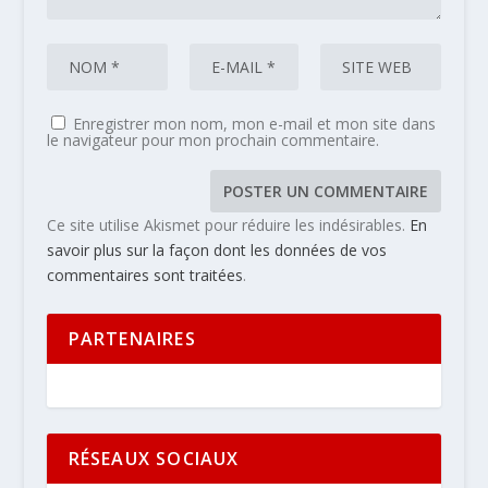
Enregistrer mon nom, mon e-mail et mon site dans
le navigateur pour mon prochain commentaire.
Ce site utilise Akismet pour réduire les indésirables.
En
savoir plus sur la façon dont les données de vos
commentaires sont traitées
.
PARTENAIRES
RÉSEAUX SOCIAUX