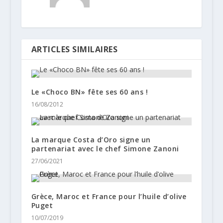
ARTICLES SIMILAIRES
Le «Choco BN» fête ses 60 ans !
16/08/2012
La marque Costa d’Oro signe un
partenariat avec le chef Simone Zanoni
27/06/2021
Grèce, Maroc et France pour l’huile d’olive
Puget
10/07/2019