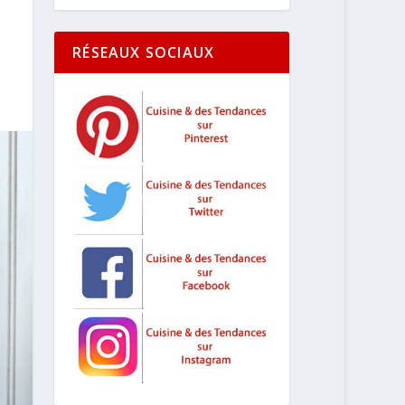
RÉSEAUX SOCIAUX