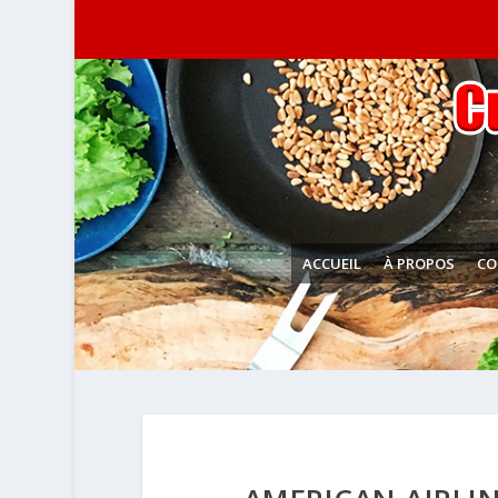
ACCUEIL
À PROPOS
CO