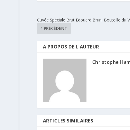
Cuvée Spéciale Brut Edouard Brun, Bouteille du 
PRÉCÉDENT
A PROPOS DE L'AUTEUR
Christophe Ha
ARTICLES SIMILAIRES