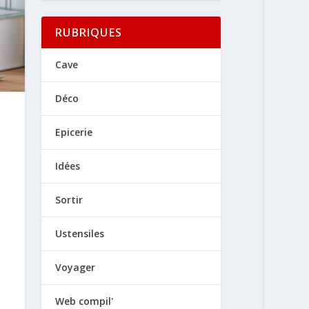
RUBRIQUES
Cave
Déco
Epicerie
Idées
Sortir
Ustensiles
Voyager
Web compil'