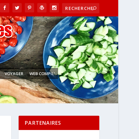
VOYAGER
WEB COMPIL'
PARTENAIRES