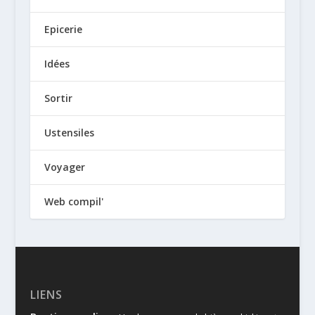
Epicerie
Idées
Sortir
Ustensiles
Voyager
Web compil'
LIENS