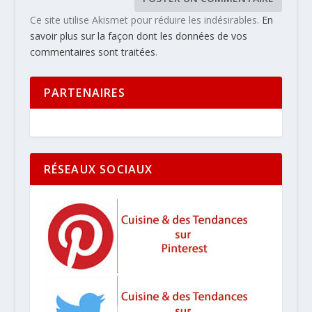
Ce site utilise Akismet pour réduire les indésirables.
En
savoir plus sur la façon dont les données de vos
commentaires sont traitées
.
PARTENAIRES
RÉSEAUX SOCIAUX