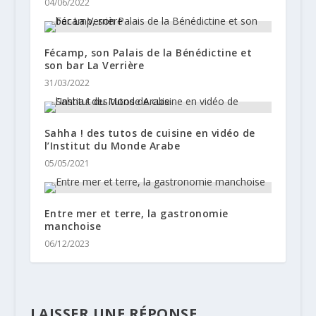
04/06/2022
Fécamp, son Palais de la Bénédictine et
son bar La Verrière
31/03/2022
Sahha ! des tutos de cuisine en vidéo de
l’Institut du Monde Arabe
05/05/2021
Entre mer et terre, la gastronomie
manchoise
06/12/2023
LAISSER UNE RÉPONSE