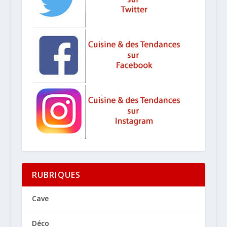
RUBRIQUES
Cave
Déco