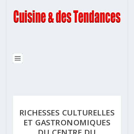
RICHESSES CULTURELLES
ET GASTRONOMIQUES
DU CENTRE DU