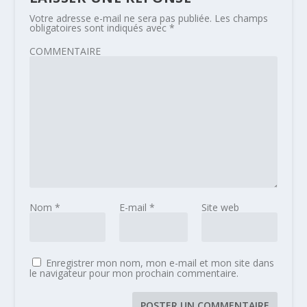
Votre adresse e-mail ne sera pas publiée.
Les champs
obligatoires sont indiqués avec
*
COMMENTAIRE
Nom
*
E-mail
*
Site web
Enregistrer mon nom, mon e-mail et mon site dans
le navigateur pour mon prochain commentaire.