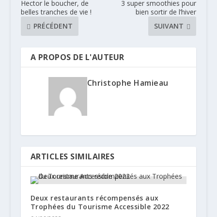
Hector le boucher, de
3 super smoothies pour
belles tranches de vie !
bien sortir de l’hiver
PRÉCÉDENT
SUIVANT
A PROPOS DE L'AUTEUR
Christophe Hamieau
ARTICLES SIMILAIRES
Deux restaurants récompensés aux
Trophées du Tourisme Accessible 2022