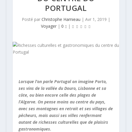
PORTUGAL
Posté par
Christophe Hamieau
|
Avr 1, 2019
|
Voyager
|
0
|
Lorsque l’on parle Portugal on imagine Porto,
ses vins de la vallée du Douro, Lisbonne et sa
côte, ou bien encore celle des plages de
l’Algarve. On pense moins au centre du pays,
avec ses montagnes en retrait et ses villages de
pêcheurs, mais aussi ses villes renfermant
autant de richesses culturelles que de plaisirs
gastronomiques.