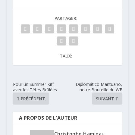
PARTAGER:
TAUX:
Pour un Summer Kiff
Diplomático Mantuano,
avec les Têtes Brûlées
notre Bouteille du WE
PRÉCÉDENT
SUIVANT
A PROPOS DE L'AUTEUR
Christophe Hamieau