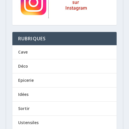
RUBRIQUES
Cave
Déco
Epicerie
Idées
Sortir
Ustensiles