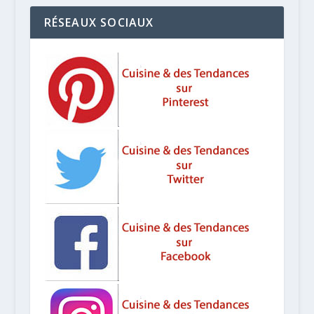
RÉSEAUX SOCIAUX