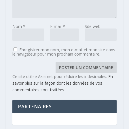
Nom
*
E-mail
*
Site web
Enregistrer mon nom, mon e-mail et mon site dans
le navigateur pour mon prochain commentaire.
Ce site utilise Akismet pour réduire les indésirables.
En
savoir plus sur la façon dont les données de vos
commentaires sont traitées
.
PARTENAIRES