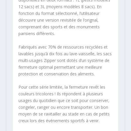
12 sacs) et 3L (moyens modèles 8 sacs). En
fonction du format sélectionné, l’utilisateur
découvre une version revisitée de l’orignal,
comprenant des sports et des monuments
parisiens différents.
Fabriqués avec 70% de ressources recyclées et
lavables jusqu’à dix fois au lave-vaisselle, les sacs
multi-usages Zipper sont dotés d’un système de
fermeture optimal permettant une meilleure
protection et conservation des aliments.
Pour cette série limitée, la fermeture revêt les
couleurs tricolores ! Ils répondent à plusieurs
usages du quotidien que ce soit pour conserver,
congeler, ranger ou encore transporter. Un bon
moyen de se ravitailler au stade en cas de petits
creux lors des événements sportifs à venir.