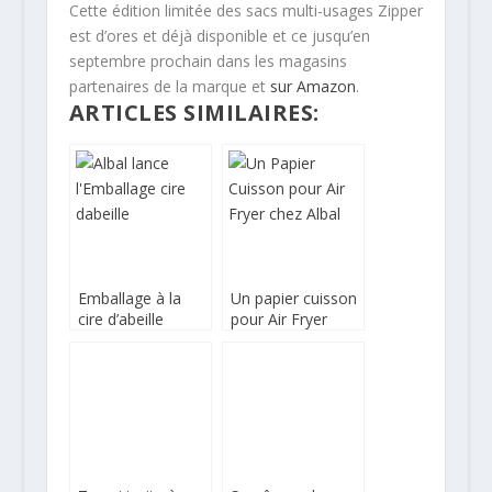
Cette édition limitée des sacs multi-usages Zipper
est d’ores et déjà disponible et ce jusqu’en
septembre prochain dans les magasins
partenaires de la marque et
sur Amazon
.
ARTICLES SIMILAIRES:
Emballage à la
Un papier cuisson
cire d’abeille
pour Air Fryer
d’Albal, écologique
chez Albal
et pratique