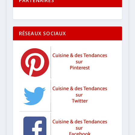
PARTENAIRES
RÉSEAUX SOCIAUX