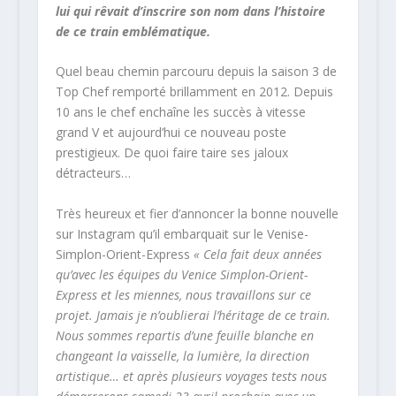
lui qui rêvait d’inscrire son nom dans l’histoire
de ce train emblématique.
Quel beau chemin parcouru depuis la saison 3 de
Top Chef remporté brillamment en 2012. Depuis
10 ans le chef enchaîne les succès à vitesse
grand V et aujourd’hui ce nouveau poste
prestigieux. De quoi faire taire ses jaloux
détracteurs…
Très heureux et fier d’annoncer la bonne nouvelle
sur Instagram qu’il embarquait sur le Venise-
Simplon-Orient-Express
« Cela fait deux années
qu’avec les équipes du Venice Simplon-Orient-
Express et les miennes, nous travaillons sur ce
projet. Jamais je n’oublierai l’héritage de ce train.
Nous sommes repartis d’une feuille blanche en
changeant la vaisselle, la lumière, la direction
artistique… et après plusieurs voyages tests nous