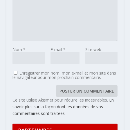
Nom
*
E-mail
*
Site web
Enregistrer mon nom, mon e-mail et mon site dans
le navigateur pour mon prochain commentaire.
Ce site utilise Akismet pour réduire les indésirables.
En
savoir plus sur la façon dont les données de vos
commentaires sont traitées
.