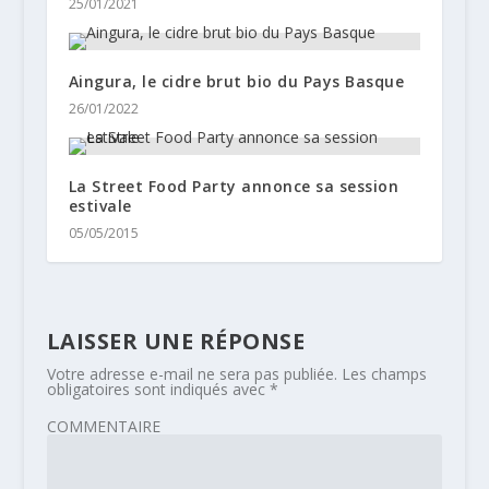
25/01/2021
Aingura, le cidre brut bio du Pays Basque
26/01/2022
La Street Food Party annonce sa session
estivale
05/05/2015
LAISSER UNE RÉPONSE
Votre adresse e-mail ne sera pas publiée.
Les champs
obligatoires sont indiqués avec
*
COMMENTAIRE