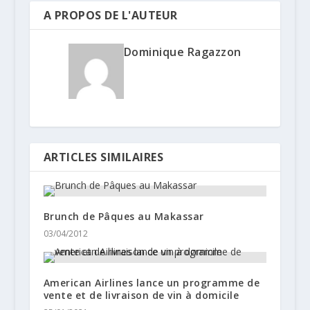
A PROPOS DE L'AUTEUR
Dominique Ragazzon
ARTICLES SIMILAIRES
Brunch de Pâques au Makassar
03/04/2012
American Airlines lance un programme de
vente et de livraison de vin à domicile