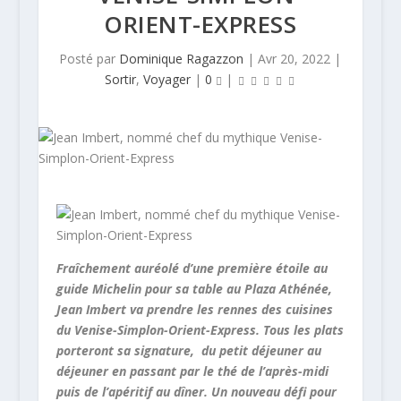
ORIENT-EXPRESS
Posté par
Dominique Ragazzon
|
Avr 20, 2022
|
Sortir
,
Voyager
|
0
|
Fraîchement auréolé d’une première étoile au
guide Michelin pour sa table au Plaza Athénée,
Jean Imbert va prendre les rennes des cuisines
du Venise-Simplon-Orient-Express. Tous les plats
porteront sa signature, du petit déjeuner au
déjeuner en passant par le thé de l’après-midi
puis de l’apéritif au dîner. Un nouveau défi pour