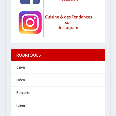
RUBRIQUES
Cave
Déco
Epicerie
Idées