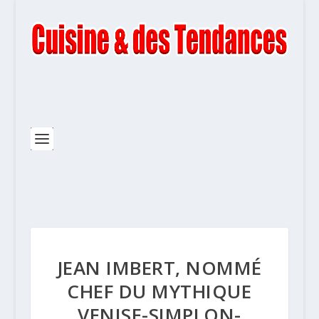
JEAN IMBERT, NOMMÉ
CHEF DU MYTHIQUE
VENISE-SIMPLON-