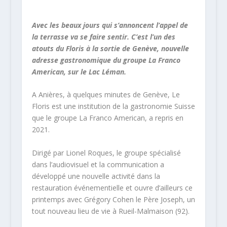
Avec les beaux jours qui s’annoncent l’appel de
la terrasse va se faire sentir. C’est l’un des
atouts du Floris à la sortie de Genève, nouvelle
adresse gastronomique du groupe La Franco
American, sur le Lac Léman.
A Anières, à quelques minutes de Genève, Le
Floris est une institution de la gastronomie Suisse
que le groupe La Franco American, a repris en
2021.
Dirigé par Lionel Roques, le groupe spécialisé
dans l’audiovisuel et la communication a
développé une nouvelle activité dans la
restauration événementielle et ouvre d’ailleurs ce
printemps avec Grégory Cohen le Père Joseph, un
tout nouveau lieu de vie à Rueil-Malmaison (92).