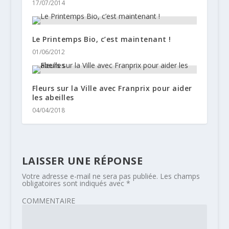
17/07/2014
Le Printemps Bio, c’est maintenant !
01/06/2012
Fleurs sur la Ville avec Franprix pour aider
les abeilles
04/04/2018
LAISSER UNE RÉPONSE
Votre adresse e-mail ne sera pas publiée.
Les champs
obligatoires sont indiqués avec
*
COMMENTAIRE