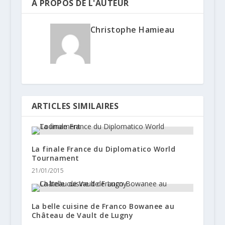
A PROPOS DE L'AUTEUR
Christophe Hamieau
ARTICLES SIMILAIRES
La finale France du Diplomatico World
Tournament
21/01/2015
La belle cuisine de Franco Bowanee au
Château de Vault de Lugny