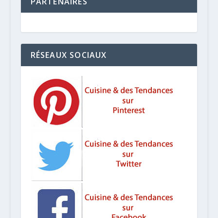
PARTENAIRES
RÉSEAUX SOCIAUX