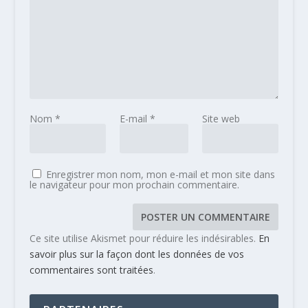
Nom
*
E-mail
*
Site web
Enregistrer mon nom, mon e-mail et mon site dans
le navigateur pour mon prochain commentaire.
Ce site utilise Akismet pour réduire les indésirables.
En
savoir plus sur la façon dont les données de vos
commentaires sont traitées
.