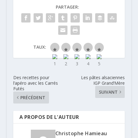
PARTAGER:
TAUX:
Des recettes pour
Les pâtes alsaciennes
l’apéro avec les Carrés
IGP Grand’Mère
Futés
SUIVANT
PRÉCÉDENT
A PROPOS DE L'AUTEUR
Christophe Hamieau