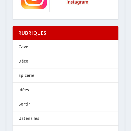
RUBRIQUES
Cave
Déco
Epicerie
Idées
Sortir
Ustensiles