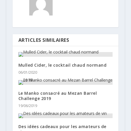
ARTICLES SIMILAIRES
Mulled Cider, le cocktail chaud normand
06/01/2020
Le Manko consacré au Mezan Barrel
Challenge 2019
19/06/2019
Des idées cadeaux pour les amateurs de