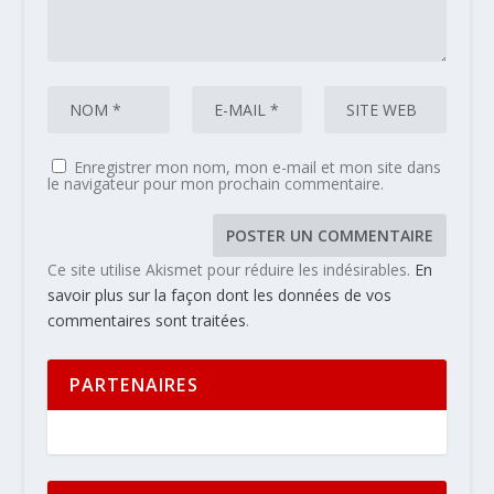
Enregistrer mon nom, mon e-mail et mon site dans
le navigateur pour mon prochain commentaire.
Ce site utilise Akismet pour réduire les indésirables.
En
savoir plus sur la façon dont les données de vos
commentaires sont traitées
.
PARTENAIRES