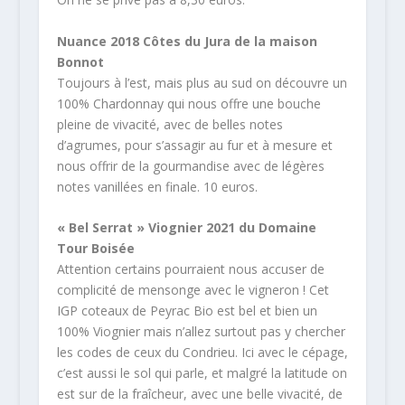
Nuance 2018 Côtes du Jura de la maison
Bonnot
Toujours à l’est, mais plus au sud on découvre un
100% Chardonnay qui nous offre une bouche
pleine de vivacité, avec de belles notes
d’agrumes, pour s’assagir au fur et à mesure et
nous offrir de la gourmandise avec de légères
notes vanillées en finale. 10 euros.
« Bel Serrat » Viognier 2021 du Domaine
Tour Boisée
Attention certains pourraient nous accuser de
complicité de mensonge avec le vigneron ! Cet
IGP coteaux de Peyrac Bio est bel et bien un
100% Viognier mais n’allez surtout pas y chercher
les codes de ceux du Condrieu. Ici avec le cépage,
c’est aussi le sol qui parle, et malgré la latitude on
est sur de la fraîcheur, avec une belle vivacité, de