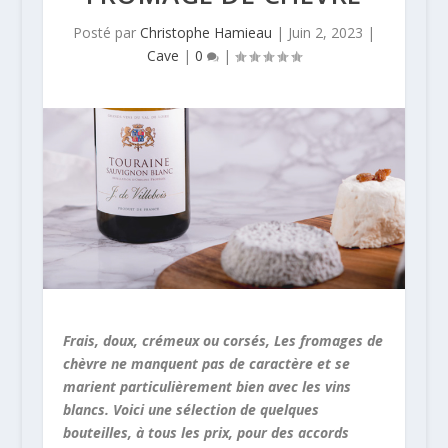
Posté par
Christophe Hamieau
|
Juin 2, 2023
|
Cave
|
0
|
Frais, doux, crémeux ou corsés, Les fromages de
chèvre ne manquent pas de caractère et se
marient particulièrement bien avec les vins
blancs. Voici une sélection de quelques
bouteilles, à tous les prix, pour des accords