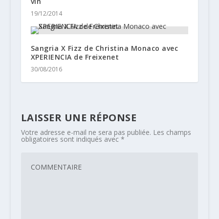
vin
19/12/2014
Sangria X Fizz de Christina Monaco avec
XPERIENCIA de Freixenet
30/08/2016
LAISSER UNE RÉPONSE
Votre adresse e-mail ne sera pas publiée.
Les champs
obligatoires sont indiqués avec
*