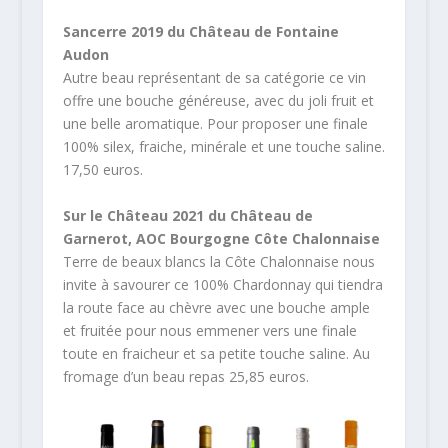
Sancerre 2019 du Château de Fontaine
Audon
Autre beau représentant de sa catégorie ce vin
offre une bouche généreuse, avec du joli fruit et
une belle aromatique. Pour proposer une finale
100% silex, fraiche, minérale et une touche saline.
17,50 euros.
Sur le Château 2021 du Château de
Garnerot, AOC Bourgogne Côte Chalonnaise
Terre de beaux blancs la Côte Chalonnaise nous
invite à savourer ce 100% Chardonnay qui tiendra
la route face au chèvre avec une bouche ample
et fruitée pour nous emmener vers une finale
toute en fraicheur et sa petite touche saline. Au
fromage d’un beau repas 25,85 euros.