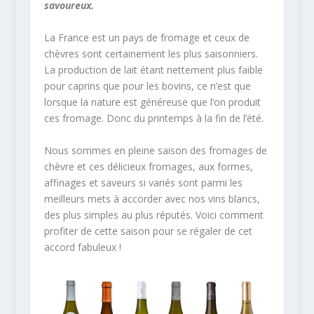
savoureux.
La France est un pays de fromage et ceux de
chèvres sont certainement les plus saisonniers.
La production de lait étant nettement plus faible
pour caprins que pour les bovins, ce n’est que
lorsque la nature est généreuse que l’on produit
ces fromage. Donc du printemps à la fin de l’été.
Nous sommes en pleine saison des fromages de
chèvre et ces délicieux fromages, aux formes,
affinages et saveurs si variés sont parmi les
meilleurs mets à accorder avec nos vins blancs,
des plus simples au plus réputés. Voici comment
profiter de cette saison pour se régaler de cet
accord fabuleux !