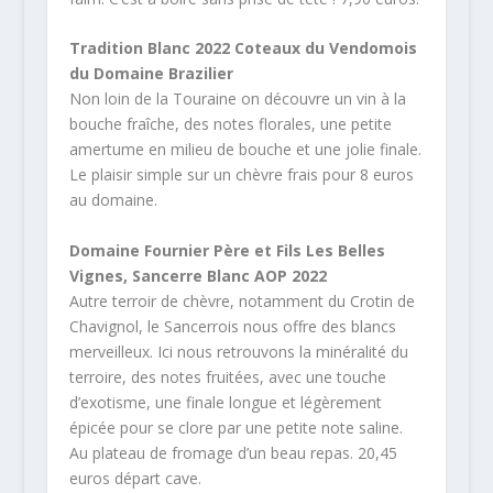
Tradition Blanc 2022 Coteaux du Vendomois
du Domaine Brazilier
Non loin de la Touraine on découvre un vin à la
bouche fraîche, des notes florales, une petite
amertume en milieu de bouche et une jolie finale.
Le plaisir simple sur un chèvre frais pour 8 euros
au domaine.
Domaine Fournier Père et Fils Les Belles
Vignes, Sancerre Blanc AOP 2022
Autre terroir de chèvre, notamment du Crotin de
Chavignol, le Sancerrois nous offre des blancs
merveilleux. Ici nous retrouvons la minéralité du
terroire, des notes fruitées, avec une touche
d’exotisme, une finale longue et légèrement
épicée pour se clore par une petite note saline.
Au plateau de fromage d’un beau repas. 20,45
euros départ cave.