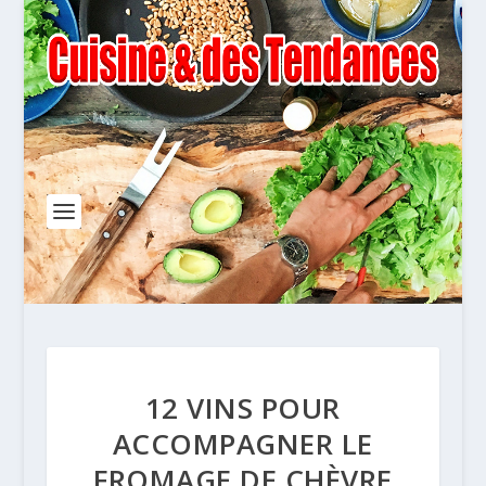
12 VINS POUR
ACCOMPAGNER LE
FROMAGE DE CHÈVRE