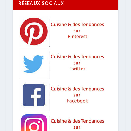
RÉSEAUX SOCIAUX