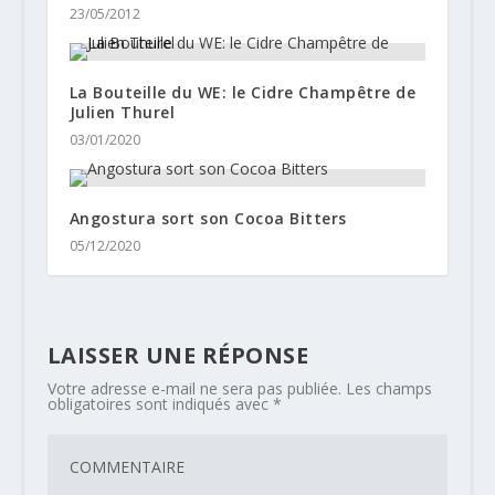
23/05/2012
La Bouteille du WE: le Cidre Champêtre de
Julien Thurel
03/01/2020
Angostura sort son Cocoa Bitters
05/12/2020
LAISSER UNE RÉPONSE
Votre adresse e-mail ne sera pas publiée.
Les champs
obligatoires sont indiqués avec
*