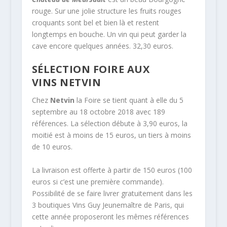
rouge. Sur une jolie structure les fruits rouges
croquants sont bel et bien là et restent
longtemps en bouche. Un vin qui peut garder la
cave encore quelques années. 32,30 euros.
SÉLECTION FOIRE AUX
VINS NETVIN
Chez
Netvin
la Foire se tient quant à elle du 5
septembre au 18 octobre 2018 avec 189
références. La sélection débute à 3,90 euros, la
moitié est à moins de 15 euros, un tiers à moins
de 10 euros.
La livraison est offerte à partir de 150 euros (100
euros si c’est une première commande).
Possibilité de se faire livrer gratuitement dans les
3 boutiques Vins Guy Jeunemaître de Paris, qui
cette année proposeront les mêmes références