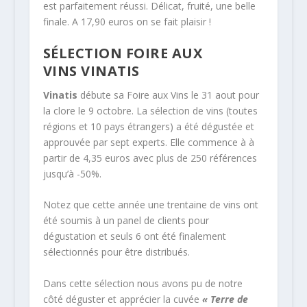
est parfaitement réussi. Délicat, fruité, une belle
finale. A 17,90 euros on se fait plaisir !
SÉLECTION FOIRE AUX
VINS VINATIS
Vinatis
débute sa Foire aux Vins le 31 aout pour
la clore le 9 octobre. La sélection de vins (toutes
régions et 10 pays étrangers) a été dégustée et
approuvée par sept experts. Elle commence à à
partir de 4,35 euros avec plus de 250 références
jusqu’à -50%.
Notez que cette année une trentaine de vins ont
été soumis à un panel de clients pour
dégustation et seuls 6 ont été finalement
sélectionnés pour être distribués.
Dans cette sélection nous avons pu de notre
côté déguster et apprécier la cuvée
« Terre de