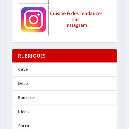
RUBRIQUES
Cave
Déco
Epicerie
Idées
Sortir