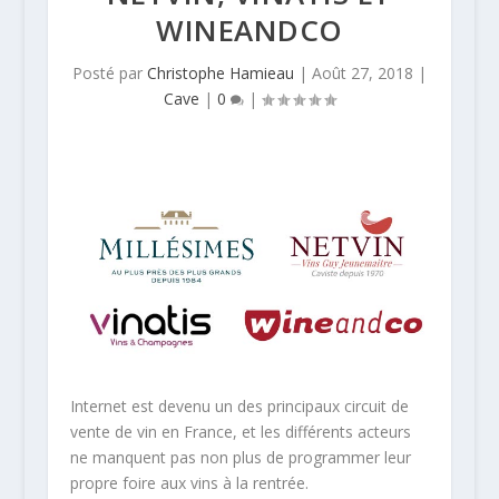
WINEANDCO
Posté par
Christophe Hamieau
|
Août 27, 2018
|
Cave
|
0
|
Internet est devenu un des principaux circuit de
vente de vin en France, et les différents acteurs
ne manquent pas non plus de programmer leur
propre foire aux vins à la rentrée.