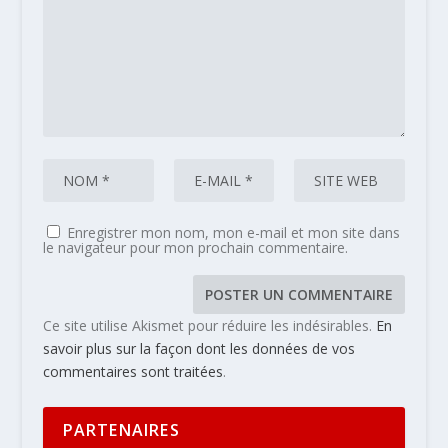
Enregistrer mon nom, mon e-mail et mon site dans
le navigateur pour mon prochain commentaire.
Ce site utilise Akismet pour réduire les indésirables.
En
savoir plus sur la façon dont les données de vos
commentaires sont traitées
.
PARTENAIRES