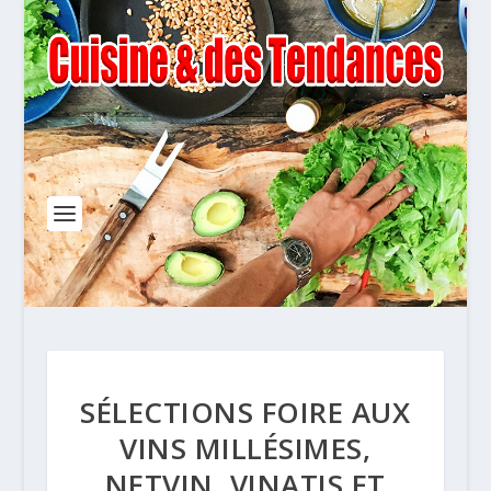
SÉLECTIONS FOIRE AUX
VINS MILLÉSIMES,
NETVIN, VINATIS ET