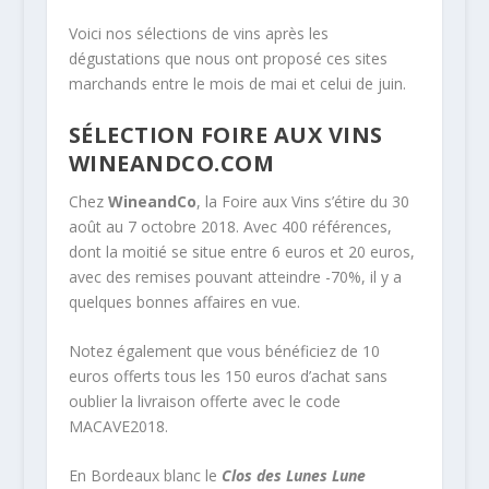
Voici nos sélections de vins après les
dégustations que nous ont proposé ces sites
marchands entre le mois de mai et celui de juin.
SÉLECTION FOIRE AUX VINS
WINEANDCO.COM
Chez
WineandCo
, la Foire aux Vins s’étire du 30
août au 7 octobre 2018. Avec 400 références,
dont la moitié se situe entre 6 euros et 20 euros,
avec des remises pouvant atteindre -70%, il y a
quelques bonnes affaires en vue.
Notez également que vous bénéficiez de 10
euros offerts tous les 150 euros d’achat sans
oublier la livraison offerte avec le code
MACAVE2018.
En Bordeaux blanc le
Clos des Lunes Lune