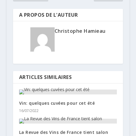
A PROPOS DE L'AUTEUR
Christophe Hamieau
ARTICLES SIMILAIRES
Vin: quelques cuvées pour cet été
16/07/2022
La Revue des Vins de France tient salon