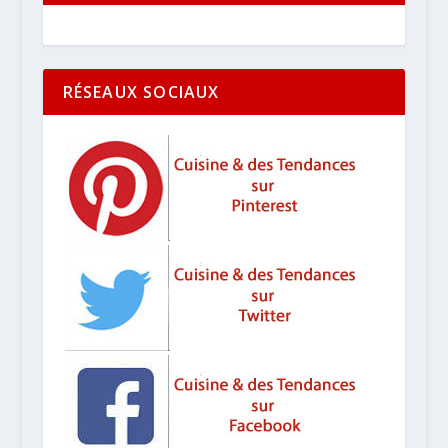
RÉSEAUX SOCIAUX