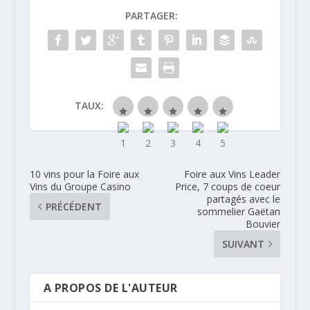
PARTAGER:
TAUX:
10 vins pour la Foire aux
Foire aux Vins Leader
Vins du Groupe Casino
Price, 7 coups de coeur
partagés avec le
PRÉCÉDENT
sommelier Gaëtan
Bouvier
SUIVANT
A PROPOS DE L'AUTEUR