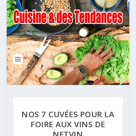
NOS 7 CUVÉES POUR LA
FOIRE AUX VINS DE
NETVIN