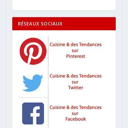
RÉSEAUX SOCIAUX