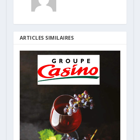
ARTICLES SIMILAIRES