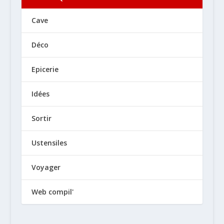
Cave
Déco
Epicerie
Idées
Sortir
Ustensiles
Voyager
Web compil'