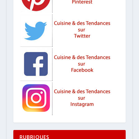
RUBRIQUES