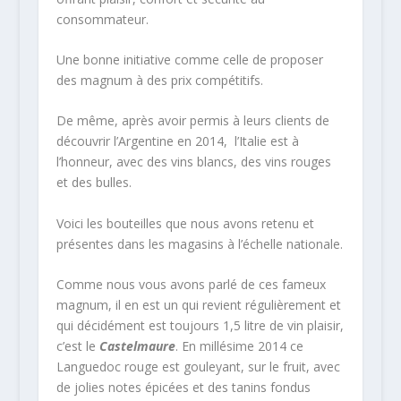
consommateur.
Une bonne initiative comme celle de proposer
des magnum à des prix compétitifs.
De même, après avoir permis à leurs clients de
découvrir l’Argentine en 2014, l’Italie est à
l’honneur, avec des vins blancs, des vins rouges
et des bulles.
Voici les bouteilles que nous avons retenu et
présentes dans les magasins à l’échelle nationale.
Comme nous vous avons parlé de ces fameux
magnum, il en est un qui revient régulièrement et
qui décidément est toujours 1,5 litre de vin plaisir,
c’est le
Castelmaure
. En millésime 2014 ce
Languedoc rouge est gouleyant, sur le fruit, avec
de jolies notes épicées et des tanins fondus