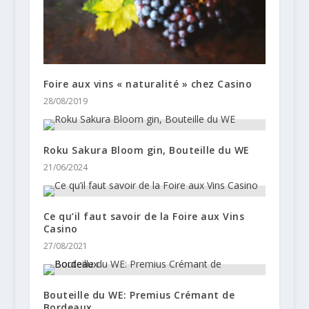
Foire aux vins « naturalité » chez Casino
28/08/2019
Roku Sakura Bloom gin, Bouteille du WE
21/06/2024
Ce qu’il faut savoir de la Foire aux Vins
Casino
27/08/2021
Bouteille du WE: Premius Crémant de
Bordeaux