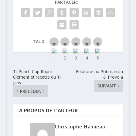
PARTAGER:
TAUX:
Ti’ Punch Cup Rhum
Fusillone au Potimarron
Clément et recette du Ti’
& Provola
Jany
SUIVANT
PRÉCÉDENT
A PROPOS DE L'AUTEUR
Christophe Hamieau