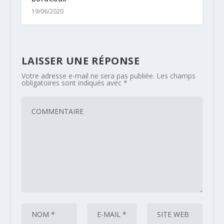
19/06/2020
LAISSER UNE RÉPONSE
Votre adresse e-mail ne sera pas publiée.
Les champs
obligatoires sont indiqués avec
*