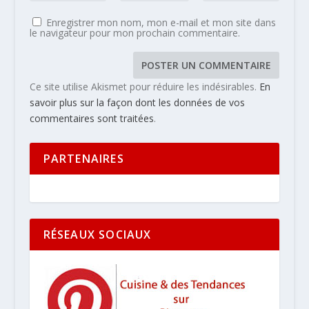
Enregistrer mon nom, mon e-mail et mon site dans
le navigateur pour mon prochain commentaire.
Ce site utilise Akismet pour réduire les indésirables.
En
savoir plus sur la façon dont les données de vos
commentaires sont traitées
.
PARTENAIRES
RÉSEAUX SOCIAUX