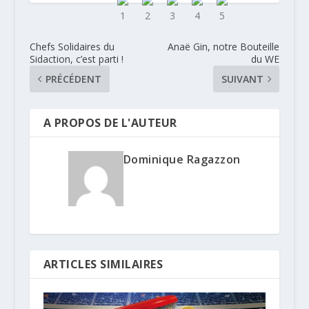
Chefs Solidaires du
Anaë Gin, notre Bouteille
Sidaction, c’est parti !
du WE
PRÉCÉDENT
SUIVANT
A PROPOS DE L'AUTEUR
Dominique Ragazzon
ARTICLES SIMILAIRES