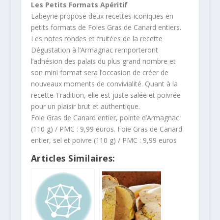
Les Petits Formats Apéritif
Labeyrie propose deux recettes iconiques en
petits formats de Foies Gras de Canard entiers.
Les notes rondes et fruitées de la recette
Dégustation à l’Armagnac remporteront
l’adhésion des palais du plus grand nombre et
son mini format sera l’occasion de créer de
nouveaux moments de convivialité. Quant à la
recette Tradition, elle est juste salée et poivrée
pour un plaisir brut et authentique.
Foie Gras de Canard entier, pointe d’Armagnac
(110 g) / PMC : 9,99 euros. Foie Gras de Canard
entier, sel et poivre (110 g) / PMC : 9,99 euros
Articles Similaires: