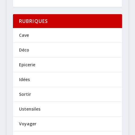
RUBRIQUES
Cave
Déco
Epicerie
Idées
Sortir
Ustensiles
Voyager