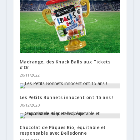
Madrange, des Knack Balls aux Tickets
d’Or
20/11/2022
Les Petits Bonnets innocent ont 15 ans !
30/12/2020
Chocolat de Pâques Bio, équitable et
responsable avec Belledonne