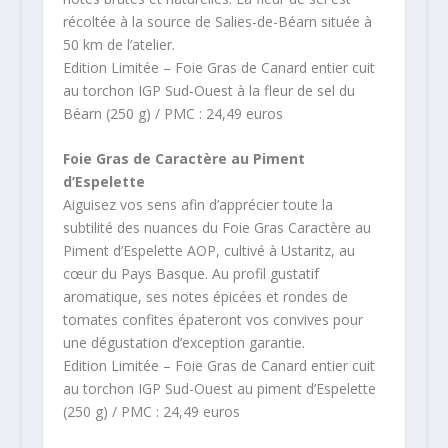
récoltée à la source de Salies-de-Béarn située à
50 km de l’atelier.
Edition Limitée – Foie Gras de Canard entier cuit
au torchon IGP Sud-Ouest à la fleur de sel du
Béarn (250 g) / PMC : 24,49 euros
Foie Gras de Caractère au Piment
d’Espelette
Aiguisez vos sens afin d’apprécier toute la
subtilité des nuances du Foie Gras Caractère au
Piment d’Espelette AOP, cultivé à Ustaritz, au
cœur du Pays Basque. Au profil gustatif
aromatique, ses notes épicées et rondes de
tomates confites épateront vos convives pour
une dégustation d’exception garantie.
Edition Limitée – Foie Gras de Canard entier cuit
au torchon IGP Sud-Ouest au piment d’Espelette
(250 g) / PMC : 24,49 euros