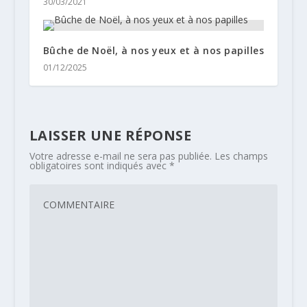
30/03/2021
Bûche de Noël, à nos yeux et à nos papilles
01/12/2025
LAISSER UNE RÉPONSE
Votre adresse e-mail ne sera pas publiée.
Les champs
obligatoires sont indiqués avec
*