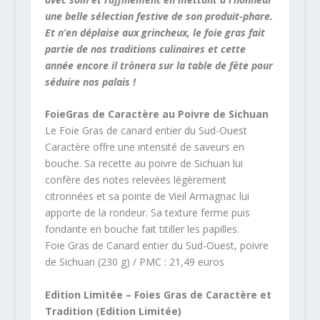
une belle sélection festive de son produit-phare.
Et n’en déplaise aux grincheux, le foie gras fait
partie de nos traditions culinaires et cette
année encore il trônera sur la table de fête pour
séduire nos palais !
FoieGras de Caractère au Poivre de Sichuan
Le Foie Gras de canard entier du Sud-Ouest
Caractère offre une intensité de saveurs en
bouche. Sa recette au poivre de Sichuan lui
confère des notes relevées légèrement
citronnées et sa pointe de Vieil Armagnac lui
apporte de la rondeur. Sa texture ferme puis
fondante en bouche fait titiller les papilles.
Foie Gras de Canard entier du Sud-Ouest, poivre
de Sichuan (230 g) / PMC : 21,49 euros
Edition Limitée – Foies Gras de Caractère et
Tradition (Edition Limitée)