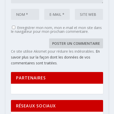
Enregistrer mon nom, mon e-mail et mon site dans
le navigateur pour mon prochain commentaire.
Ce site utilise Akismet pour réduire les indésirables.
En
savoir plus sur la façon dont les données de vos
commentaires sont traitées
.
PARTENAIRES
RÉSEAUX SOCIAUX