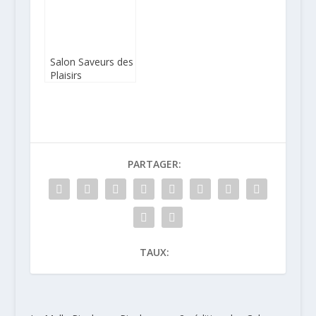
Salon Saveurs des
Plaisirs
Gourmands à
Paris
PARTAGER:
TAUX: