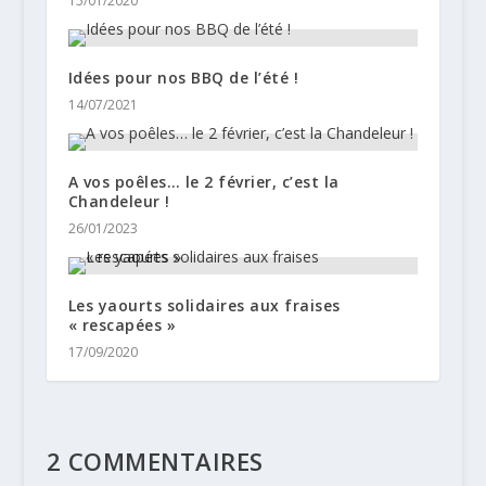
15/01/2020
Idées pour nos BBQ de l’été !
14/07/2021
A vos poêles… le 2 février, c’est la
Chandeleur !
26/01/2023
Les yaourts solidaires aux fraises
« rescapées »
17/09/2020
2 COMMENTAIRES