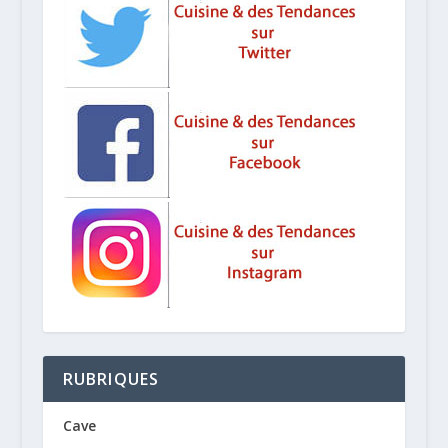
RUBRIQUES
Cave