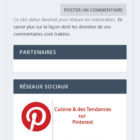
Ce site utilise Akismet pour réduire les indésirables.
En
savoir plus sur la façon dont les données de vos
commentaires sont traitées
.
PARTENAIRES
RÉSEAUX SOCIAUX