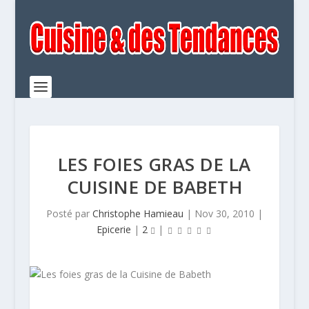
LES FOIES GRAS DE LA
CUISINE DE BABETH
Posté par
Christophe Hamieau
|
Nov 30, 2010
|
Epicerie
|
2
|