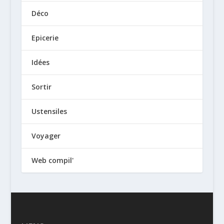
Déco
Epicerie
Idées
Sortir
Ustensiles
Voyager
Web compil'