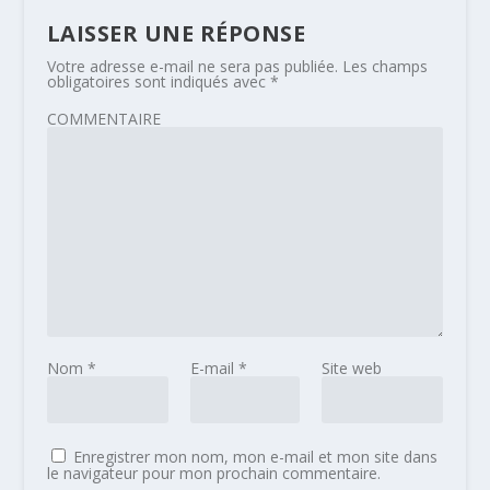
LAISSER UNE RÉPONSE
Votre adresse e-mail ne sera pas publiée.
Les champs
obligatoires sont indiqués avec
*
COMMENTAIRE
Nom
*
E-mail
*
Site web
Enregistrer mon nom, mon e-mail et mon site dans
le navigateur pour mon prochain commentaire.