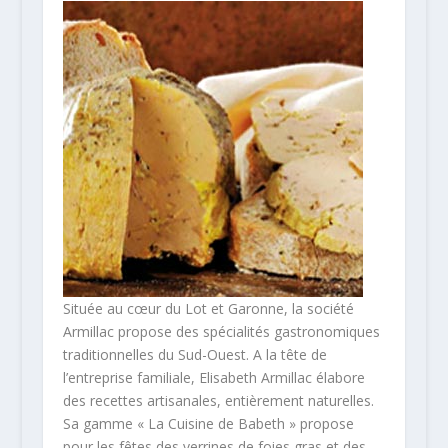
Située au cœur du Lot et Garonne, la société
Armillac propose des spécialités gastronomiques
traditionnelles du Sud-Ouest. A la tête de
l’entreprise familiale, Elisabeth Armillac élabore
des recettes artisanales, entièrement naturelles.
Sa gamme « La Cuisine de Babeth » propose
pour les fêtes des verrines de foies gras et des