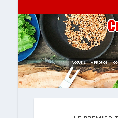
ACCUEIL
À PROPOS
CO