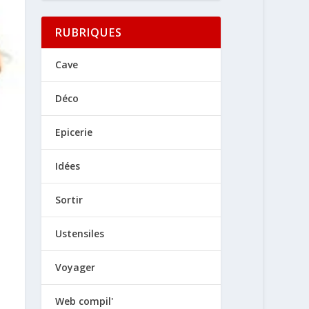
RUBRIQUES
Cave
Déco
Epicerie
Idées
Sortir
Ustensiles
Voyager
Web compil'