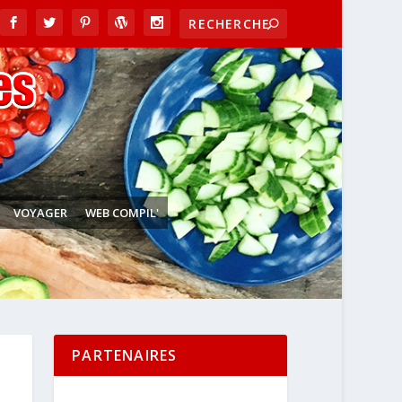
VOYAGER
WEB COMPIL'
PARTENAIRES