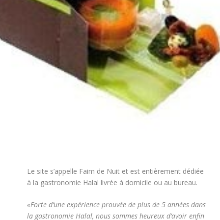
Le site s’appelle Faim de Nuit et est entièrement dédiée
à la gastronomie Halal livrée à domicile ou au bureau.
«Forte d’une expérience prouvée de plus de 5 années dans
la gastronomie Halal, nous sommes heureux d’avoir enfin