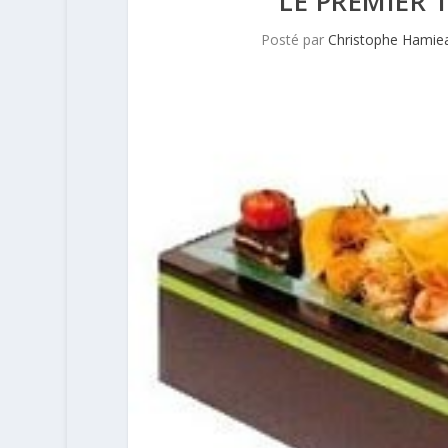
LE PREMIER 
Posté par
Christophe Hamie