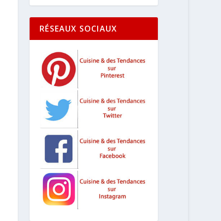
RÉSEAUX SOCIAUX