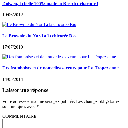
Dolwen, la belle 100% made in Breizh débarque !
19/06/2012
Le Brownie du Nord à la chicorée Bio
17/07/2019
Des framboises et de nouvelles saveurs pour La Tropezienne
14/05/2014
Laisser une réponse
Votre adresse e-mail ne sera pas publiée.
Les champs obligatoires
sont indiqués avec
*
COMMENTAIRE