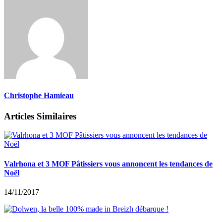
Christophe Hamieau
Articles Similaires
Valrhona et 3 MOF Pâtissiers vous annoncent les tendances de
Noël
14/11/2017