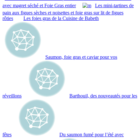
avec magret séché et Foie Gras entier
Les mini‐tartines de
pain aux figues sèches et noisettes et foie gras sur lit de figues
rôties
Les foies gras de la Cuisine de Babeth
Saumon, foie gras et caviar pour vos
réveillons
Barthouil, des nouveautés pour les
fêtes
Du saumon fumé pour l’été avec