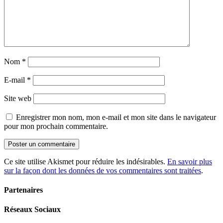
Nom
*
E-mail
*
Site web
Enregistrer mon nom, mon e-mail et mon site dans le navigateur
pour mon prochain commentaire.
Ce site utilise Akismet pour réduire les indésirables.
En savoir plus
sur la façon dont les données de vos commentaires sont traitées
.
Partenaires
Réseaux Sociaux