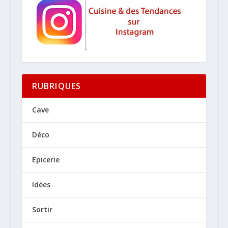
RUBRIQUES
Cave
Déco
Epicerie
Idées
Sortir