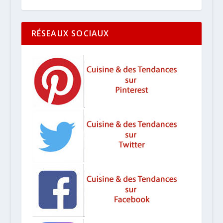
RÉSEAUX SOCIAUX