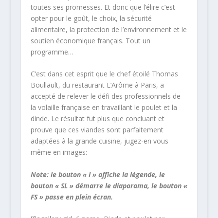
toutes ses promesses. Et donc que l’élire c’est
opter pour le goût, le choix, la sécurité
alimentaire, la protection de l’environnement et le
soutien économique français. Tout un
programme…
C’est dans cet esprit que le chef étoilé Thomas
Boullault, du restaurant L’Arôme à Paris, a
accepté de relever le défi des professionnels de
la volaille française en travaillant le poulet et la
dinde. Le résultat fut plus que concluant et
prouve que ces viandes sont parfaitement
adaptées à la grande cuisine, jugez-en vous
même en images:
Note: le bouton « I » affiche la légende, le
bouton « SL » démarre le diaporama, le bouton «
FS » passe en plein écran.