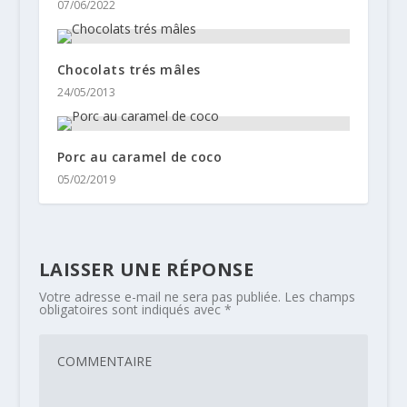
07/06/2022
Chocolats trés mâles
24/05/2013
Porc au caramel de coco
05/02/2019
LAISSER UNE RÉPONSE
Votre adresse e-mail ne sera pas publiée.
Les champs
obligatoires sont indiqués avec
*