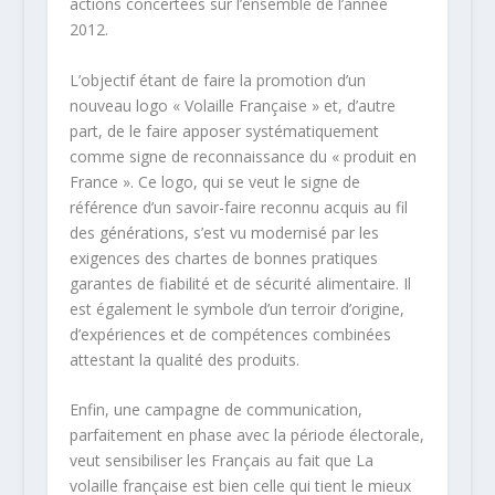
actions concertées sur l’ensemble de l’année
2012.
L’objectif étant de faire la promotion d’un
nouveau logo « Volaille Française » et, d’autre
part, de le faire apposer systématiquement
comme signe de reconnaissance du « produit en
France ». Ce logo, qui se veut le signe de
référence d’un savoir-faire reconnu acquis au fil
des générations, s’est vu modernisé par les
exigences des chartes de bonnes pratiques
garantes de fiabilité et de sécurité alimentaire. Il
est également le symbole d’un terroir d’origine,
d’expériences et de compétences combinées
attestant la qualité des produits.
Enfin, une campagne de communication,
parfaitement en phase avec la période électorale,
veut sensibiliser les Français au fait que La
volaille française est bien celle qui tient le mieux