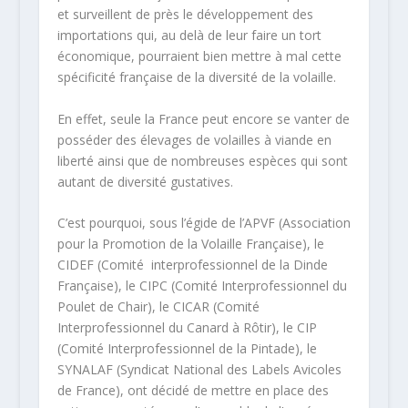
et surveillent de près le développement des
importations qui, au delà de leur faire un tort
économique, pourraient bien mettre à mal cette
spécificité française de la diversité de la volaille.
En effet, seule la France peut encore se vanter de
posséder des élevages de volailles à viande en
liberté ainsi que de nombreuses espèces qui sont
autant de diversité gustatives.
C’est pourquoi, sous l’égide de l’APVF (Association
pour la Promotion de la Volaille Française), le
CIDEF (Comité interprofessionnel de la Dinde
Française), le CIPC (Comité Interprofessionnel du
Poulet de Chair), le CICAR (Comité
Interprofessionnel du Canard à Rôtir), le CIP
(Comité Interprofessionnel de la Pintade), le
SYNALAF (Syndicat National des Labels Avicoles
de France), ont décidé de mettre en place des