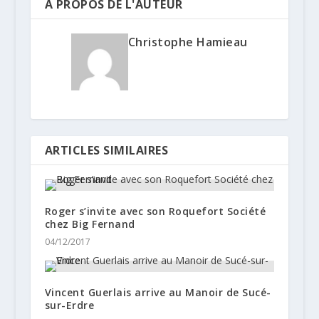
A PROPOS DE L'AUTEUR
Christophe Hamieau
ARTICLES SIMILAIRES
Roger s’invite avec son Roquefort Société
chez Big Fernand
04/12/2017
Vincent Guerlais arrive au Manoir de Sucé-
sur-Erdre