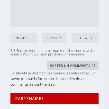
Enregistrer mon nom, mon e-mail et mon site dans
le navigateur pour mon prochain commentaire.
Ce site utilise Akismet pour réduire les indésirables.
En
savoir plus sur la façon dont les données de vos
commentaires sont traitées
.
PARTENAIRES