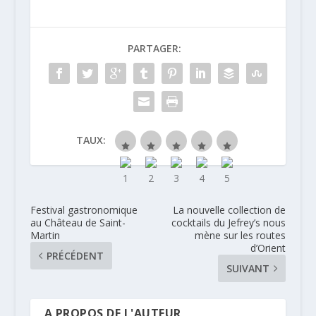
PARTAGER:
TAUX:
Festival gastronomique
La nouvelle collection de
au Château de Saint-
cocktails du Jefrey’s nous
Martin
mène sur les routes
d’Orient
PRÉCÉDENT
SUIVANT
A PROPOS DE L'AUTEUR