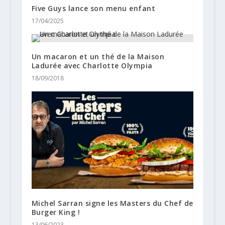
Five Guys lance son menu enfant
17/04/2025
Un macaron et un thé de la Maison
Ladurée avec Charlotte Olympia
18/09/2018
Michel Sarran signe les Masters du Chef de
Burger King !
13/06/2023