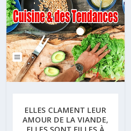
ELLES CLAMENT LEUR
AMOUR DE LA VIANDE,
ELLES SONT FILLES À