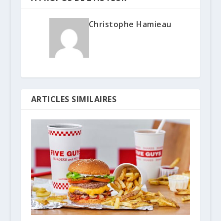
Christophe Hamieau
ARTICLES SIMILAIRES