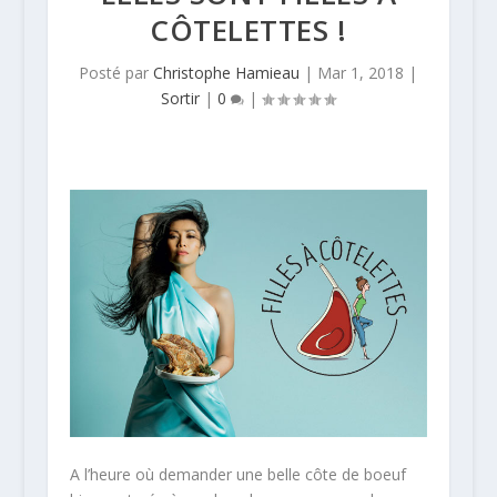
CÔTELETTES !
Posté par
Christophe Hamieau
|
Mar 1, 2018
|
Sortir
|
0
|
A l’heure où demander une belle côte de boeuf