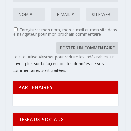
Enregistrer mon nom, mon e-mail et mon site dans
le navigateur pour mon prochain commentaire.
Ce site utilise Akismet pour réduire les indésirables.
En
savoir plus sur la façon dont les données de vos
commentaires sont traitées
.
PARTENAIRES
RÉSEAUX SOCIAUX