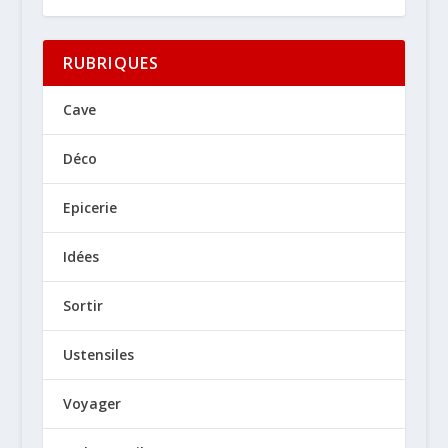
RUBRIQUES
Cave
Déco
Epicerie
Idées
Sortir
Ustensiles
Voyager