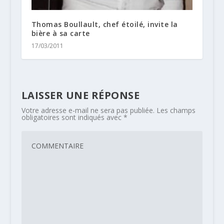
Thomas Boullault, chef étoilé, invite la
bière à sa carte
17/03/2011
LAISSER UNE RÉPONSE
Votre adresse e-mail ne sera pas publiée.
Les champs
obligatoires sont indiqués avec
*