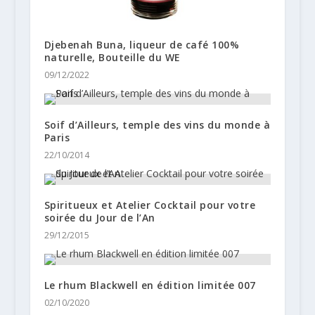
Djebenah Buna, liqueur de café 100%
naturelle, Bouteille du WE
09/12/2022
Soif d’Ailleurs, temple des vins du monde à
Paris
22/10/2014
Spiritueux et Atelier Cocktail pour votre
soirée du Jour de l’An
29/12/2015
Le rhum Blackwell en édition limitée 007
02/10/2020