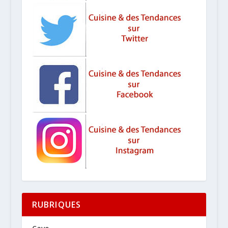
RUBRIQUES