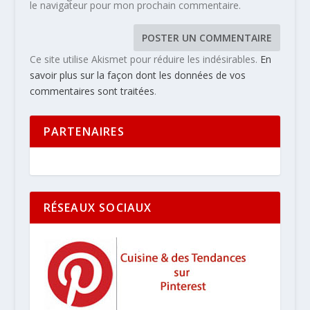
le navigateur pour mon prochain commentaire.
Ce site utilise Akismet pour réduire les indésirables.
En
savoir plus sur la façon dont les données de vos
commentaires sont traitées
.
PARTENAIRES
RÉSEAUX SOCIAUX