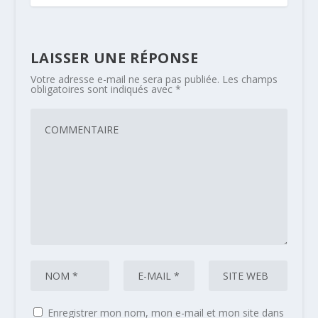
LAISSER UNE RÉPONSE
Votre adresse e-mail ne sera pas publiée.
Les champs
obligatoires sont indiqués avec
*
Enregistrer mon nom, mon e-mail et mon site dans