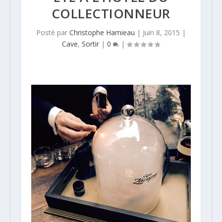
COLLECTIONNEUR
Posté par
Christophe Hamieau
|
Juin 8, 2015
|
Cave
,
Sortir
|
0
|