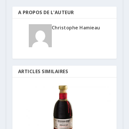
A PROPOS DE L'AUTEUR
Christophe Hamieau
ARTICLES SIMILAIRES