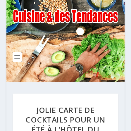
JOLIE CARTE DE
COCKTAILS POUR UN
ÉTÉ À L’HÔTEL DU